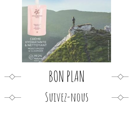
BON PLAN
Suivez-nous