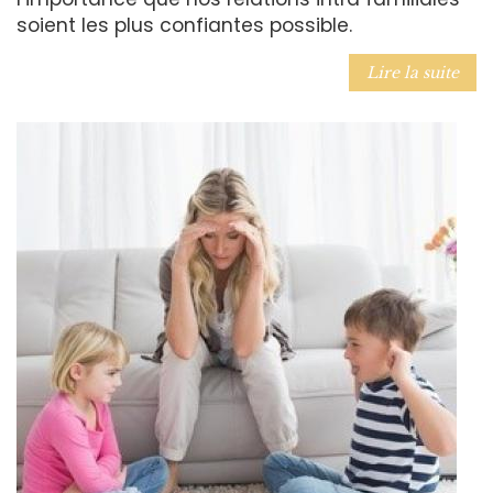
soient les plus confiantes possible.
Lire la suite