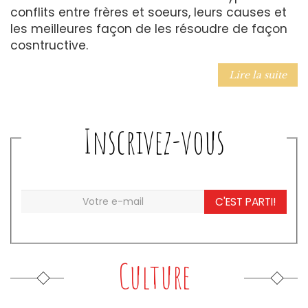
conflits entre frères et soeurs, leurs causes et
les meilleures façon de les résoudre de façon
cosntructive.
Lire la suite
Inscrivez-vous
C'EST PARTI!
Culture