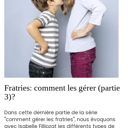
Fratries: comment les gérer (partie
3)?
Dans cette dernière partie de la série
"comment gérer les fratries", nous évoquons
avec Isabelle Filliozat les différents types de