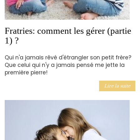
Fratries: comment les gérer (partie
1) ?
Qui n'a jamais rêvé d'étrangler son petit frère?
Que celui qui n'y a jamais pensé me jette la
première pierre!
Lire la suite