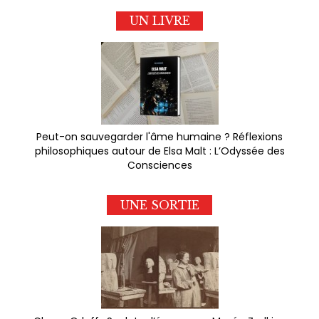
UN LIVRE
Peut-on sauvegarder l'âme humaine ? Réflexions
philosophiques autour de Elsa Malt : L’Odyssée des
Consciences
UNE SORTIE