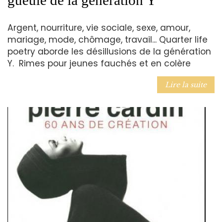
gueule de la génération Y
Argent, nourriture, vie sociale, sexe, amour,
mariage, mode, chômage, travail... Quarter life
poetry aborde les désillusions de la génération
Y. Rimes pour jeunes fauchés et en colère
Lire la suite