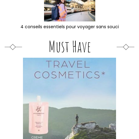
4 conseils essentiels pour voyager sans souci
Must Have