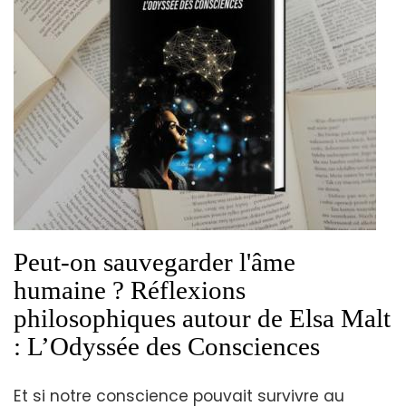
Peut-on sauvegarder l'âme
humaine ? Réflexions
philosophiques autour de Elsa Malt
: L’Odyssée des Consciences
Et si notre conscience pouvait survivre au