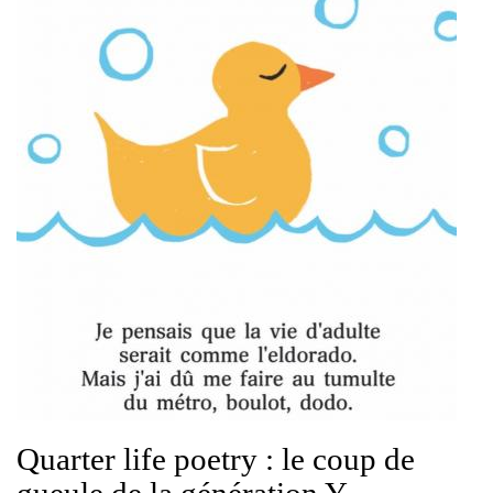
Quarter life poetry : le coup de