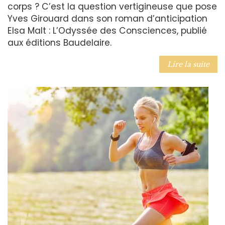
corps ? C’est la question vertigineuse que pose
Yves Girouard dans son roman d’anticipation
Elsa Malt : L’Odyssée des Consciences, publié
aux éditions Baudelaire.
Lire la suite