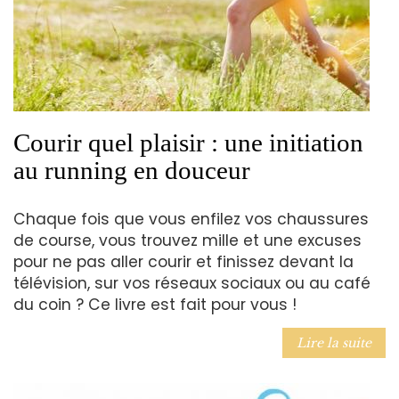
Courir quel plaisir : une initiation
au running en douceur
Chaque fois que vous enfilez vos chaussures
de course, vous trouvez mille et une excuses
pour ne pas aller courir et finissez devant la
télévision, sur vos réseaux sociaux ou au café
du coin ? Ce livre est fait pour vous !
Lire la suite