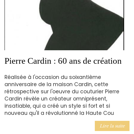
Pierre Cardin : 60 ans de création
Réalisée à l'occasion du soixantième
anniversaire de la maison Cardin, cette
rétrospective sur l'oeuvre du couturier Pierre
Cardin révèle un créateur omniprésent,
insatiable, qui a créé un style si fort et si
nouveau qu'il a révolutionné la Haute Cou
Lire la suite