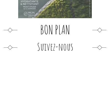
BON PLAN
Suivez-nous