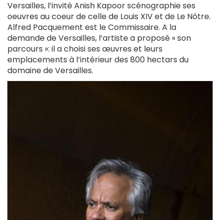
Versailles, l’invité Anish Kapoor scénographie ses
oeuvres au coeur de celle de Louis XIV et de Le Nôtre.
Alfred Pacquement est le Commissaire. A la
demande de Versailles, l’artiste a proposé « son
parcours »: il a choisi ses œuvres et leurs
emplacements à l’intérieur des 800 hectars du
domaine de Versailles.