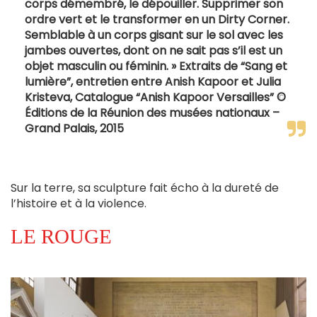
corps démembré, le dépouiller. Supprimer son
ordre vert et le transformer en un Dirty Corner.
Semblable à un corps gisant sur le sol avec les
jambes ouvertes, dont on ne sait pas s’il est un
objet masculin ou féminin. » Extraits de “Sang et
lumière”, entretien entre Anish Kapoor et Julia
Kristeva, Catalogue “Anish Kapoor Versailles” ©
Éditions de la Réunion des musées nationaux –
Grand Palais, 2015
Sur la terre, sa sculpture fait écho à la dureté de
l’histoire et à la violence.
LE ROUGE