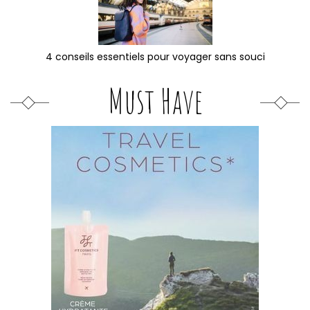
4 conseils essentiels pour voyager sans souci
Must Have