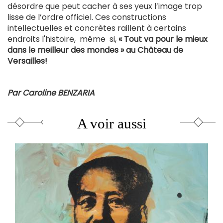
désordre que peut cacher à ses yeux l’image trop
lisse de l’ordre officiel. Ces constructions
intellectuelles et concrètes raillent à certains
endroits l'histoire, même si,
« Tout va pour le mieux
dans le meilleur des mondes » au Château de
Versailles!
Par Caroline BENZARIA
A voir aussi