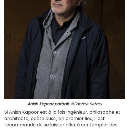
Anish Kapoor portrait.
©Fabrice Seixas
Si Anish Kapoor est à la fois ingénieur, philosophe et
architecte, poète aussi, en premier lieu, il est
recommandé de se laisser aller à contempler des