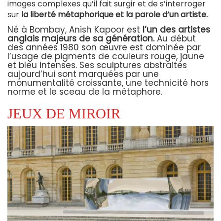
images complexes qu’il fait surgir et de s’interroger
sur
la liberté métaphorique et la parole d’un artiste.
Né à Bombay, Anish Kapoor est
l’un des artistes
anglais majeurs de sa génération.
Au début
des années 1980 son œuvre est dominée par
l’usage de pigments de couleurs rouge, jaune
et bleu intenses. Ses sculptures abstraites
aujourd’hui sont marquées par une
monumentalité croissante, une technicité hors
norme et le sceau de la métaphore.
JEUX DE MIROIR