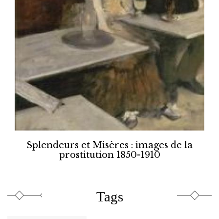
Splendeurs et Misères : images de la
prostitution 1850-1910
Tags