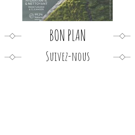
BON PLAN
Suivez-nous