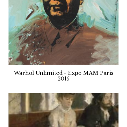
Warhol Unlimited - Expo MAM Paris
2015