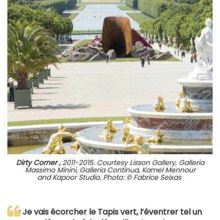
Dirty Corner
,
2011-2015. Courtesy Lisson Gallery, Galleria
Massimo Minini, Galleria Continua, Kamel Mennour
and Kapoor Studio. Photo: © Fabrice Seixas
« Je vais écorcher le Tapis vert, l’éventrer tel un