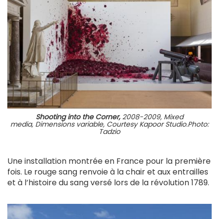
Shooting into the Corner,
2008-2009, Mixed
media, Dimensions variable, Courtesy Kapoor Studio.Photo:
Tadzio
Une installation montrée en France pour la première
fois. Le rouge sang renvoie à la chair et aux entrailles
et à l’histoire du sang versé lors de la révolution 1789.