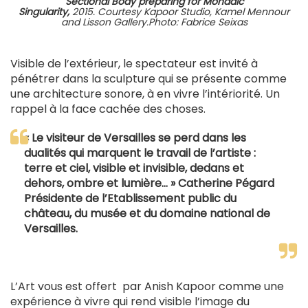
Sectional Body preparing for Monadic
Singularity,
2015. Courtesy Kapoor Studio, Kamel Mennour
and Lisson Gallery.Photo: Fabrice Seixas
Visible de l’extérieur, le spectateur est invité à
pénétrer dans la sculpture qui se présente comme
une architecture sonore, à en vivre l’intériorité. Un
rappel à la face cachée des choses.
« Le visiteur de Versailles se perd dans les
dualités qui marquent le travail de l’artiste :
terre et ciel, visible et invisible, dedans et
dehors, ombre et lumière… » Catherine Pégard
Présidente de l’Etablissement public du
château, du musée et du domaine national de
Versailles.
L’Art vous est offert par Anish Kapoor comme une
expérience à vivre qui rend visible l’image du