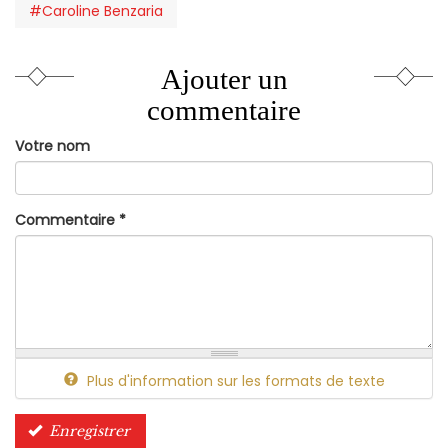
#Caroline Benzaria
Ajouter un
commentaire
Votre nom
Commentaire
*
Plus d'information sur les formats de texte
Enregistrer