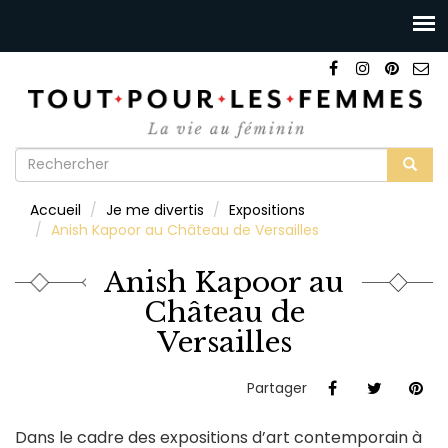
Formulaire
de
Rechercher
Accueil
Je me divertis
Expositions
recherche
Anish Kapoor au Château de Versailles
Anish Kapoor au
Château de
Versailles
Partager
Dans le cadre des expositions d’art contemporain à