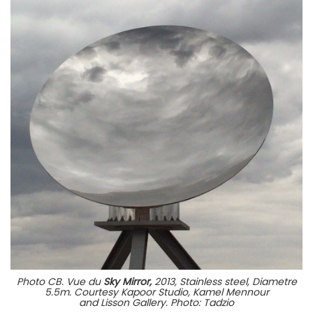
Photo CB. Vue du
Sky Mirror,
2013, Stainless steel, Diametre
5.5m. Courtesy Kapoor Studio, Kamel Mennour
and Lisson Gallery. Photo: Tadzio