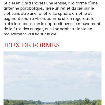
Le ciel en
live
à travers une lentille, à la forme d'une
antenne parabolique,… livre un reflet du ciel sur le
ciel, sans être une fenêtre. La sphère amplifie et
augmente notre vision, comme si l'on regardait le
ciel à la loupe, qu'on le capturait avec le mouvement
de la fuite des nuages, que l’on saisissait la vie en
mouvement. ZOOM sur le ciel.
JEUX DE FORMES