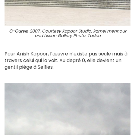
C-Curve,
2007, Courtesy Kapoor Studio, kamel mennour
and Lisson Gallery Photo: Tadzio
Pour Anish Kapoor, l’œuvre n’existe pas seule mais à
travers celui qui la voit. Au degré 0, elle devient un
gentil piège à Selfies.