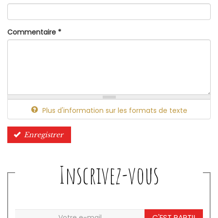
Commentaire
*
Plus d'information sur les formats de texte
Enregistrer
Inscrivez-vous
C'EST PARTI!