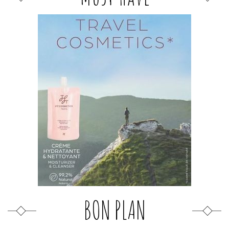
BON PLAN