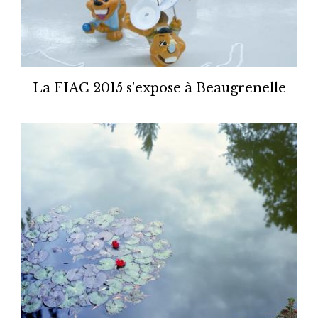
La FIAC 2015 s'expose à Beaugrenelle