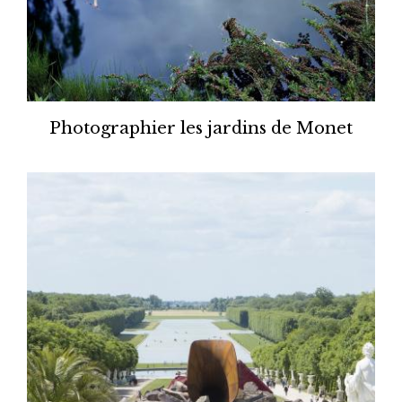
Photographier les jardins de Monet