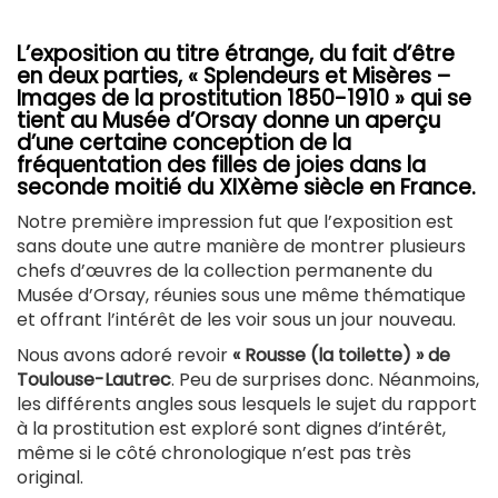
L’exposition au titre étrange, du fait d’être
en deux parties, «
Splendeurs et Misères –
Images de la prostitution 1850-1910
» qui se
tient au Musée d’Orsay donne un aperçu
d’une certaine conception de la
fréquentation des filles de joies dans la
seconde moitié du XIXème siècle en France.
Notre première impression fut que l’exposition est
sans doute une autre manière de montrer plusieurs
chefs d’œuvres de la collection permanente du
Musée d’Orsay, réunies sous une même thématique
et offrant l’intérêt de les voir sous un jour nouveau.
Nous avons adoré revoir
« Rousse (la toilette) » de
Toulouse-Lautrec
. Peu de surprises donc. Néanmoins,
les différents angles sous lesquels le sujet du rapport
à la prostitution est exploré sont dignes d’intérêt,
même si le côté chronologique n’est pas très
original.