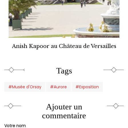
Anish Kapoor au Château de Versailles
Tags
#Musée d'Orsay
#Aurore
#Exposition
Ajouter un
commentaire
Votre nom