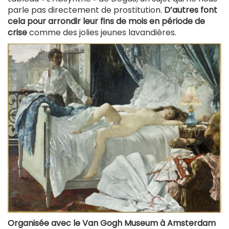
parle pas directement de prostitution.
D’autres font
cela pour arrondir leur fins de mois en période de
crise
comme des jolies jeunes lavandières.
Organisée avec le Van Gogh Museum à Amsterdam