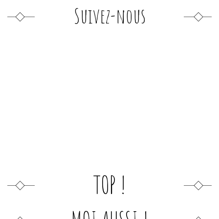
Suivez-nous
TOP !