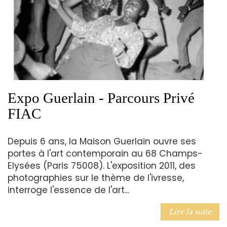
Expo Guerlain - Parcours Privé
FIAC
Depuis 6 ans, la Maison Guerlain ouvre ses
portes à l'art contemporain au 68 Champs-
Elysées (Paris 75008). L'exposition 2011, des
photographies sur le thème de l'ivresse,
interroge l'essence de l'art...
Lire la suite