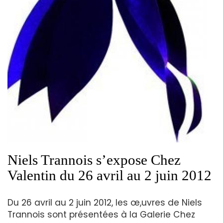
Niels Trannois s’expose Chez
Valentin du 26 avril au 2 juin 2012
Du 26 avril au 2 juin 2012, les œ,uvres de Niels
Trannois sont présentées à la Galerie Chez