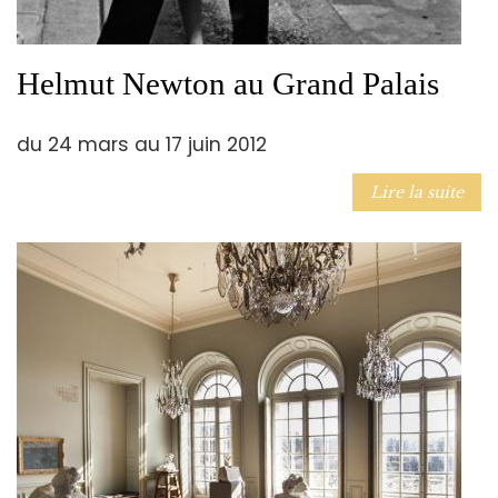
Helmut Newton au Grand Palais
du 24 mars au 17 juin 2012
Lire la suite