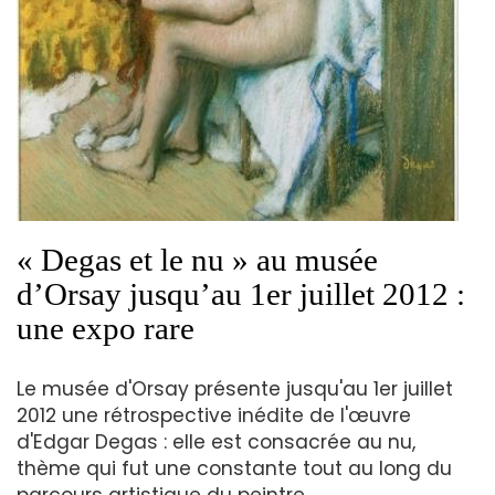
« Degas et le nu » au musée
d’Orsay jusqu’au 1er juillet 2012 :
une expo rare
Le musée d'Orsay présente jusqu'au 1er juillet
2012 une rétrospective inédite de l'œuvre
d'Edgar Degas : elle est consacrée au nu,
thème qui fut une constante tout au long du
parcours artistique du peintre.