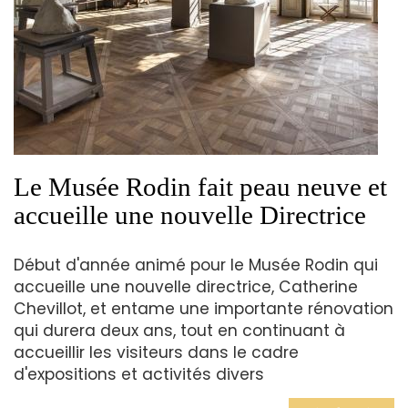
Le Musée Rodin fait peau neuve et
accueille une nouvelle Directrice
Début d'année animé pour le Musée Rodin qui
accueille une nouvelle directrice, Catherine
Chevillot, et entame une importante rénovation
qui durera deux ans, tout en continuant à
accueillir les visiteurs dans le cadre
d'expositions et activités divers