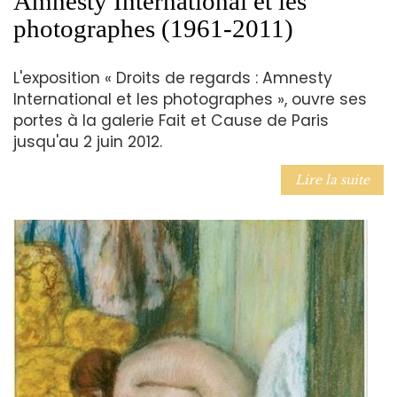
Amnesty International et les
photographes (1961-2011)
L'exposition « Droits de regards : Amnesty
International et les photographes », ouvre ses
portes à la galerie Fait et Cause de Paris
jusqu'au 2 juin 2012.
Lire la suite