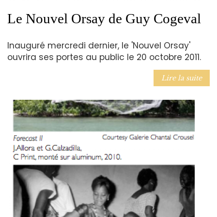
Le Nouvel Orsay de Guy Cogeval
Inauguré mercredi dernier, le 'Nouvel Orsay'
ouvrira ses portes au public le 20 octobre 2011.
Lire la suite