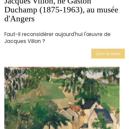
Jacques Villon, né Gaston
Duchamp (1875-1963), au musée
d'Angers
Faut-il reconsidérer aujourd'hui l'œuvre de
Jacques Villon ?
Lire la suite