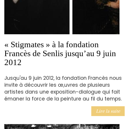
« Stigmates » à la fondation
Francès de Senlis jusqu’au 9 juin
2012
Jusqu'au 9 juin 2012, la fondation Francès nous
invite à découvrir les œ,uvres de plusieurs
artistes dans une exposition-dialogue qui fait
émaner la force de la peinture au fil du temps.
Lire la suite