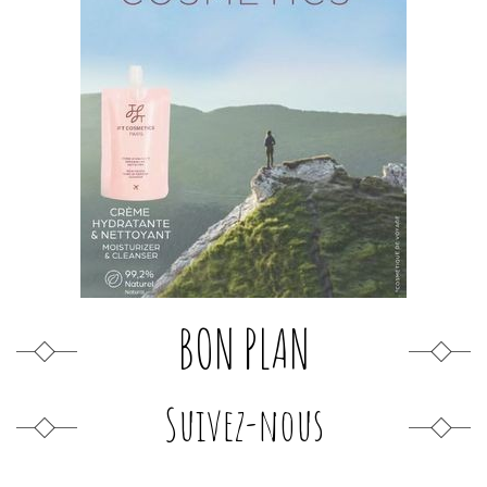
BON PLAN
Suivez-nous