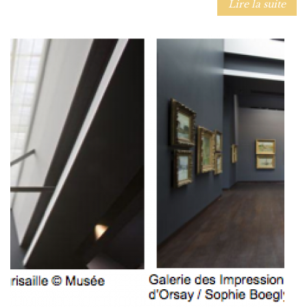
Lire la suite