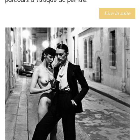
Lire la suite