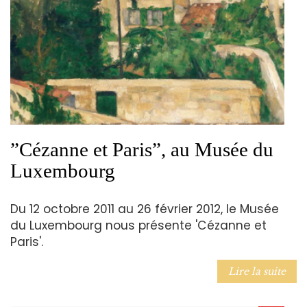
”Cézanne et Paris”, au Musée du
Luxembourg
Du 12 octobre 2011 au 26 février 2012, le Musée
du Luxembourg nous présente 'Cézanne et
Paris'.
Lire la suite