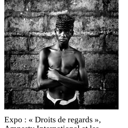
Expo : « Droits de regards »,