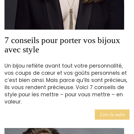
7 conseils pour porter vos bijoux
avec style
Un bijou reflète avant tout votre personnalité,
vos coups de cœur et vos goûts personnels et
c’est bien ainsi. Mais parce qu’ils sont précieux,
ils vous rendent précieuse. Voici 7 conseils de
style pour les mettre – pour vous mettre – en
valeur.
Lire la suite