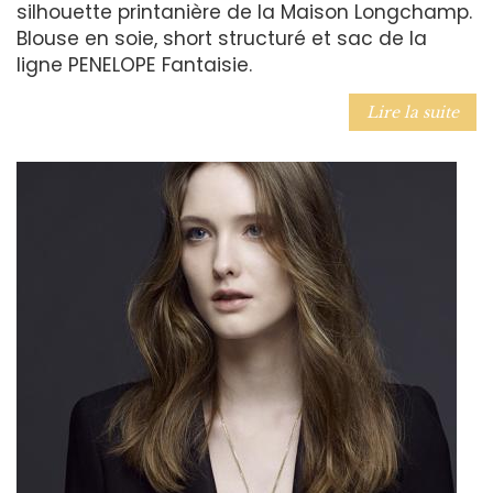
silhouette printanière de la Maison Longchamp.
Blouse en soie, short structuré et sac de la
ligne PENELOPE Fantaisie.
Lire la suite