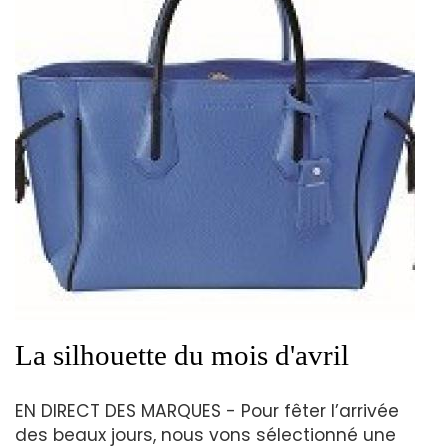
La silhouette du mois d'avril
EN DIRECT DES MARQUES - Pour fêter l’arrivée
des beaux jours, nous vons sélectionné une