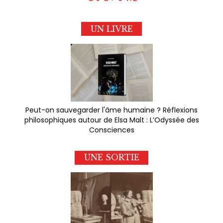
UN LIVRE
Peut-on sauvegarder l'âme humaine ? Réflexions
philosophiques autour de Elsa Malt : L’Odyssée des
Consciences
UNE SORTIE