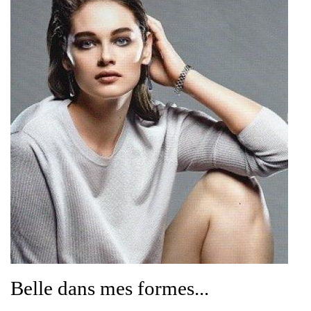
Belle dans mes formes...