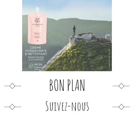
BON PLAN
Suivez-nous