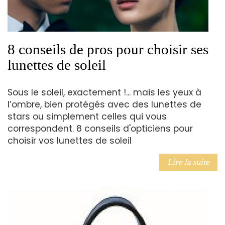
8 conseils de pros pour choisir ses
lunettes de soleil
Sous le soleil, exactement !... mais les yeux à
l’ombre, bien protégés avec des lunettes de
stars ou simplement celles qui vous
correspondent. 8 conseils d'opticiens pour
choisir vos lunettes de soleil
Lire la suite