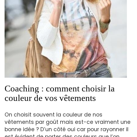
Coaching : comment choisir la
couleur de vos vêtements
On choisit souvent la couleur de nos
vêtements par goût mais est-ce vraiment une
bonne idée ? D’un côté oui car pour rayonner il
est évident de porter des couleurs que l’on