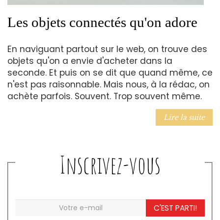
Les objets connectés qu'on adore
En naviguant partout sur le web, on trouve des
objets qu'on a envie d'acheter dans la
seconde. Et puis on se dit que quand même, ce
n'est pas raisonnable. Mais nous, à la rédac, on
achète parfois. Souvent. Trop souvent même.
Lire la suite
Inscrivez-vous
C'EST PARTI!