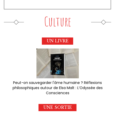
Culture
UN LIVRE
Peut-on sauvegarder l'âme humaine ? Réflexions
philosophiques autour de Elsa Malt : L’Odyssée des
Consciences
UNE SORTIE