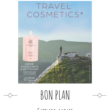
BON PLAN