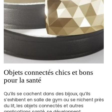
Objets connectés chics et bons
pour la santé
Qu’ils se cachent dans des bijoux, qu’ils
s’exhibent en salle de gym ou se nichent près
du lit, les objets connectés et autres
applications santé, se développent.