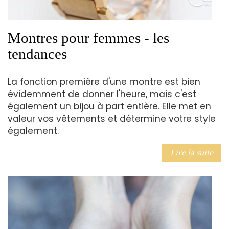
Montres pour femmes - les
tendances
La fonction première d'une montre est bien
évidemment de donner l'heure, mais c'est
également un bijou à part entière. Elle met en
valeur vos vêtements et détermine votre style
également.
Lire la suite