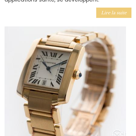
Lire la suite