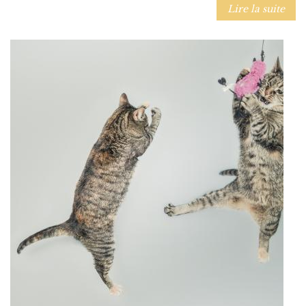
Lire la suite