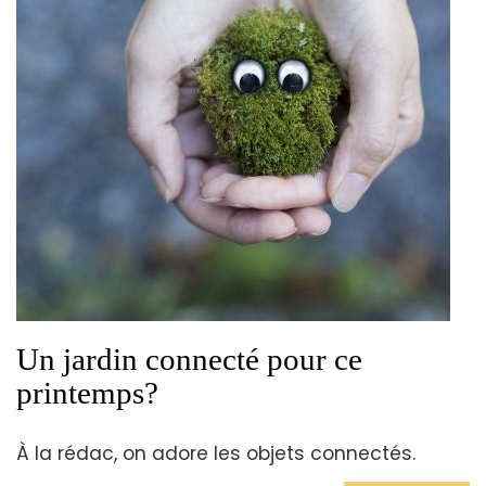
Un jardin connecté pour ce
printemps?
À la rédac, on adore les objets connectés.