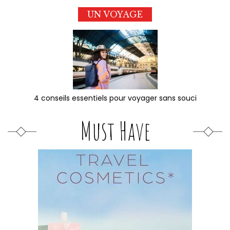
UN VOYAGE
4 conseils essentiels pour voyager sans souci
Must Have