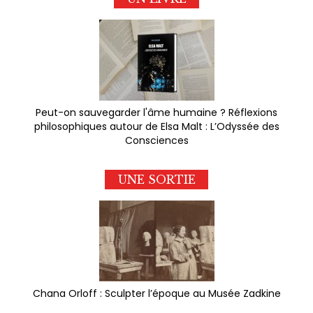
Peut-on sauvegarder l'âme humaine ? Réflexions
philosophiques autour de Elsa Malt : L’Odyssée des
Consciences
UNE SORTIE
Chana Orloff : Sculpter l’époque au Musée Zadkine