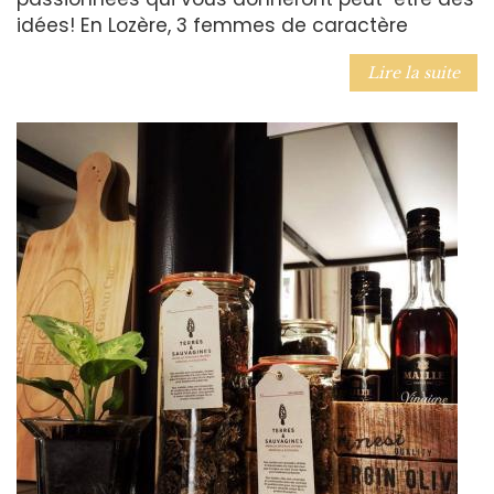
idées! En Lozère, 3 femmes de caractère
Lire la suite