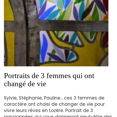
Portraits de 3 femmes qui ont
changé de vie
Sylvie, Stéphanie, Pauline... ces 3 femmes de
caractère ont choisi de changer de vie pour
vivre leurs rêves en Lozère. Portrait de 3
passionnées qui vous donneront peut-être des