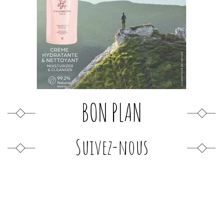
BON PLAN
Suivez-nous