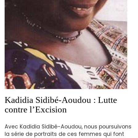
Kadidia Sidibé-Aoudou : Lutte
contre l’Excision
Avec Kadidia Sidibé-Aoudou, nous poursuivons
la série de portraits de ces femmes qui font