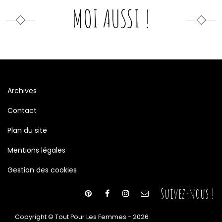
MOI AUSSI !
Archives
Contact
Plan du site
Mentions légales
Gestion des cookies
Suivez-nous !
Copyright © Tout Pour Les Femmes - 2026