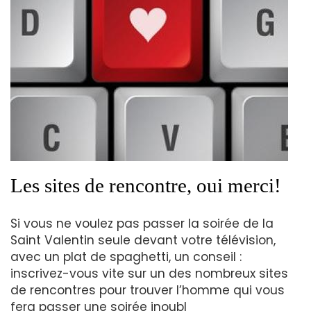
Les sites de rencontre, oui merci!
Si vous ne voulez pas passer la soirée de la
Saint Valentin seule devant votre télévision,
avec un plat de spaghetti, un conseil :
inscrivez-vous vite sur un des nombreux sites
de rencontres pour trouver l’homme qui vous
fera passer une soirée inoubl