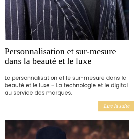
Personnalisation et sur-mesure
dans la beauté et le luxe
La personnalisation et le sur-mesure dans la
beauté et le luxe – La technologie et le digital
au service des marques.
Lire la suite