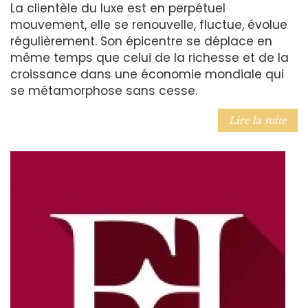
La clientèle du luxe est en perpétuel
mouvement, elle se renouvelle, fluctue, évolue
régulièrement. Son épicentre se déplace en
même temps que celui de la richesse et de la
croissance dans une économie mondiale qui
se métamorphose sans cesse.
Lire la suite