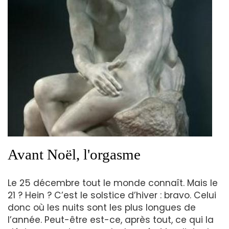
Avant Noël, l'orgasme
Le 25 décembre tout le monde connaît. Mais le
21 ? Hein ? C’est le solstice d’hiver : bravo. Celui
donc où les nuits sont les plus longues de
l’année. Peut-être est-ce, après tout, ce qui la