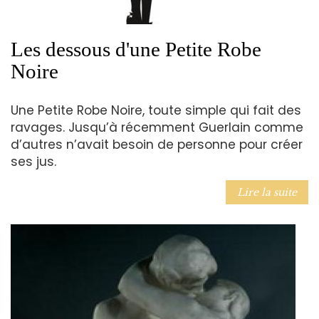
Les dessous d'une Petite Robe
Noire
Une Petite Robe Noire, toute simple qui fait des
ravages. Jusqu’à récemment Guerlain comme
d’autres n’avait besoin de personne pour créer
ses jus.
Lire la suite