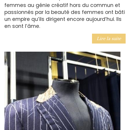
femmes au génie créatif hors du commun et
passionnés par la beauté des femmes ont bâti
un empire qu’ils dirigent encore aujourd’hui. Ils
en sont l’âme.
Lire la suite