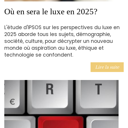
Où en sera le luxe en 2025?
L'étude d'IPSOS sur les perspectives du luxe en
2025 aborde tous les sujets, démographie,
société, culture, pour décrypter un nouveau
monde où aspiration au luxe, éthique et
technologie se confondent.
Lire la suite