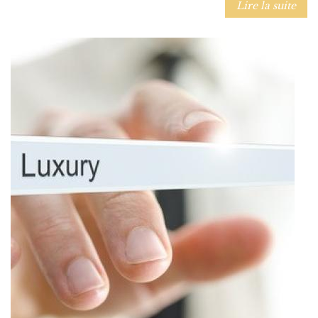
Lire la suite