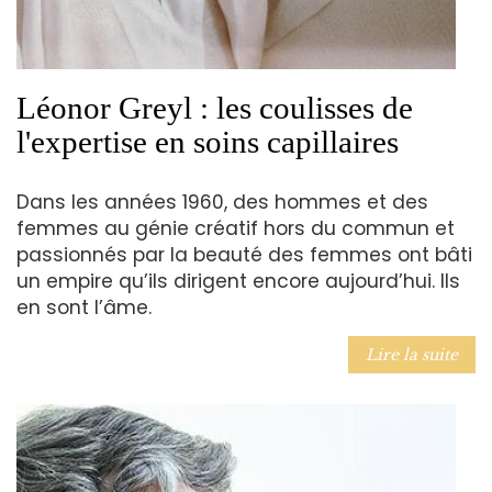
Léonor Greyl : les coulisses de
l'expertise en soins capillaires
Dans les années 1960, des hommes et des
femmes au génie créatif hors du commun et
passionnés par la beauté des femmes ont bâti
un empire qu’ils dirigent encore aujourd’hui. Ils
en sont l’âme.
Lire la suite