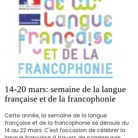
14-20 mars: semaine de la langue
française et de la francophonie
Cette année, la semaine de la langue
française et de la francophonie se déroule du
14 au 22 mars. C'est l'occasion de célébrer la
langue française à travers de nombreuses