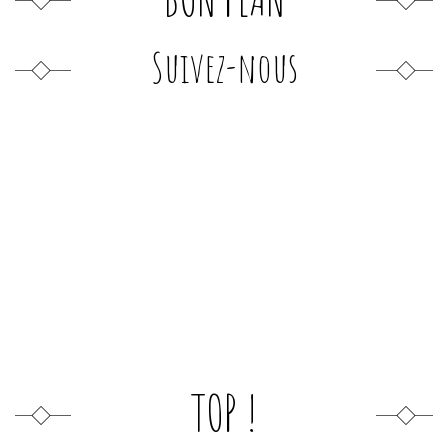
Suivez-nous
TOP !