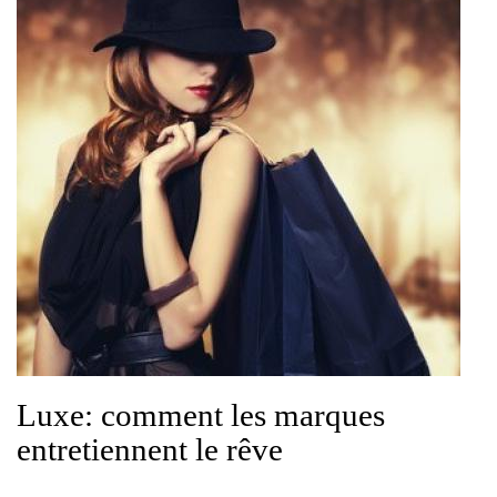
Luxe: comment les marques
entretiennent le rêve