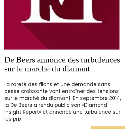
De Beers annonce des turbulences
sur le marché du diamant
La rareté des filons et une demande sans
cesse croissante vont entraîner des tensions
sur le marché du diamant. En septembre 2014,
la De Beers a rendu public son «Diamond
Insight Report» et annoncé une turbulence sur
les prix.