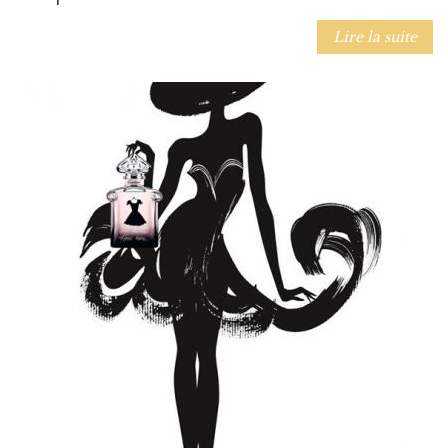
Lire la suite