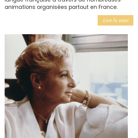
animations organisées partout en France.
Lire la suite