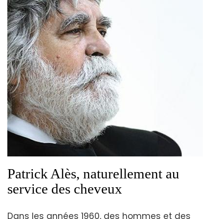
Patrick Alès, naturellement au
service des cheveux
Dans les années 1960, des hommes et des