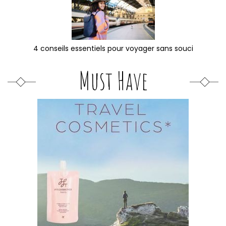
4 conseils essentiels pour voyager sans souci
Must Have