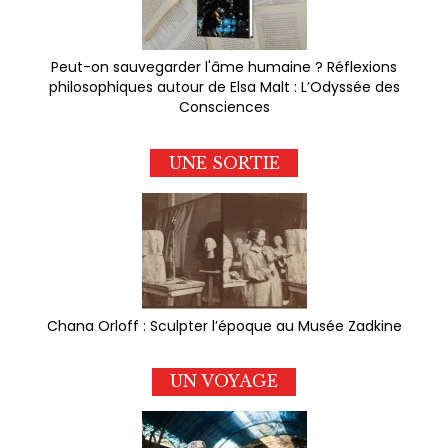
Peut-on sauvegarder l'âme humaine ? Réflexions
philosophiques autour de Elsa Malt : L’Odyssée des
Consciences
UNE SORTIE
Chana Orloff : Sculpter l’époque au Musée Zadkine
UN VOYAGE