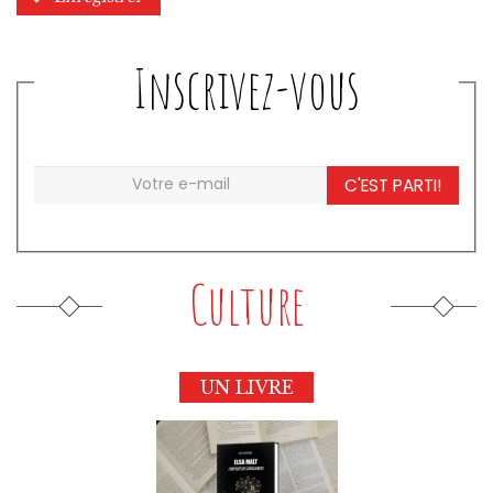
Inscrivez-vous
C'EST PARTI!
Culture
UN LIVRE