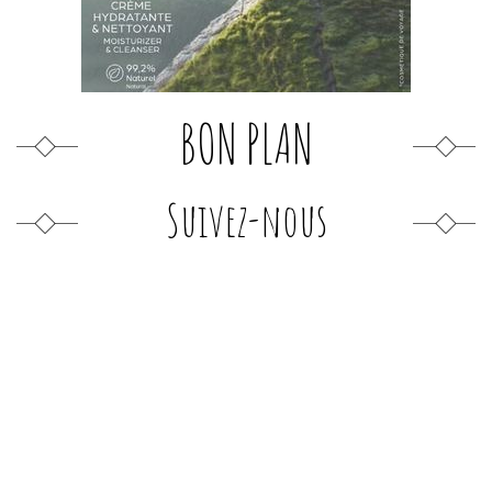
BON PLAN
Suivez-nous