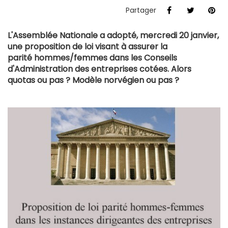
Partager
L'Assemblée Nationale a adopté, mercredi 20 janvier,
une proposition de loi visant à assurer la
parité hommes/femmes dans les Conseils
d'Administration des entreprises cotées. Alors
quotas ou pas ? Modèle norvégien ou pas ?