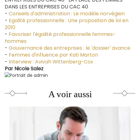
DANS LES ENTREPRISES DU CAC 40
-
Conseils d'administration : Le modèle norvégien
-
Egalité professionnelle : Une proposition de loi en
2010
-
Favoriser l'égalité professionnelle femmes-
hommes
-
Gouvernance des entreprises : le 'dossier' avance
-
Femmes d'influence par Kati Marton
-
Interview : Avivah Wittenberg-Cox
Par
Nicole Salez
A voir aussi