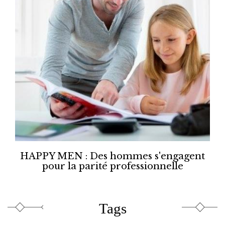
HAPPY MEN : Des hommes s'engagent
pour la parité professionnelle
Tags