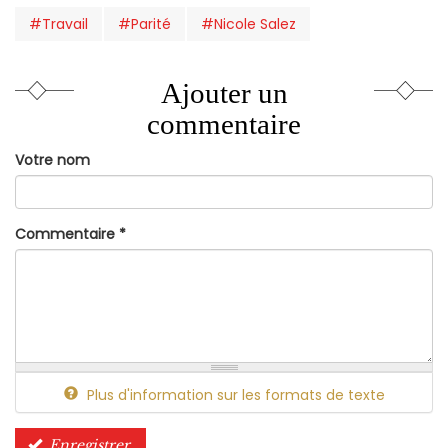
#Travail
#Parité
#Nicole Salez
Ajouter un
commentaire
Votre nom
Commentaire
*
Plus d'information sur les formats de texte
Enregistrer