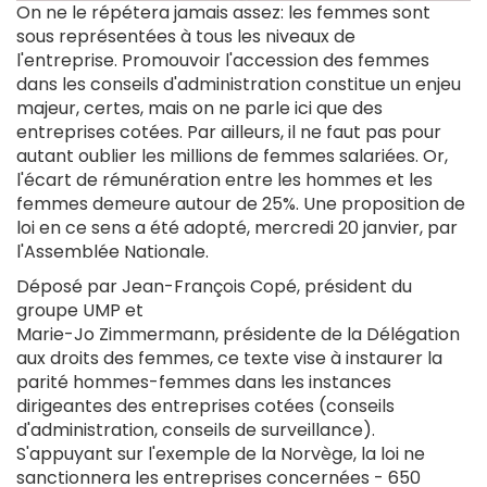
On ne le répétera jamais assez: les femmes sont
sous représentées à tous les niveaux de
l'entreprise. Promouvoir l'accession des femmes
dans les conseils d'administration constitue un enjeu
majeur, certes, mais on ne parle ici que des
entreprises cotées. Par ailleurs, il ne faut pas pour
autant oublier les millions de femmes salariées. Or,
l'écart de rémunération entre les hommes et les
femmes demeure autour de 25%. Une proposition de
loi en ce sens a été adopté, mercredi 20 janvier, par
l'Assemblée Nationale.
Déposé par Jean-François Copé, président du
groupe UMP et
Marie-Jo Zimmermann, présidente de la Délégation
aux droits des femmes, ce texte vise à instaurer la
parité hommes-femmes dans les instances
dirigeantes des entreprises cotées (conseils
d'administration, conseils de surveillance).
S'appuyant sur l'exemple de la Norvège, la loi ne
sanctionnera les entreprises concernées - 650