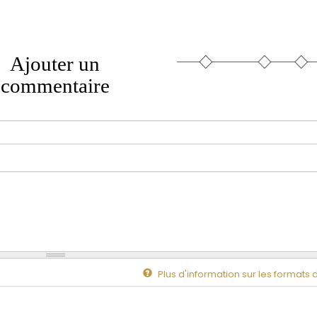
Ajouter un
commentaire
Plus d'information sur les formats 