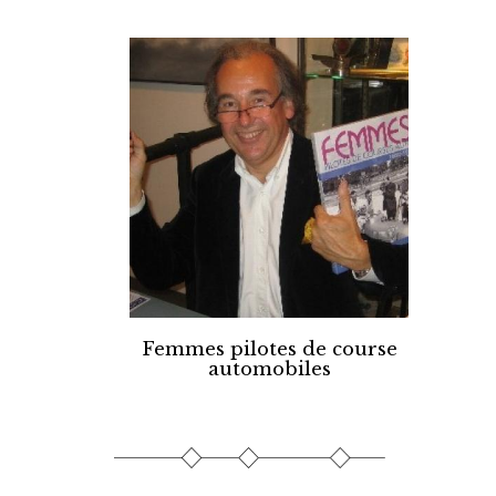
Femmes pilotes de course
automobiles