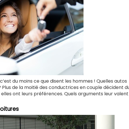
é, c’est du moins ce que disent les hommes ! Quelles autos
 ? Plus de la moitié des conductrices en couple décident d
 elles ont leurs préférences. Quels arguments leur valent
oitures