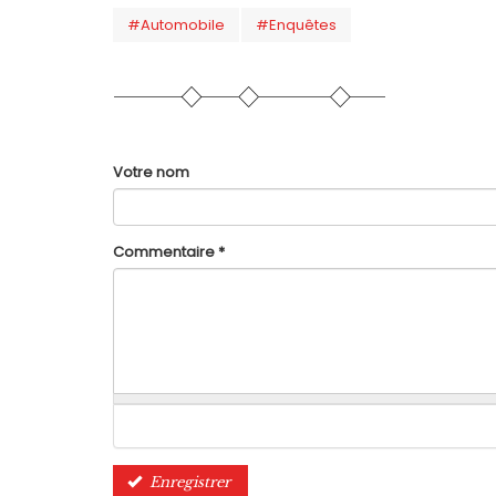
#Automobile
#Enquêtes
Votre nom
Commentaire
*
Enregistrer