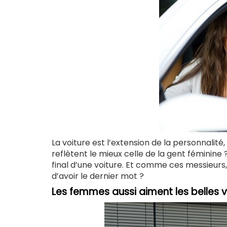
La voiture est l’extension de la personnalit
reflètent le mieux celle de la gent féminine
final d’une voiture. Et comme ces messieurs,
d’avoir le dernier mot ?
Les femmes aussi aiment les belles v