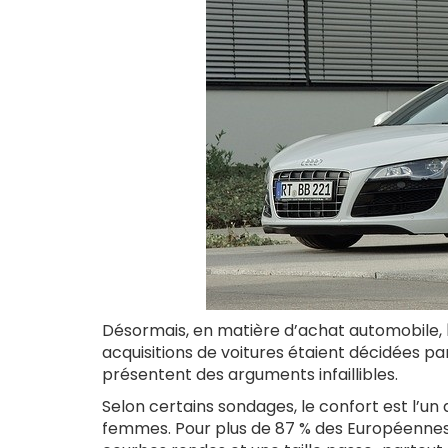
Désormais, en matière d’achat automobile,
acquisitions de voitures étaient décidées pa
présentent des arguments infaillibles.
Selon certains sondages, le confort est l’un
femmes. Pour plus de 87 % des Européennes,