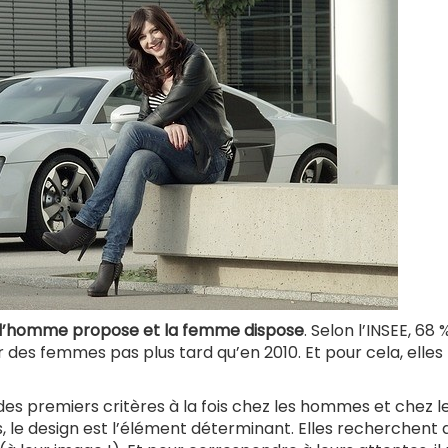
l’homme propose et la femme dispose
. Selon l’INSEE, 68 
r des femmes pas plus tard qu’en 2010. Et pour cela, elles
 des premiers critères à la fois chez les hommes et chez l
 le design est l’élément déterminant. Elles recherchent 