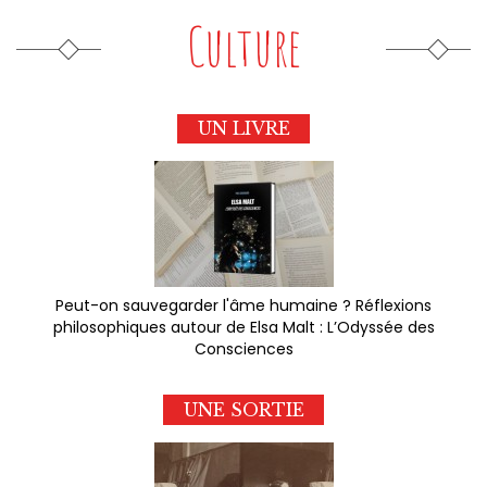
Culture
UN LIVRE
Peut-on sauvegarder l'âme humaine ? Réflexions
philosophiques autour de Elsa Malt : L’Odyssée des
Consciences
UNE SORTIE