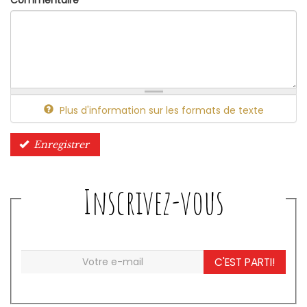
Commentaire
*
Plus d'information sur les formats de texte
Enregistrer
Inscrivez-vous
C'EST PARTI!