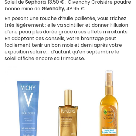
Soleil de
Sephora
, 13.50 € ; Givenchy Croisière poudre
bonne mine de
Givenchy
, 48.95 €.
En posant une touche d’huile pailletée, vous trichez
très légèrement : elle va scintiller et donner l’illusion
d’une peau plus dorée grâce à ses effets miroitants.
En adoptant ces conseils, votre bronzage peut
facilement tenir un bon mois et demi après votre
exposition solaire…. d’autant qu’en septembre le
soleil affiche encore sa frimousse.