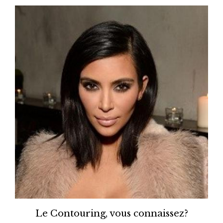
Le Contouring, vous connaissez?