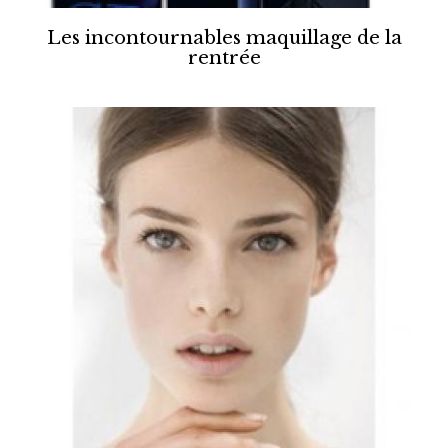
Les incontournables maquillage de la
rentrée