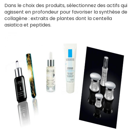
Dans le choix des produits, sélectionnez des actifs qui
agissent en profondeur pour favoriser la synthèse de
collagène : extraits de plantes dont la centella
asiatica et peptides.