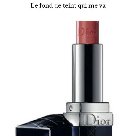
Le fond de teint qui me va