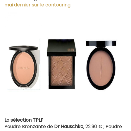
mai dernier sur le contouring
.
La sélection TPLF
Poudre Bronzante de
Dr Hauschka
, 22.90 € ; Poudre