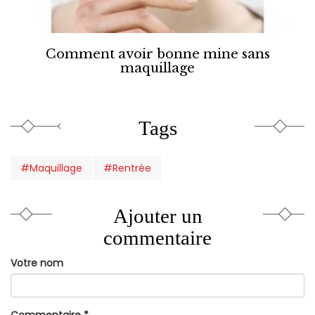
Comment avoir bonne mine sans
maquillage
Tags
#Maquillage
#Rentrée
Ajouter un
commentaire
Votre nom