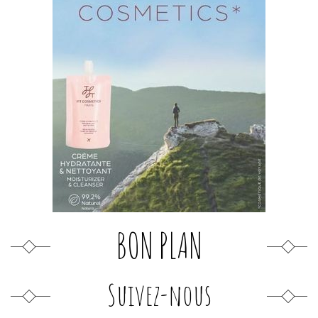
BON PLAN
Suivez-nous