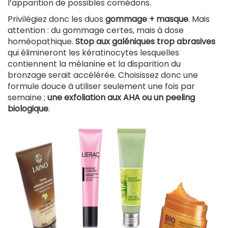
l’apparition de possibles comédons.
Privilégiez donc les duos
gommage + masque
. Mais
attention : du gommage certes, mais à dose
homéopathique.
Stop aux galéniques trop abrasives
qui élimineront les kératinocytes lesquelles
contiennent la mélanine et la disparition du
bronzage serait accélérée. Choisissez donc une
formule douce à utiliser seulement une fois par
semaine ;
une exfoliation aux AHA ou un peeling
biologique
.