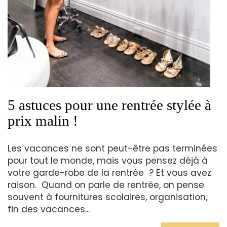
5 astuces pour une rentrée stylée à
prix malin !
Les vacances ne sont peut-être pas terminées
pour tout le monde, mais vous pensez déjà à
votre garde-robe de la rentrée ? Et vous avez
raison. Quand on parle de rentrée, on pense
souvent à fournitures scolaires, organisation,
fin des vacances...