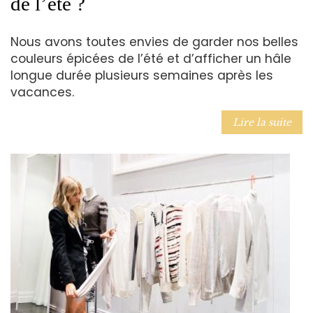
de l’été ?
Nous avons toutes envies de garder nos belles
couleurs épicées de l’été et d’afficher un hâle
longue durée plusieurs semaines après les
vacances.
Lire la suite