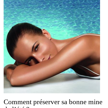
Comment préserver sa bonne mine