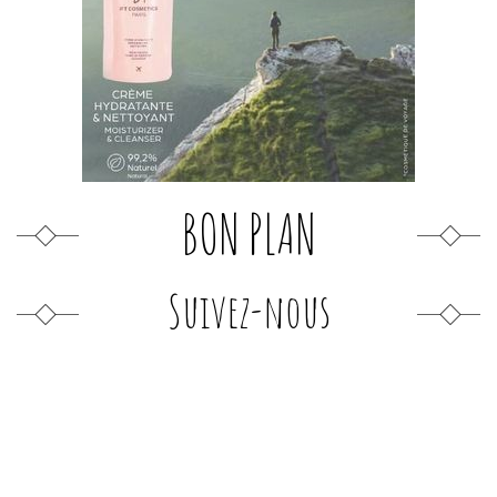
BON PLAN
Suivez-nous