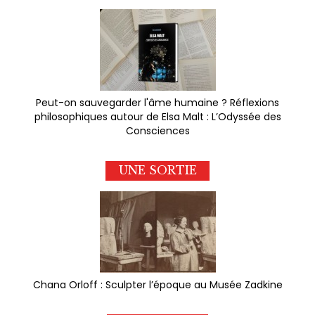
Peut-on sauvegarder l'âme humaine ? Réflexions
philosophiques autour de Elsa Malt : L’Odyssée des
Consciences
UNE SORTIE
Chana Orloff : Sculpter l’époque au Musée Zadkine