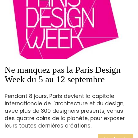
Ne manquez pas la Paris Design
Week du 5 au 12 septembre
Pendant 8 jours, Paris devient la capitale
internationale de l'architecture et du design,
avec plus de 300 designers présents, venus
des quatre coins de la planète, pour exposer
leurs toutes dernières créations.