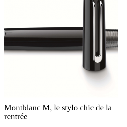
Montblanc M, le stylo chic de la
rentrée