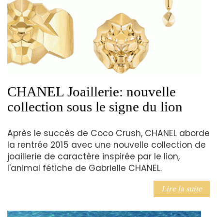
CHANEL Joaillerie: nouvelle
collection sous le signe du lion
Après le succès de Coco Crush, CHANEL aborde
la rentrée 2015 avec une nouvelle collection de
joaillerie de caractère inspirée par le lion,
l'animal fétiche de Gabrielle CHANEL.
Lire la suite