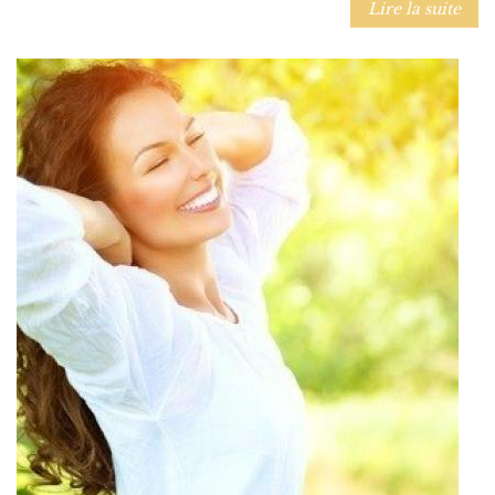
Lire la suite