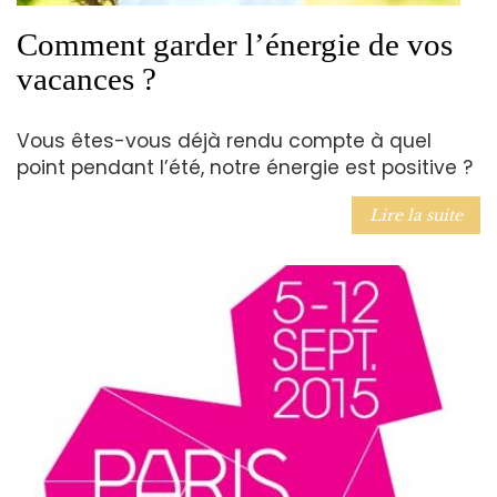
Comment garder l’énergie de vos
vacances ?
Vous êtes-vous déjà rendu compte à quel
point pendant l’été, notre énergie est positive ?
Lire la suite