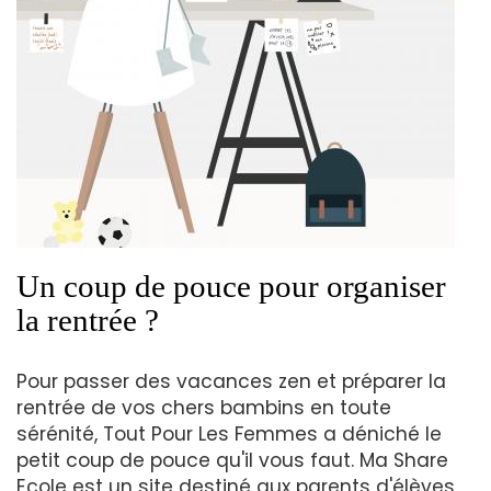
Un coup de pouce pour organiser
la rentrée ?
Pour passer des vacances zen et préparer la
rentrée de vos chers bambins en toute
sérénité, Tout Pour Les Femmes a déniché le
petit coup de pouce qu'il vous faut. Ma Share
Ecole est un site destiné aux parents d'élèves