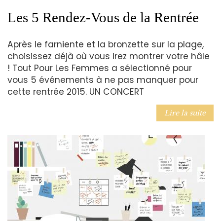
Les 5 Rendez-Vous de la Rentrée
Après le farniente et la bronzette sur la plage,
choisissez déjà où vous irez montrer votre hâle
! Tout Pour Les Femmes a sélectionné pour
vous 5 événements à ne pas manquer pour
cette rentrée 2015. UN CONCERT
Lire la suite