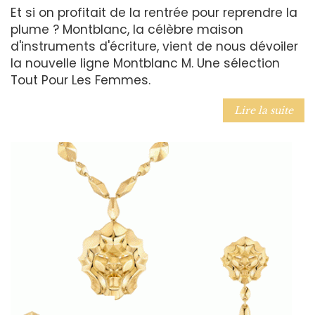
Et si on profitait de la rentrée pour reprendre la
plume ? Montblanc, la célèbre maison
d'instruments d'écriture, vient de nous dévoiler
la nouvelle ligne Montblanc M. Une sélection
Tout Pour Les Femmes.
Lire la suite