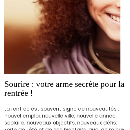
Sourire : votre arme secrète pour la
rentrée !
La rentrée est souvent signe de nouveautés :
nouvel emploi, nouvelle ville, nouvelle année
scolaire, nouveaux objectifs, nouveaux défis.
Forte de l’été et de ses bienfaits, quoi de mieux