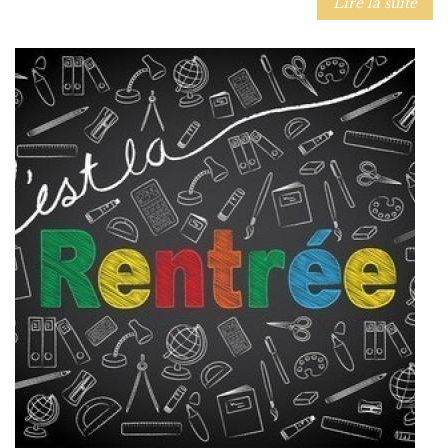
Lire la suite