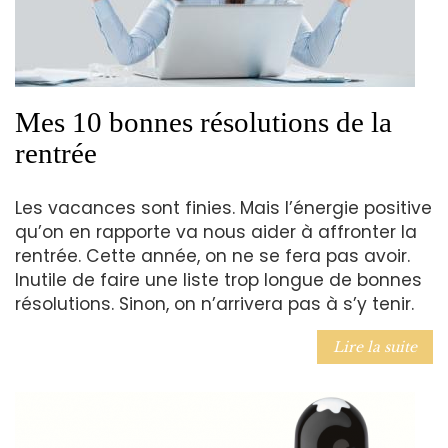
Mes 10 bonnes résolutions de la
rentrée
Les vacances sont finies. Mais l’énergie positive
qu’on en rapporte va nous aider à affronter la
rentrée. Cette année, on ne se fera pas avoir.
Inutile de faire une liste trop longue de bonnes
résolutions. Sinon, on n’arrivera pas à s’y tenir.
Lire la suite