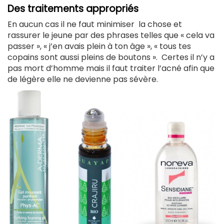
Des traitements appropriés
En aucun cas il ne faut minimiser la chose et
rassurer le jeune par des phrases telles que « cela va
passer », « j’en avais plein à ton âge », « tous tes
copains sont aussi pleins de boutons ». Certes il n’y a
pas mort d’homme mais il faut traiter l’acné afin que
de légère elle ne devienne pas sévère.