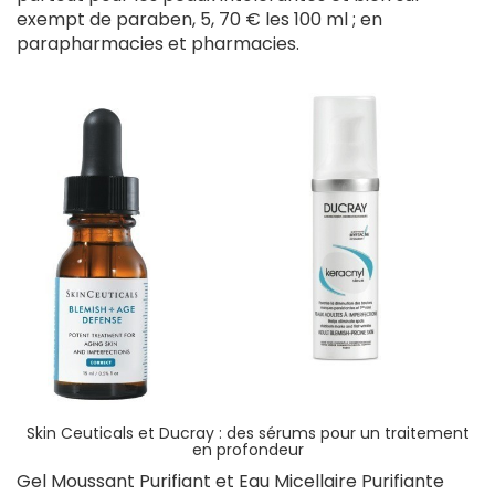
exempt de paraben, 5, 70 € les 100 ml ; en
parapharmacies et pharmacies.
Skin Ceuticals et Ducray : des sérums pour un traitement
en profondeur
Gel Moussant Purifiant et Eau Micellaire Purifiante