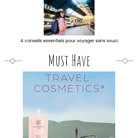
4 conseils essentiels pour voyager sans souci
Must Have