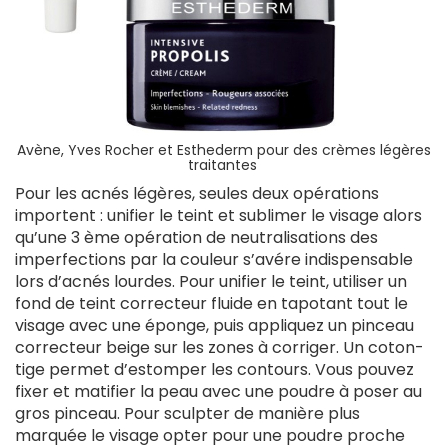
Avène, Yves Rocher et Esthederm pour des crèmes légères
traitantes
Pour les acnés légères, seules deux opérations
importent : unifier le teint et sublimer le visage alors
qu’une 3 ème opération de neutralisations des
imperfections par la couleur s’avére indispensable
lors d’acnés lourdes. Pour unifier le teint, utiliser un
fond de teint correcteur fluide en tapotant tout le
visage avec une éponge, puis appliquez un pinceau
correcteur beige sur les zones à corriger. Un coton-
tige permet d’estomper les contours. Vous pouvez
fixer et matifier la peau avec une poudre à poser au
gros pinceau. Pour sculpter de manière plus
marquée le visage opter pour une poudre proche