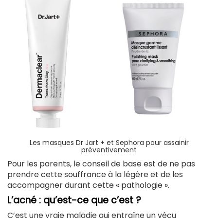
Les masques Dr Jart + et Sephora pour assainir
préventivement
Pour les parents, le conseil de base est de ne pas
prendre cette souffrance à la légère et de les
accompagner durant cette « pathologie ».
L’acné : qu’est-ce que c’est ?
C’est une vraie maladie qui entraîne un vécu