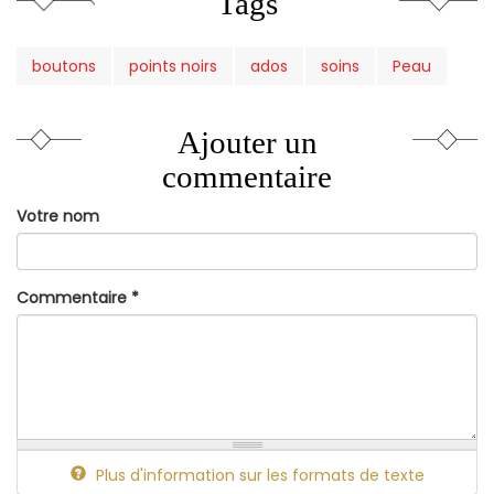
Tags
boutons
points noirs
ados
soins
Peau
Ajouter un
commentaire
Votre nom
Commentaire
*
Plus d'information sur les formats de texte