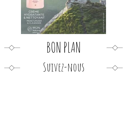
BON PLAN
Suivez-nous