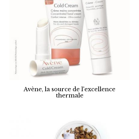
Avène, la source de l'excellence
thermale