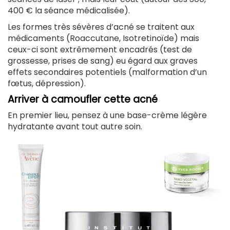
400 € la séance médicalisée).
Les formes très sévères d’acné se traitent aux
médicaments (Roaccutane, Isotretinoïde) mais
ceux-ci sont extrêmement encadrés (test de
grossesse, prises de sang) eu égard aux graves
effets secondaires potentiels (malformation d’un
fœtus, dépression).
Arriver à camoufler cette acné
En premier lieu, pensez à une base-crème légère
hydratante avant tout autre soin.