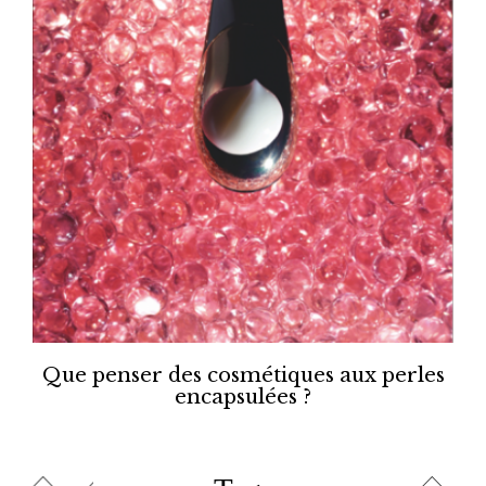
Que penser des cosmétiques aux perles
encapsulées ?