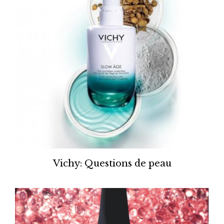
Vichy: Questions de peau