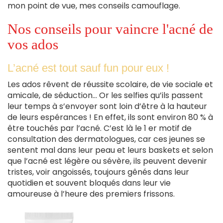
mon point de vue, mes conseils camouflage.
Nos conseils pour vaincre l'acné de
vos ados
L’acné est tout sauf fun pour eux !
Les ados rêvent de réussite scolaire, de vie sociale et
amicale, de séduction… Or les selfies qu’ils passent
leur temps à s’envoyer sont loin d’être à la hauteur
de leurs espérances ! En effet, ils sont environ 80 % à
être touchés par l’acné. C’est là le 1 er motif de
consultation des dermatologues, car ces jeunes se
sentent mal dans leur peau et leurs baskets et selon
que l’acné est légère ou sévère, ils peuvent devenir
tristes, voir angoissés, toujours gênés dans leur
quotidien et souvent bloqués dans leur vie
amoureuse à l’heure des premiers frissons.