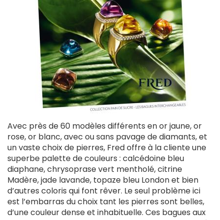
Avec près de 60 modèles différents en or jaune, or
rose, or blanc, avec ou sans pavage de diamants, et
un vaste choix de pierres, Fred offre à la cliente une
superbe palette de couleurs : calcédoine bleu
diaphane, chrysoprase vert mentholé, citrine
Madère, jade lavande, topaze bleu London et bien
d’autres coloris qui font rêver. Le seul problème ici
est l’embarras du choix tant les pierres sont belles,
d’une couleur dense et inhabituelle. Ces bagues aux