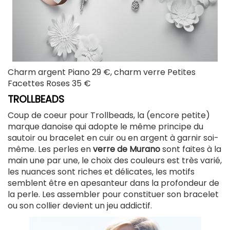
Charm argent Piano 29 €, charm verre Petites
Facettes Roses 35 €
TROLLBEADS
Coup de coeur pour Trollbeads, la (encore petite)
marque danoise qui adopte le même principe du
sautoir ou bracelet en cuir ou en argent à garnir soi-
même. Les perles en
verre de Murano
sont faites à la
main une par une, le choix des couleurs est très varié,
les nuances sont riches et délicates, les motifs
semblent être en apesanteur dans la profondeur de
la perle. Les assembler pour constituer son bracelet
ou son collier devient un jeu addictif.