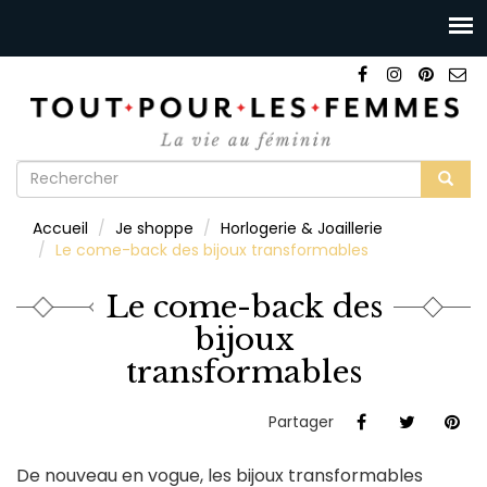
Formulaire
de
Rechercher
Accueil
Je shoppe
Horlogerie & Joaillerie
recherche
Le come-back des bijoux transformables
Le come-back des
bijoux
transformables
Partager
De nouveau en vogue, les bijoux transformables