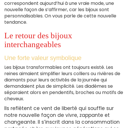
correspondent aujourd’hui à une vraie mode, une
nouvelle façon de s’affirmer, car les bijoux sont
personnalisables. On vous parle de cette nouvelle
tendance.
Le retour des bijoux
interchangeables
Une forte valeur symbolique
Les bijoux transformables ont toujours existé. Les
reines aimaient simplifier leurs colliers ou rivières de
diamants pour leurs activités de la journée qui
demandaient plus de simplicité. Les diadèmes se
séparaient alors en pendentifs, broches ou motifs de
cheveux.
Ils reflètent ce vent de liberté qui souffle sur
notre nouvelle façon de vivre, zappante et
changeante. Il s’inscrit dans la consommation