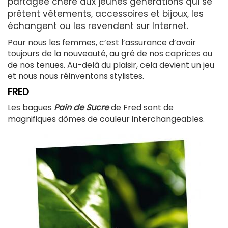
partagée chère aux jeunes générations qui se
prêtent vêtements, accessoires et bijoux, les
échangent ou les revendent sur Internet.
Pour nous les femmes, c’est l’assurance d’avoir
toujours de la nouveauté, au gré de nos caprices ou
de nos tenues. Au-delà du plaisir, cela devient un jeu
et nous nous réinventons stylistes.
FRED
Les bagues
Pain de Sucre
de Fred sont de
magnifiques dômes de couleur interchangeables.