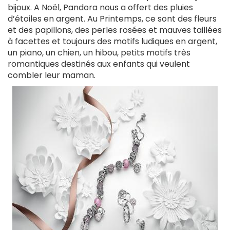
bijoux. A Noël, Pandora nous a offert des pluies
d’étoiles en argent. Au Printemps, ce sont des fleurs
et des papillons, des perles rosées et mauves taillées
à facettes et toujours des motifs ludiques en argent,
un piano, un chien, un hibou, petits motifs très
romantiques destinés aux enfants qui veulent
combler leur maman.