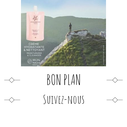
BON PLAN
Suivez-nous