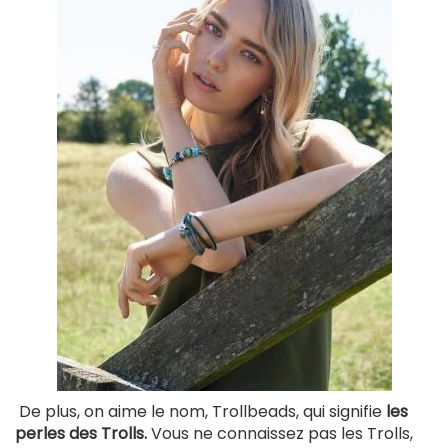
De plus, on aime le nom, Trollbeads, qui signifie
les
perles des Trolls.
Vous ne connaissez pas les Trolls,