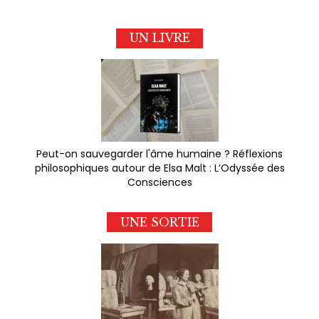
UN LIVRE
Peut-on sauvegarder l'âme humaine ? Réflexions
philosophiques autour de Elsa Malt : L’Odyssée des
Consciences
UNE SORTIE