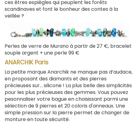
ces êtres espiègles qui peuplent les forêts
scandinaves et font le bonheur des contes à la
veillée ?
Perles de verre de Murano à partir de 27 €, bracelet
souple argent + une perle 99 €
ANARCHIK Paris
La petite marque Anarchik ne manque pas d’audace,
en proposant des diamants et des pierres
précieuses sur… silicone ! La plus belle des simplicités
pour les plus précieuses des gemmes. Vous pouvez
pesonnaliser votre bague en choisissant parmi une
sélection de 9 pierres et 20 coloris d'anneaux. Une
simple pression sur la pierre permet de changer de
monture en toute sécurité.