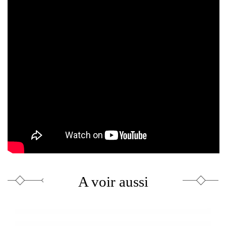
A voir aussi