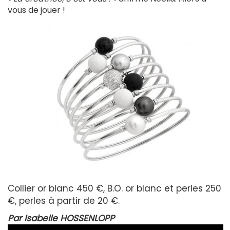
vous de jouer !
Collier or blanc 450 €, B.O. or blanc et perles 250
€, perles à partir de 20 €.
Par Isabelle HOSSENLOPP