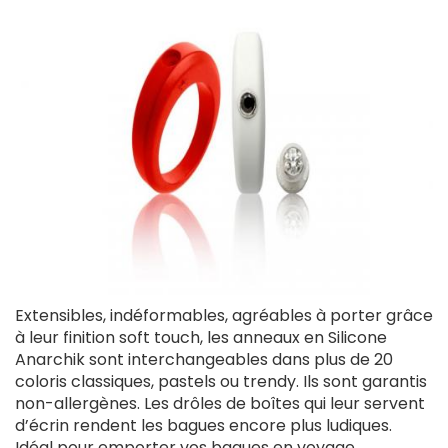
Extensibles, indéformables, agréables à porter grâce
à leur finition soft touch, les anneaux en Silicone
Anarchik sont interchangeables dans plus de 20
coloris classiques, pastels ou trendy. Ils sont garantis
non-allergènes. Les drôles de boîtes qui leur servent
d’écrin rendent les bagues encore plus ludiques.
Idéal pour emporter vos bagues en voyage.