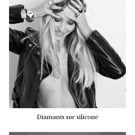
Diamants sur silicone