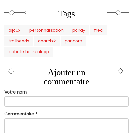
Tags
bijoux
personnalisation
poiray
fred
trollbeads
anarchik
pandora
isabelle hossenlopp
Ajouter un
commentaire
Votre nom
Commentaire
*