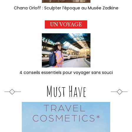
Chana Orloff : Sculpter l’époque au Musée Zadkine
UN VOYAGE
4 conseils essentiels pour voyager sans souci
Must Have