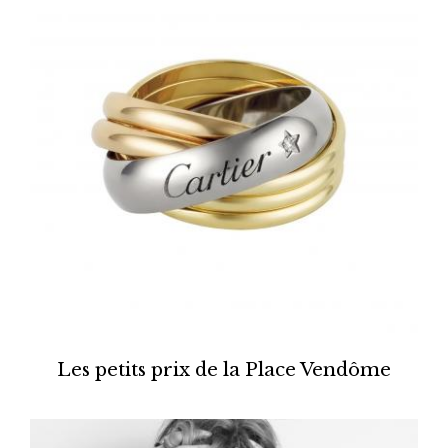
Les petits prix de la Place Vendôme