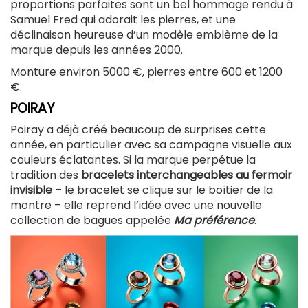
proportions parfaites sont un bel hommage rendu à
Samuel Fred qui adorait les pierres, et une
déclinaison heureuse d’un modèle emblème de la
marque depuis les années 2000.
Monture environ 5000 €, pierres entre 600 et 1200
€.
POIRAY
Poiray a déjà créé beaucoup de surprises cette
année, en particulier avec sa campagne visuelle aux
couleurs éclatantes. Si la marque perpétue la
tradition des
bracelets interchangeables au fermoir
invisible
– le bracelet se clique sur le boîtier de la
montre – elle reprend l’idée avec une nouvelle
collection de bagues appelée
Ma préférence
.