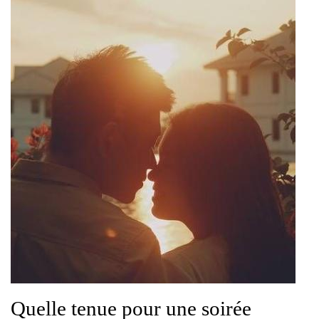
Quelle tenue pour une soirée