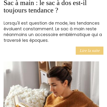
Sac à main : le sac à dos est-il
toujours tendance ?
Lorsqu'il est question de mode, les tendances
évoluent constamment. Le sac à main reste
néanmoins un accessoire emblématique qui a
traversé les époques.
Lire la suite