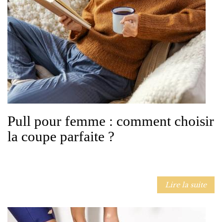
Pull pour femme : comment choisir
la coupe parfaite ?
Lire la suite