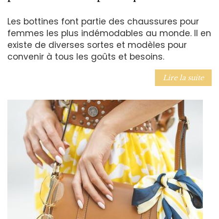
Les bottines font partie des chaussures pour
femmes les plus indémodables au monde. Il en
existe de diverses sortes et modèles pour
convenir à tous les goûts et besoins.
Lire la suite