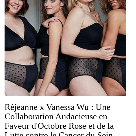
Réjeanne x Vanessa Wu : Une
Collaboration Audacieuse en
Faveur d'Octobre Rose et de la
Lutte contre le Cancer du Sein