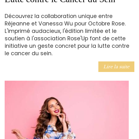
Découvrez la collaboration unique entre
Réjeanne et Vanessa Wu pour Octobre Rose.
L'imprimé audacieux, l'édition limitée et le
soutien à l'association Rose'Up font de cette
initiative un geste concret pour la lutte contre
le cancer du sein.
Lire la suite