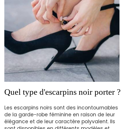
Quel type d'escarpins noir porter ?
Les escarpins noirs sont des incontournables
de la garde-robe féminine en raison de leur
élégance et de leur caractère polyvalent. Ils
sont disponibles en différents modèles et