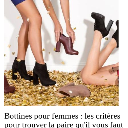
Bottines pour femmes : les critères
pour trouver la paire qu'il vous faut