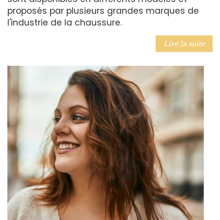
proposés par plusieurs grandes marques de
l'industrie de la chaussure.
Lire la suite