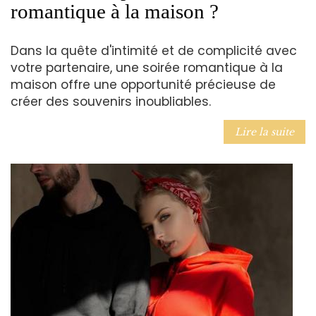
romantique à la maison ?
Dans la quête d'intimité et de complicité avec
votre partenaire, une soirée romantique à la
maison offre une opportunité précieuse de
créer des souvenirs inoubliables.
Lire la suite