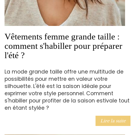
Vêtements femme grande taille :
comment s'habiller pour préparer
l'été ?
La mode grande taille offre une multitude de
possibilités pour mettre en valeur votre
silhouette. L'été est la saison idéale pour
exprimer votre style personnel. Comment
s'habiller pour profiter de la saison estivale tout
en étant stylée ?
Lire la suite