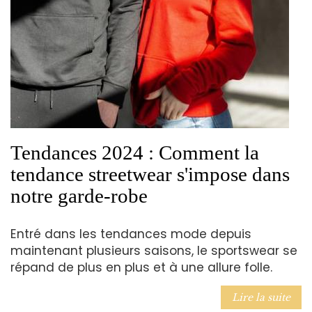
Tendances 2024 : Comment la
tendance streetwear s'impose dans
notre garde-robe
Entré dans les tendances mode depuis
maintenant plusieurs saisons, le sportswear se
répand de plus en plus et à une allure folle.
Lire la suite