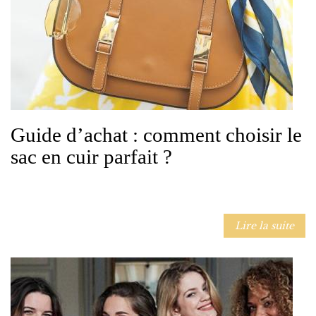
Guide d’achat : comment choisir le
sac en cuir parfait ?
Lire la suite