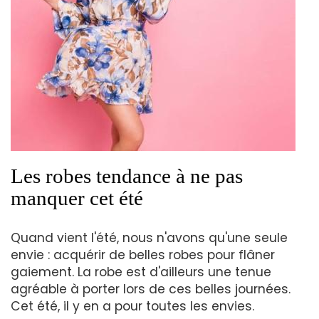
Les robes tendance à ne pas
manquer cet été
Quand vient l'été, nous n'avons qu'une seule
envie : acquérir de belles robes pour flâner
gaiement. La robe est d'ailleurs une tenue
agréable à porter lors de ces belles journées.
Cet été, il y en a pour toutes les envies.