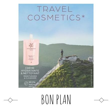
BON PLAN