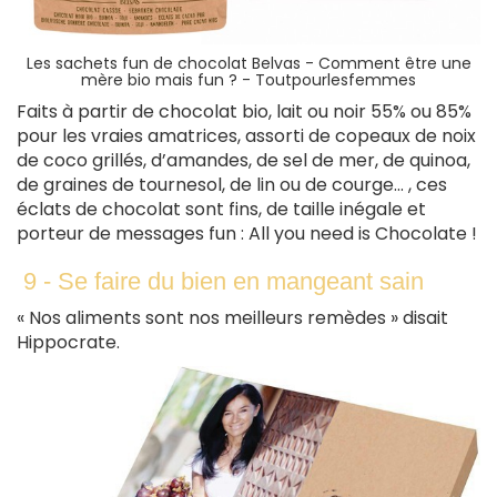
Les sachets fun de chocolat Belvas - Comment être une
mère bio mais fun ? - Toutpourlesfemmes
Faits à partir de chocolat bio, lait ou noir 55% ou 85%
pour les vraies amatrices, assorti de copeaux de noix
de coco grillés, d’amandes, de sel de mer, de quinoa,
de graines de tournesol, de lin ou de courge… , ces
éclats de chocolat sont fins, de taille inégale et
porteur de messages fun : All you need is Chocolate !
9 - Se faire du bien en mangeant sain
« Nos aliments sont nos meilleurs remèdes » disait
Hippocrate.