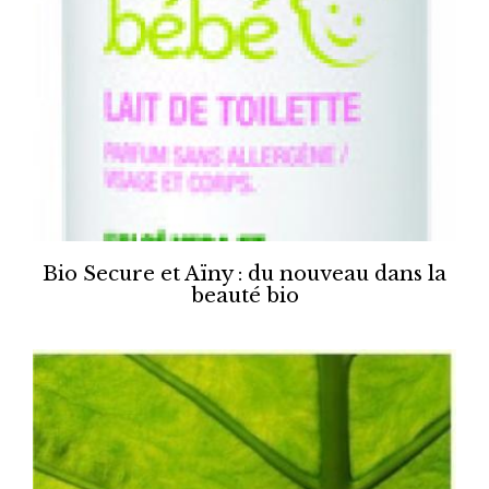
Bio Secure et Aïny : du nouveau dans la
beauté bio