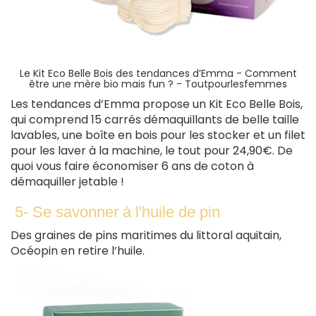
Le
Kit Eco Belle Bois des
tendances d’Emma
-
Comment
être une mère bio mais fun ? - Toutpourlesfemmes
Les tendances d’Emma propose un Kit Eco Belle Bois,
qui comprend 15 carrés démaquillants de belle taille
lavables, une boîte en bois pour les stocker et un filet
pour les laver à la machine, le tout pour 24,90€. De
quoi vous faire économiser 6 ans de coton à
démaquiller jetable !
5- Se savonner à l'huile de pin
Des graines de pins maritimes du littoral aquitain,
Océopin en retire l’huile.