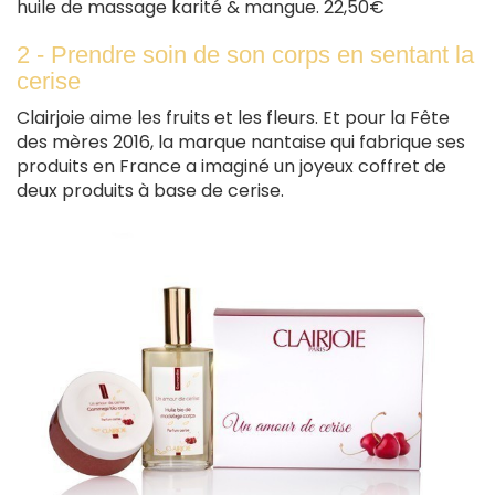
huile de massage karité & mangue. 22,50€
2 - Prendre soin de son corps en sentant la
cerise
Clairjoie aime les fruits et les fleurs. Et pour la Fête
des mères 2016, la marque nantaise qui fabrique ses
produits en France a imaginé un joyeux coffret de
deux produits à base de cerise.