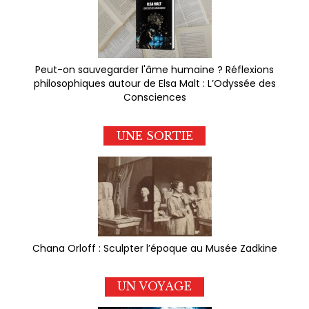
Peut-on sauvegarder l'âme humaine ? Réflexions
philosophiques autour de Elsa Malt : L’Odyssée des
Consciences
UNE SORTIE
Chana Orloff : Sculpter l’époque au Musée Zadkine
UN VOYAGE