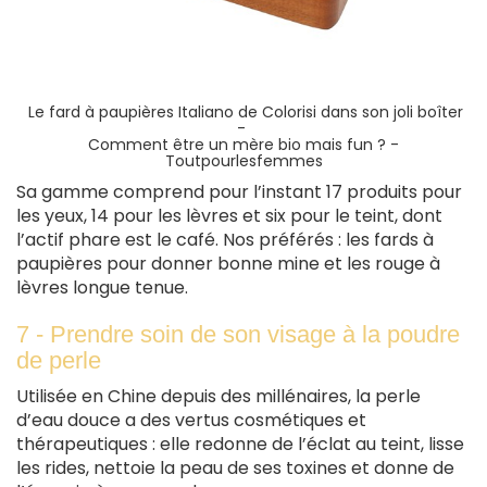
Le fard à paupières Italiano de Colorisi dans son joli boîter
-
Comment être un mère bio mais fun ? -
Toutpourlesfemmes
Sa gamme comprend pour l’instant 17 produits pour
les yeux, 14 pour les lèvres et six pour le teint, dont
l’actif phare est le café. Nos préférés : les fards à
paupières pour donner bonne mine et les rouge à
lèvres longue tenue.
7 - Prendre soin de son visage à la poudre
de perle
Utilisée en Chine depuis des millénaires, la perle
d’eau douce a des vertus cosmétiques et
thérapeutiques : elle redonne de l’éclat au teint, lisse
les rides, nettoie la peau de ses toxines et donne de