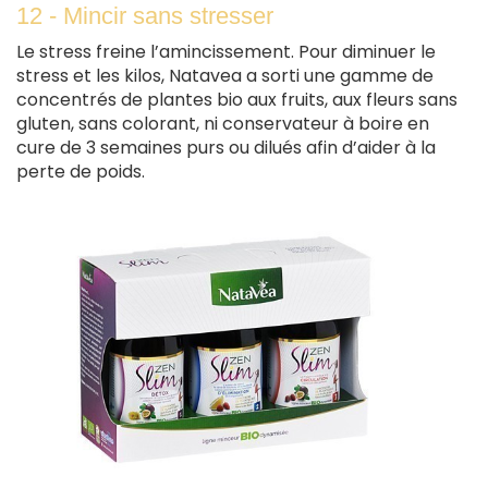
12 - Mincir sans stresser
Le stress freine l’amincissement. Pour diminuer le
stress et les kilos, Natavea a sorti une gamme de
concentrés de plantes bio aux fruits, aux fleurs sans
gluten, sans colorant, ni conservateur à boire en
cure de 3 semaines purs ou dilués afin d’aider à la
perte de poids.