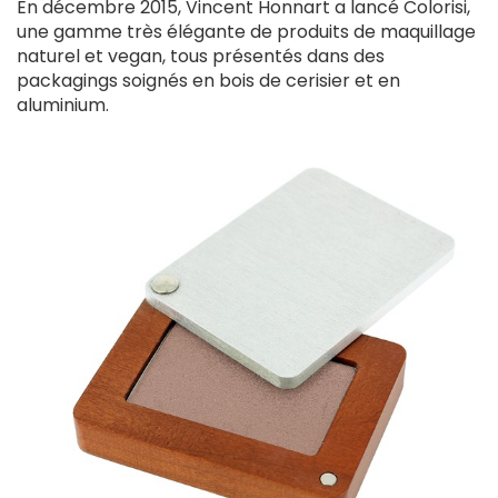
En décembre 2015, Vincent Honnart a lancé Colorisi,
une gamme très élégante de produits de maquillage
naturel et vegan, tous présentés dans des
packagings soignés en bois de cerisier et en
aluminium.