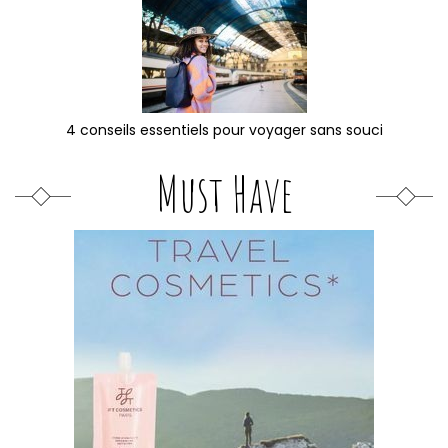
4 conseils essentiels pour voyager sans souci
Must Have