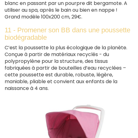
blanc en passant par un pourpre dit bergamote. A
utiliser au spa, après le bain ou bien en nappe !
Grand modèle 100x200 cm, 29€.
11 - Promener son BB dans une poussette
biodégradable
C’est la poussette la plus écologique de la planète.
Conçue à partir de matériaux recyclés - du
polypropylène pour la structure, des tissus
fabriquées à partir de bouteilles d’eau recyclées –
cette poussette est durable, robuste, légère,
maniable, pliable et convient aux enfants de la
naissance à 4 ans.