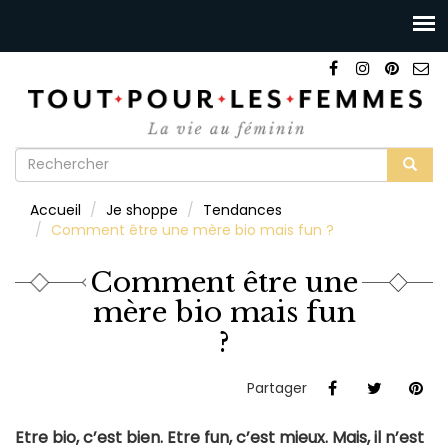
Formulaire
de
Rechercher
Accueil
Je shoppe
Tendances
recherche
Comment être une mère bio mais fun ?
Comment être une
mère bio mais fun
?
Partager
Etre bio, c’est bien. Etre fun, c’est mieux. Mais, il n’est