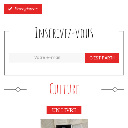
Enregistrer
Inscrivez-vous
C'EST PARTI!
Culture
UN LIVRE