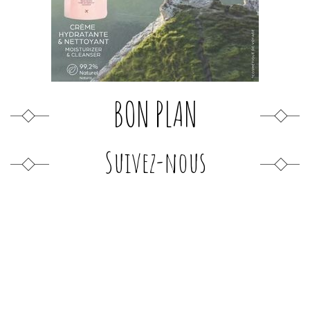
BON PLAN
Suivez-nous