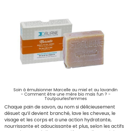
Soin à émulsionner Marcelle au miel et au lavandin
-
Comment être une mère bio mais fun ? -
Toutpourlesfemmes
Chaque pain de savon, au nom si délicieusement
désuet qu’il devient branché, lave les cheveux, le
visage et les corps et a une action hydratante,
nourrissante et adoucissante et plus, selon les actifs