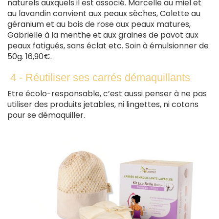
naturels auxquels il est associé. Marcelle au miel et
au lavandin convient aux peaux sèches, Colette au
géranium et au bois de rose aux peaux matures,
Gabrielle à la menthe et aux graines de pavot aux
peaux fatigués, sans éclat etc. Soin à émulsionner de
50g. 16,90€.
4 - Réutiliser ses carrés démaquillants
Etre écolo-responsable, c’est aussi penser à ne pas
utiliser des produits jetables, ni lingettes, ni cotons
pour se démaquiller.