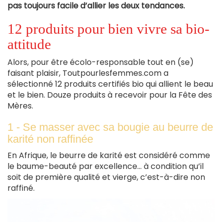
pas toujours facile d’allier les deux tendances.
12 produits pour bien vivre sa bio-
attitude
Alors, pour être écolo-responsable tout en (se)
faisant plaisir, Toutpourlesfemmes.com a
sélectionné 12 produits certifiés bio qui allient le beau
et le bien. Douze produits à recevoir pour la Fête des
Mères.
1 - Se masser avec sa bougie au beurre de
karité non raffinée
En Afrique, le beurre de karité est considéré comme
le baume-beauté par excellence… à condition qu’il
soit de première qualité et vierge, c’est-à-dire non
raffiné.