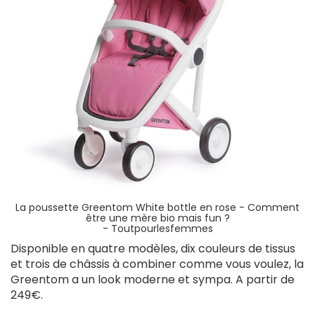
La poussette Greentom White bottle en rose - Comment
être une mère bio mais fun ?
- Toutpourlesfemmes
Disponible en quatre modèles, dix couleurs de tissus
et trois de châssis à combiner comme vous voulez, la
Greentom a un look moderne et sympa. A partir de
249€.