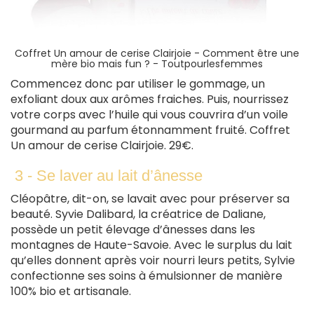
Coffret Un amour de cerise Clairjoie -
Comment être une
mère bio mais fun ? - Toutpourlesfemmes
Commencez donc par utiliser le gommage, un
exfoliant doux aux arômes fraiches. Puis, nourrissez
votre corps avec l’huile qui vous couvrira d’un voile
gourmand au parfum étonnamment fruité. Coffret
Un amour de cerise Clairjoie. 29€.
3 - Se laver au lait d’ânesse
Cléopâtre, dit-on, se lavait avec pour préserver sa
beauté. Syvie Dalibard, la créatrice de Daliane,
possède un petit élevage d’ânesses dans les
montagnes de Haute-Savoie. Avec le surplus du lait
qu’elles donnent après voir nourri leurs petits, Sylvie
confectionne ses soins à émulsionner de manière
100% bio et artisanale.