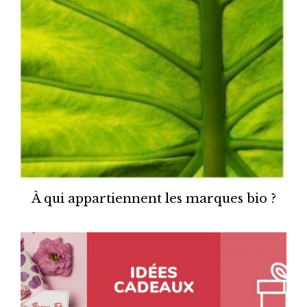
À qui appartiennent les marques bio ?