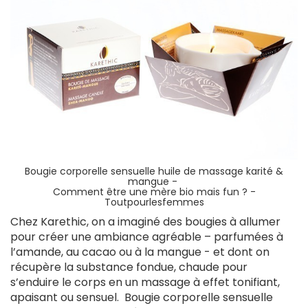
Bougie corporelle sensuelle huile de massage karité &
mangue -
Comment être une mère bio mais fun ? -
Toutpourlesfemmes
Chez Karethic, on a imaginé des bougies à allumer
pour créer une ambiance agréable – parfumées à
l’amande, au cacao ou à la mangue - et dont on
récupère la substance fondue, chaude pour
s’enduire le corps en un massage à effet tonifiant,
apaisant ou sensuel. Bougie corporelle sensuelle