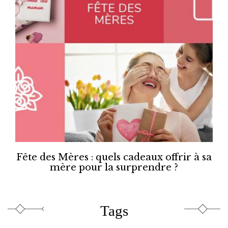
Fête des Mères : quels cadeaux offrir à sa
mère pour la surprendre ?
Tags