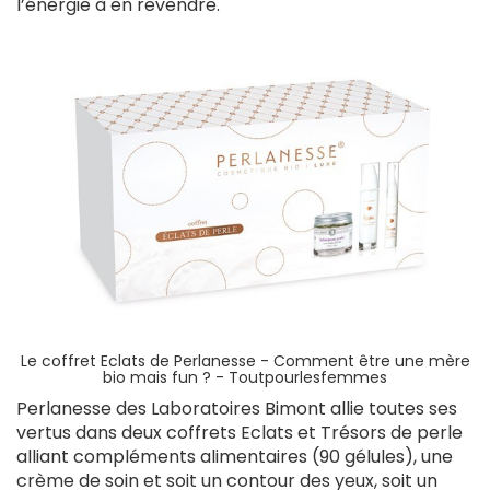
l’énergie à en revendre.
Le coffret Eclats de Perlanesse - Comment être une mère
bio mais fun ? - Toutpourlesfemmes
Perlanesse des Laboratoires Bimont allie toutes ses
vertus dans deux coffrets Eclats et Trésors de perle
alliant compléments alimentaires (90 gélules), une
crème de soin et soit un contour des yeux, soit un