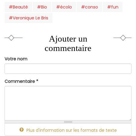
#Beauté
#Bio
#écolo
#conso
#fun
#Veronique Le Bris
Ajouter un
commentaire
Votre nom
Commentaire
*
Plus d'information sur les formats de texte