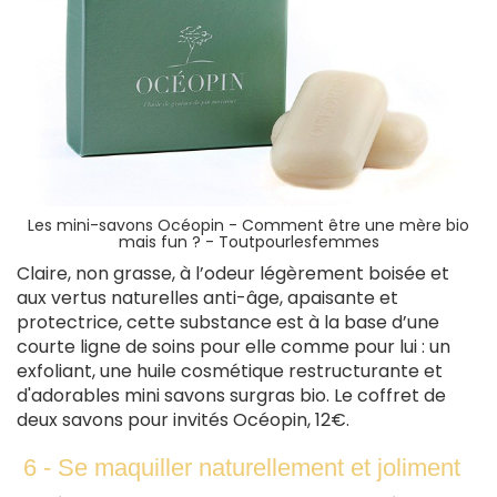
Les mini-savons Océopin - Comment être une mère bio
mais fun ? - Toutpourlesfemmes
Claire, non grasse, à l’odeur légèrement boisée et
aux vertus naturelles anti-âge, apaisante et
protectrice, cette substance est à la base d’une
courte ligne de soins pour elle comme pour lui : un
exfoliant, une huile cosmétique restructurante et
d'adorables mini savons surgras bio. Le coffret de
deux savons pour invités Océopin, 12€.
6 - Se maquiller naturellement et joliment