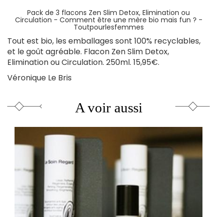
Pack de 3 f
lacons Zen Slim Detox, Elimination ou
Circulation
-
Comment être une mère bio mais fun ? -
Toutpourlesfemmes
Tout est bio, les emballages sont 100% recyclables,
et le goût agréable. Flacon Zen Slim Detox,
Elimination ou Circulation. 250ml. 15,95€.
Véronique Le Bris
A voir aussi