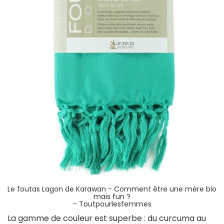
Le foutas Lagon de Karawan - Comment être une mère bio
mais fun ?
- Toutpourlesfemmes
La gamme de couleur est superbe : du curcuma au