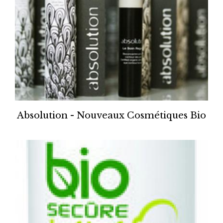
Absolution - Nouveaux Cosmétiques Bio