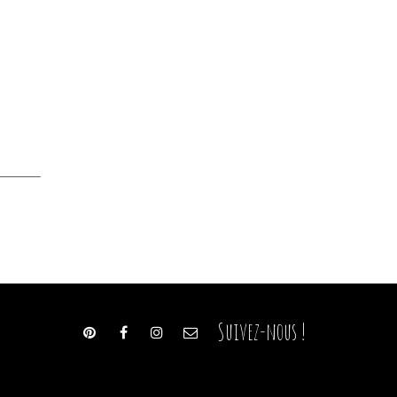
Suivez-nous !