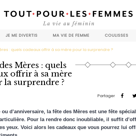
JE ME DIVERTIS
MA VIE DE FEMME
COULISSES
res : quels cadeaux offrir à sa mère pour la surprendre ?
 des Mères : quels
x offrir à sa mère
 la surprendre ?
Partager
ou d’anniversaire, la fête des Mères est une fête spécial
ticulière. Pour la rendre donc inoubliable, il suffit d’off
es yeux. Voici alors les cadeaux que vous pourrez lui off
timents.