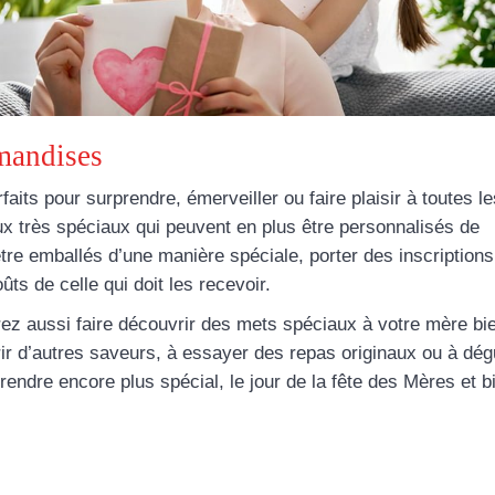
rmandises
faits pour surprendre, émerveiller ou faire plaisir à toutes le
x très spéciaux qui peuvent en plus être personnalisés de
tre emballés d’une manière spéciale, porter des inscriptions
ûts de celle qui doit les recevoir.
rez aussi faire découvrir des mets spéciaux à votre mère bi
ir d’autres saveurs, à essayer des repas originaux ou à dég
rendre encore plus spécial, le jour de la fête des Mères et b