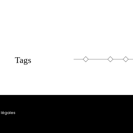
Tags
 légales