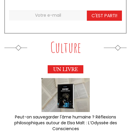
C'EST PARTI!
Culture
UN LIVRE
Peut-on sauvegarder l'âme humaine ? Réflexions
philosophiques autour de Elsa Malt : L’Odyssée des
Consciences