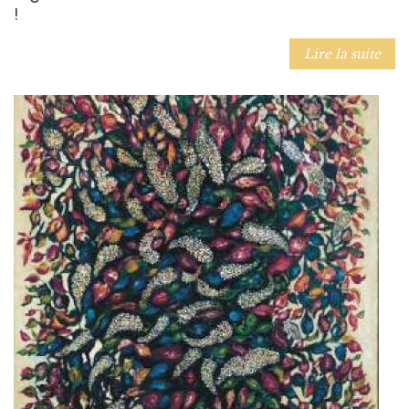
!
Lire la suite