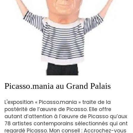
Picasso.mania au Grand Palais
L'exposition « Picasso.mania » traite de la
postérité de l’œuvre de Picasso. Elle offre
autant d’attention à l’œuvre de Picasso qu’aux
78 artistes contemporains sélectionnés qui ont
regardé Picasso. Mon conseil : Accrochez-vous