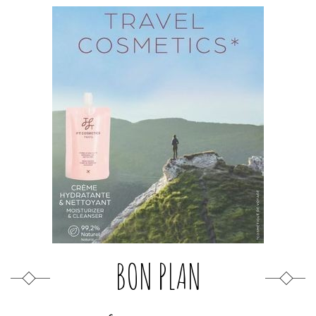
BON PLAN