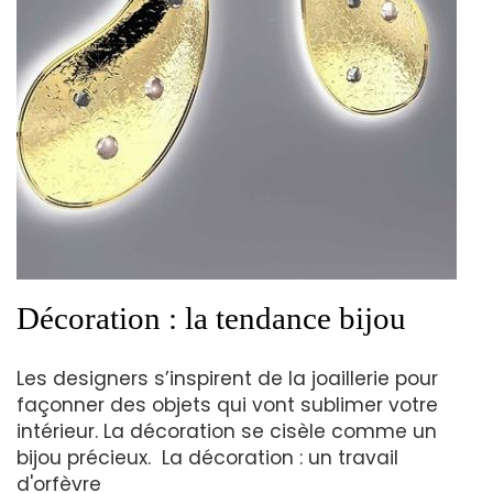
Décoration : la tendance bijou
Les designers s’inspirent de la joaillerie pour
façonner des objets qui vont sublimer votre
intérieur. La décoration se cisèle comme un
bijou précieux. La décoration : un travail
d'orfèvre