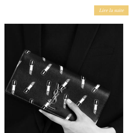
Lire la suite