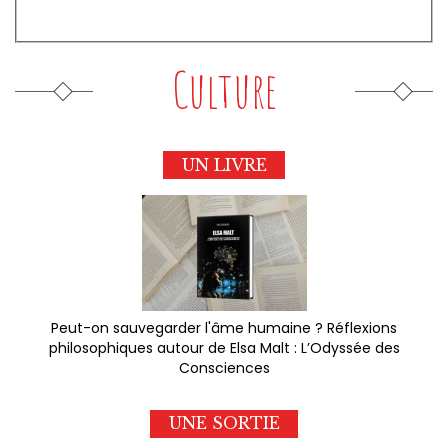
Culture
UN LIVRE
Peut-on sauvegarder l'âme humaine ? Réflexions
philosophiques autour de Elsa Malt : L’Odyssée des
Consciences
UNE SORTIE