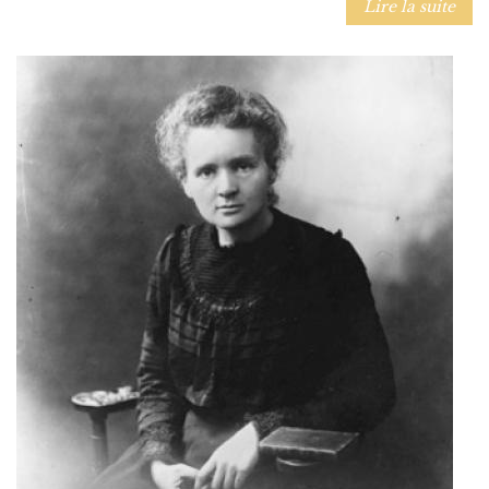
Lire la suite