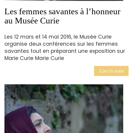
Les femmes savantes à l’honneur
au Musée Curie
Les 12 mars et 14 mai 2016, le Musée Curie
organise deux conférences sur les femmes
savantes tout en préparant une exposition sur
Marie Curie Marie Curie
Lire la suite