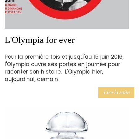
L'Olympia for ever
Pour la première fois et jusqu'au 15 juin 2016,
l'Olympia ouvre ses portes en journée pour
raconter son histoire. L'Olympia hier,
aujourd'hui, demain
Lire la suite