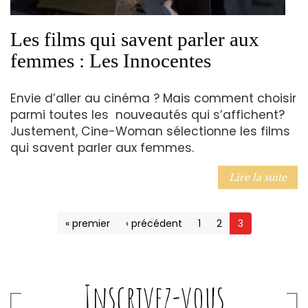
Les films qui savent parler aux
femmes : Les Innocentes
Envie d’aller au cinéma ? Mais comment choisir
parmi toutes les nouveautés qui s’affichent?
Justement, Cine-Woman sélectionne les films
qui savent parler aux femmes.
Lire la suite
« premier
‹ précédent
1
2
3
Inscrivez-vous