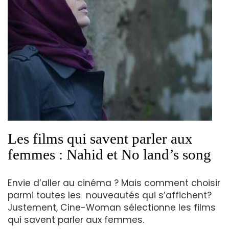
Les films qui savent parler aux
femmes : Nahid et No land’s song
Envie d’aller au cinéma ? Mais comment choisir
parmi toutes les nouveautés qui s’affichent?
Justement, Cine-Woman sélectionne les films
qui savent parler aux femmes.