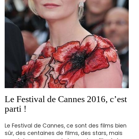
Le Festival de Cannes 2016, c’est
parti !
Le Festival de Cannes, ce sont des films bien
sûr, des centaines de films, des stars, mais