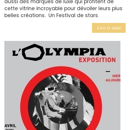
aussi des marques de luxe qui profitent de
cette vitrine incroyable pour dévoiler leurs plus
belles créations. Un Festival de stars
Lire la suite