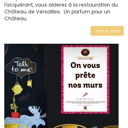
l'acquérant, vous aiderez à la restauration du
Château de Versailles. Un parfum pour un
Château
Lire la suite