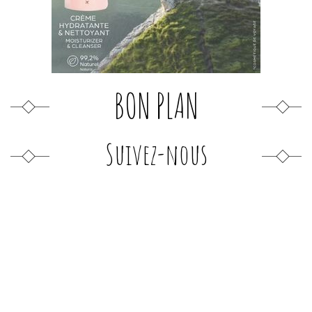
BON PLAN
Suivez-nous