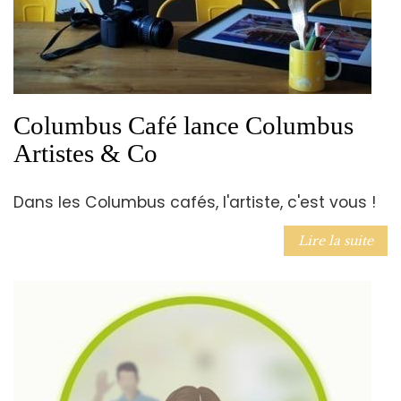
Columbus Café lance Columbus
Artistes & Co
Dans les Columbus cafés, l'artiste, c'est vous !
Lire la suite