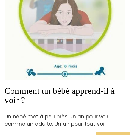
Comment un bébé apprend-il à
voir ?
Un bébé met à peu près un an pour voir
comme un adulte. Un an pour tout voir