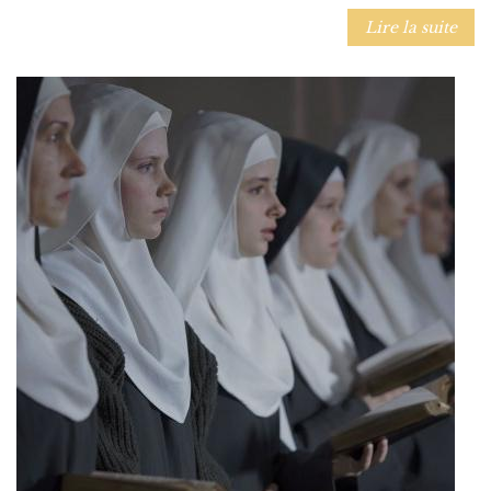
Lire la suite