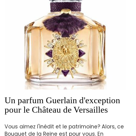
Un parfum Guerlain d'exception
pour le Château de Versailles
Vous aimez l'inédit et le patrimoine? Alors, ce
Bouquet de la Reine est pour vous. En