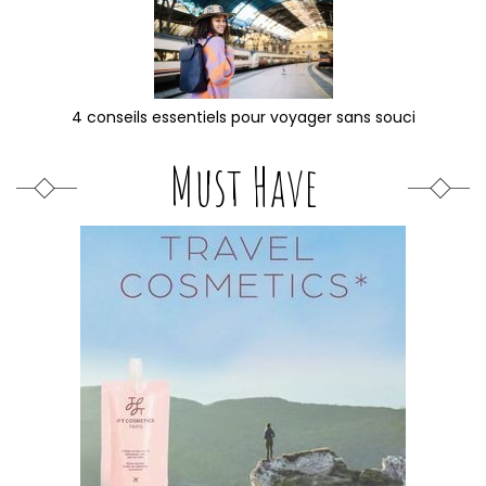
4 conseils essentiels pour voyager sans souci
Must Have