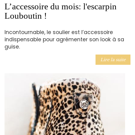
L’accessoire du mois: l'escarpin
Louboutin !
Incontournable, le soulier est l’accessoire
indispensable pour agrémenter son look à sa
guise.
Lire la suite