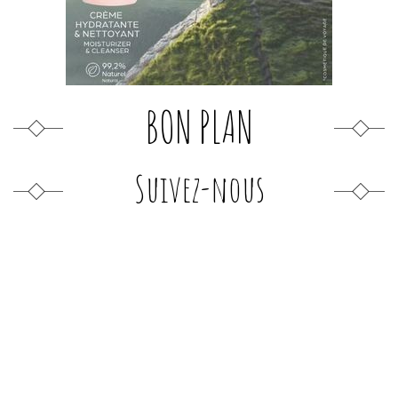
BON PLAN
Suivez-nous