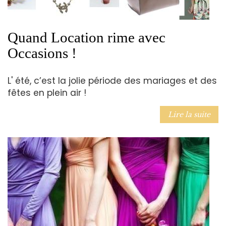
Quand Location rime avec
Occasions !
L' été, c’est la jolie période des mariages et des
fêtes en plein air !
Lire la suite