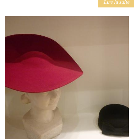
Lire la suite