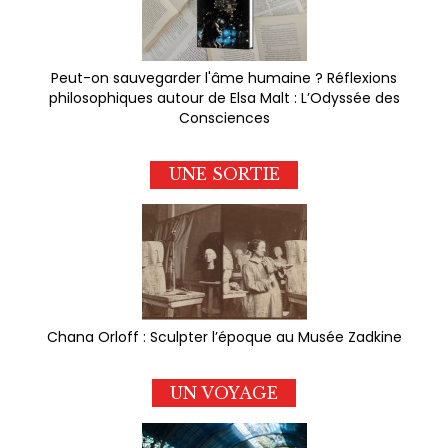
Peut-on sauvegarder l'âme humaine ? Réflexions
philosophiques autour de Elsa Malt : L’Odyssée des
Consciences
UNE SORTIE
Chana Orloff : Sculpter l’époque au Musée Zadkine
UN VOYAGE