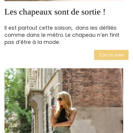
Les chapeaux sont de sortie !
Il est partout cette saison, dans les défilés
comme dans le métro. Le chapeau n’en finit
pas d’être à la mode.
Lire la suite