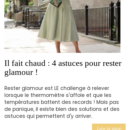
Il fait chaud : 4 astuces pour rester
glamour !
Rester glamour est LE challenge à relever
lorsque le thermomètre s'affole et que les
températures battent des records ! Mais pas
de panique, il existe bien des solutions et des
astuces qui permettent d'y arriver.
Lire la suite