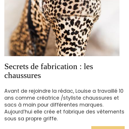
Secrets de fabrication : les
chaussures
Avant de rejoindre la rédac, Louise a travaillé 10
ans comme créatrice /styliste chaussures et
sacs à main pour différentes marques.
Aujourd’hui elle crée et fabrique des vêtements
sous sa propre griffe.