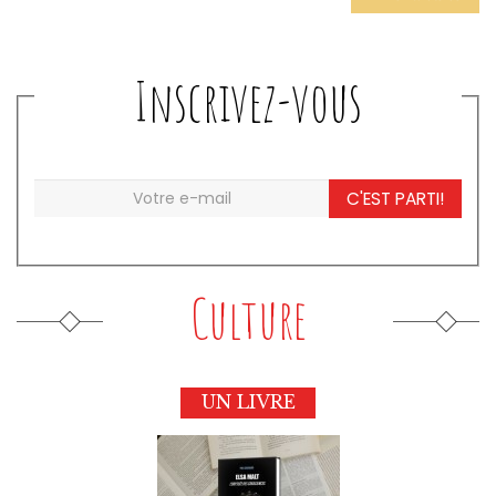
Inscrivez-vous
C'EST PARTI!
Culture
UN LIVRE