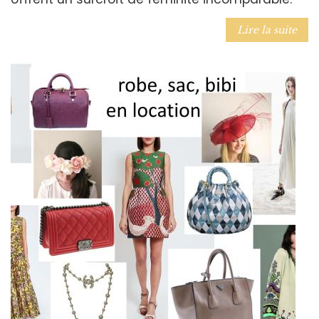
Lire la suite