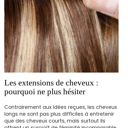
Les extensions de cheveux :
pourquoi ne plus hésiter
Contrairement aux idées reçues, les cheveux
longs ne sont pas plus difficiles à entretenir
que des cheveux courts, mais surtout ils
offrent un surcroît de féminité incomparable.