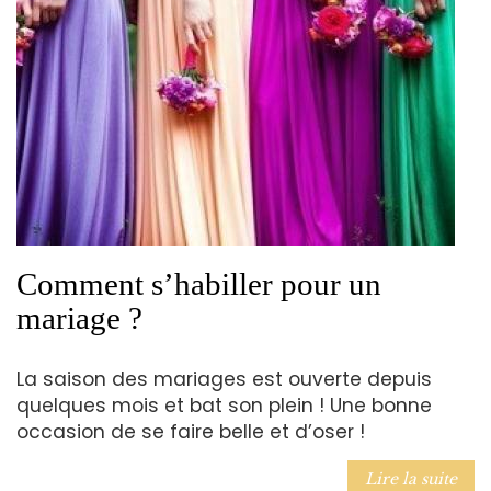
Comment s’habiller pour un
mariage ?
La saison des mariages est ouverte depuis
quelques mois et bat son plein ! Une bonne
occasion de se faire belle et d’oser !
Lire la suite