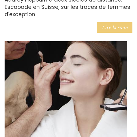
Escapade en Suisse, sur les traces de femmes
d'exception
Lire la suite