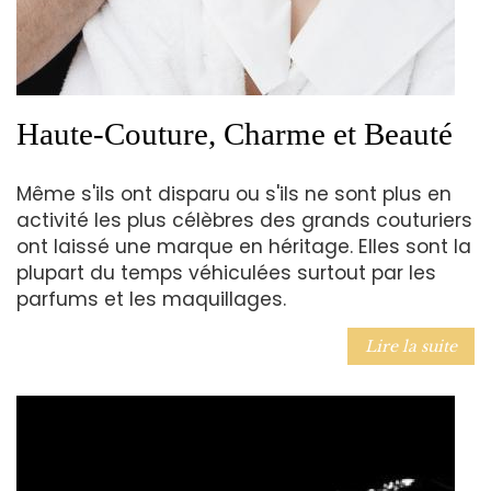
Haute-Couture, Charme et Beauté
Même s'ils ont disparu ou s'ils ne sont plus en
activité les plus célèbres des grands couturiers
ont laissé une marque en héritage. Elles sont la
plupart du temps véhiculées surtout par les
parfums et les maquillages.
Lire la suite