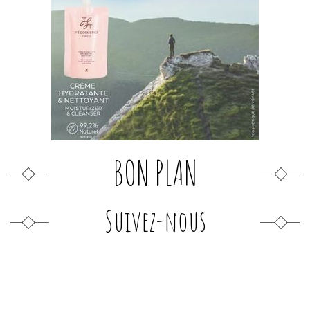
BON PLAN
Suivez-nous