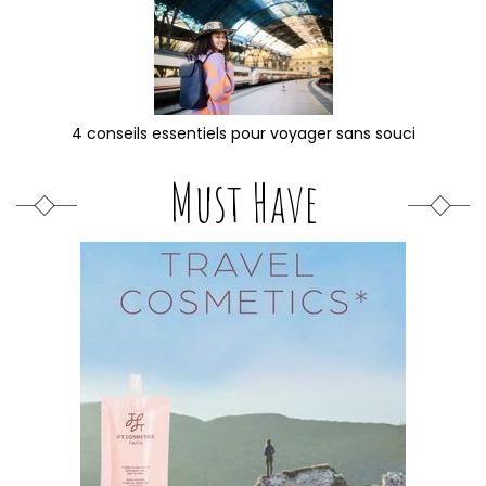
4 conseils essentiels pour voyager sans souci
Must Have