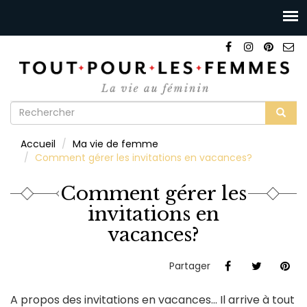
Formulaire
de
Rechercher
Accueil
Ma vie de femme
recherche
Comment gérer les invitations en vacances?
Comment gérer les
invitations en
vacances?
Partager
A propos des invitations en vacances... Il arrive à tout