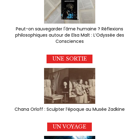
Peut-on sauvegarder l'âme humaine ? Réflexions
philosophiques autour de Elsa Malt : L’Odyssée des
Consciences
UNE SORTIE
Chana Orloff : Sculpter l’époque au Musée Zadkine
UN VOYAGE