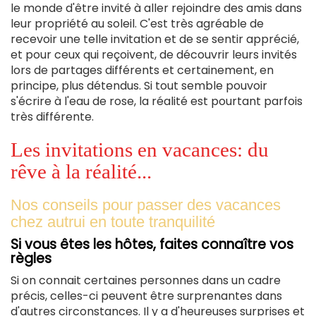
le monde d'être invité à aller rejoindre des amis dans
leur propriété au soleil. C'est très agréable de
recevoir une telle invitation et de se sentir apprécié,
et pour ceux qui reçoivent, de découvrir leurs invités
lors de partages différents et certainement, en
principe, plus détendus. Si tout semble pouvoir
s'écrire à l'eau de rose, la réalité est pourtant parfois
très différente.
Les invitations en vacances: du
rêve à la réalité...
Nos conseils pour passer des vacances
chez autrui en toute tranquilité
Si vous êtes les hôtes, faites connaître vos
règles
Si on connait certaines personnes dans un cadre
précis, celles-ci peuvent être surprenantes dans
d'autres circonstances. Il y a d'heureuses surprises et