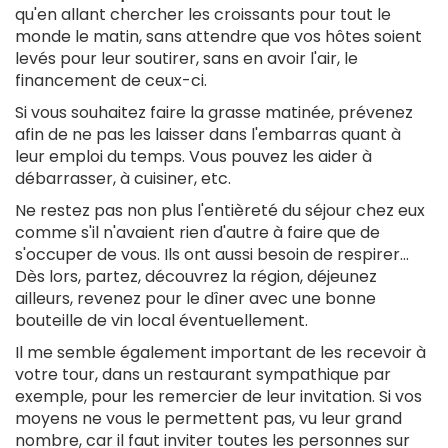
qu'en allant chercher les croissants pour tout le
monde le matin, sans attendre que vos hôtes soient
levés pour leur soutirer, sans en avoir l'air, le
financement de ceux-ci.
Si vous souhaitez faire la grasse matinée, prévenez
afin de ne pas les laisser dans l'embarras quant à
leur emploi du temps. Vous pouvez les aider à
débarrasser, à cuisiner, etc.
Ne restez pas non plus l'entièreté du séjour chez eux
comme s'il n'avaient rien d'autre à faire que de
s'occuper de vous. Ils ont aussi besoin de respirer...
Dès lors, partez, découvrez la région, déjeunez
ailleurs, revenez pour le dîner avec une bonne
bouteille de vin local éventuellement.
Il me semble également important de les recevoir à
votre tour, dans un restaurant sympathique par
exemple, pour les remercier de leur invitation. Si vos
moyens ne vous le permettent pas, vu leur grand
nombre, car il faut inviter toutes les personnes sur