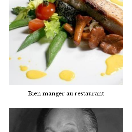
Bien manger au restaurant