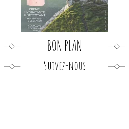
BON PLAN
Suivez-nous