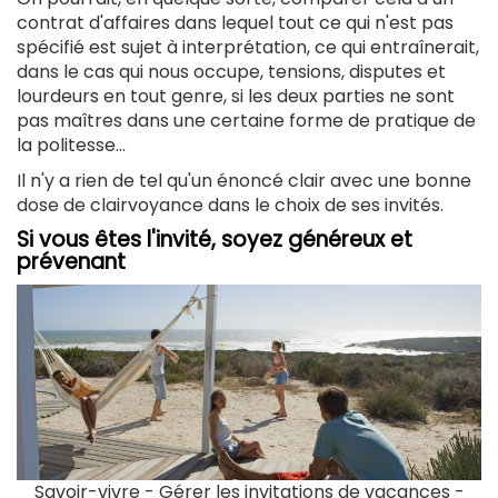
contrat d'affaires dans lequel tout ce qui n'est pas
spécifié est sujet à interprétation, ce qui entraînerait,
dans le cas qui nous occupe, tensions, disputes et
lourdeurs en tout genre, si les deux parties ne sont
pas maîtres dans une certaine forme de pratique de
la politesse...
Il n'y a rien de tel qu'un énoncé clair avec une bonne
dose de clairvoyance dans le choix de ses invités.
Si vous êtes l'invité, soyez généreux et
prévenant
Savoir-vivre - Gérer les invitations de vacances -