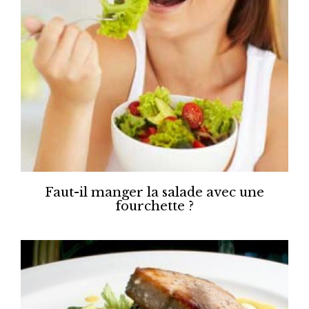
Faut-il manger la salade avec une
fourchette ?