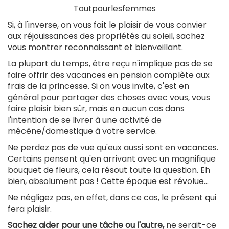
Toutpourlesfemmes
Si, à l'inverse, on vous fait le plaisir de vous convier
aux réjouissances des propriétés au soleil, sachez
vous montrer reconnaissant et bienveillant.
La plupart du temps, être reçu n'implique pas de se
faire offrir des vacances en pension complète aux
frais de la princesse. Si on vous invite, c'est en
général pour partager des choses avec vous, vous
faire plaisir bien sûr, mais en aucun cas dans
l'intention de se livrer à une activité de
mécène/domestique à votre service.
Ne perdez pas de vue qu'eux aussi sont en vacances.
Certains pensent qu'en arrivant avec un magnifique
bouquet de fleurs, cela résout toute la question. Eh
bien, absolument pas ! Cette époque est révolue...
Ne négligez pas, en effet, dans ce cas, le présent qui
fera plaisir.
Sachez aider pour une tâche ou l'autre,
ne serait-ce