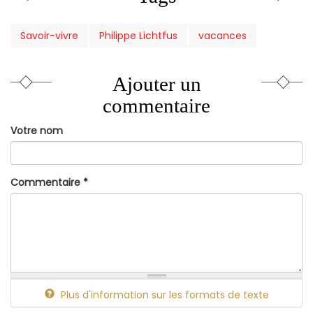
Savoir-vivre
Philippe Lichtfus
vacances
Ajouter un
commentaire
Votre nom
Commentaire
*
Plus d'information sur les formats de texte