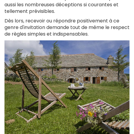
aussi les nombreuses déceptions si courantes et
tellement prévisibles.
Dès lors, recevoir ou répondre positivement à ce
genre d'invitation demande tout de même le respect
de règles simples et indispensables.