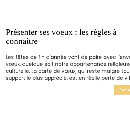
Présenter ses voeux : les règles à
connaitre
Les fêtes de fin d'année vont de paire avec l'env
vœux, quelque soit notre appartenance religieus
culturelle. La carte de vœux, qui reste malgré tou
support le plus apprécié, est en réelle perte de vi
Lire l