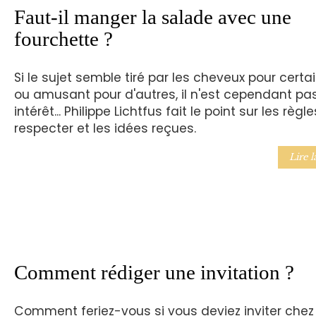
Faut-il manger la salade avec une
fourchette ?
Si le sujet semble tiré par les cheveux pour certa
ou amusant pour d'autres, il n'est cependant pa
intérêt... Philippe Lichtfus fait le point sur les règl
respecter et les idées reçues.
Lire l
Comment rédiger une invitation ?
Comment feriez-vous si vous deviez inviter chez