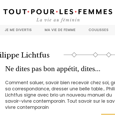
JE ME DIVERTIS
MA VIE DE FEMME
COULISSES
ilippe Lichtfus
Ne dites pas bon appétit, dites...
Comment saluer, savoir bien recevoir chez soi, g
sa correspondance, dresser une belle table... Phil
Lichtfus signe avec brio un nouveau manuel du
savoir-vivre contemporain. Tout savoir sur le sav
vivre contemporain