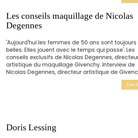
Les conseils maquillage de Nicolas
Degennes
'Aujourd'hui les femmes de 50 ans sont toujours
belles. Elles jouent avec le temps qui passe'. Les
conseils exclusifs de Nicolas Degennes, directeu
artistique du maquillage Givenchy. Interview de
Nicolas Degennes, directeur artistique de Given
Lire l
Doris Lessing