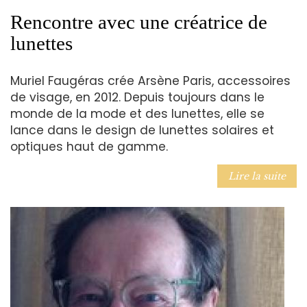
Rencontre avec une créatrice de
lunettes
Muriel Faugéras crée Arsène Paris, accessoires
de visage, en 2012. Depuis toujours dans le
monde de la mode et des lunettes, elle se
lance dans le design de lunettes solaires et
optiques haut de gamme.
Lire la suite