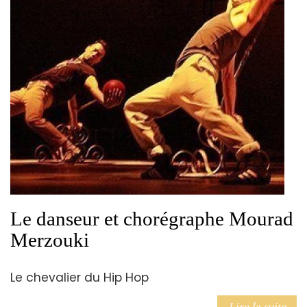
Le danseur et chorégraphe Mourad
Merzouki
Le chevalier du Hip Hop
Lire la suite