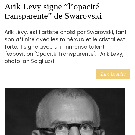
Arik Levy signe ”l’opacité
transparente” de Swarovski
Arik Lévy, est l'artiste choisi par Swarovski, tant
son affinité avec les minéraux et le cristal est
forte. Il signe avec un immense talent
l'exposition 'Opacité Transparente'. Arik Levy,
photo Ian Scigliuzzi
Lire la suite