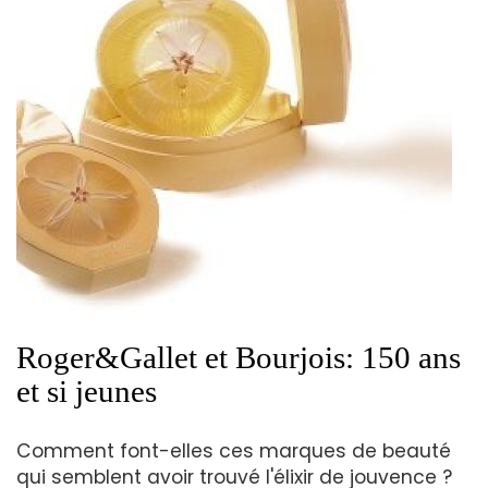
Roger&Gallet et Bourjois: 150 ans
et si jeunes
Comment font-elles ces marques de beauté
qui semblent avoir trouvé l'élixir de jouvence ?