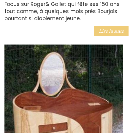
Focus sur Roger& Gallet qui fête ses 150 ans
tout comme, à quelques mois près Bourjois
pourtant si diablement jeune.
Lire la suite