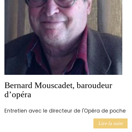
Bernard Mouscadet, baroudeur
d’opéra
Entretien avec le directeur de l'Opéra de poche
Lire la suite