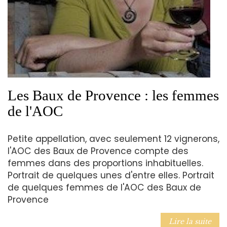
Les Baux de Provence : les femmes
de l'AOC
Petite appellation, avec seulement 12 vignerons,
l'AOC des Baux de Provence compte des
femmes dans des proportions inhabituelles.
Portrait de quelques unes d'entre elles. Portrait
de quelques femmes de l'AOC des Baux de
Provence
Lire la suite