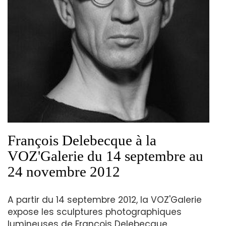
François Delebecque à la
VOZ'Galerie du 14 septembre au
24 novembre 2012
A partir du 14 septembre 2012, la VOZ'Galerie
expose les sculptures photographiques
lumineuses de François Delebecque.