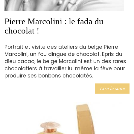
Pierre Marcolini : le fada du
chocolat !
Portrait et visite des ateliers du belge Pierre
Marcolini, un fou dingue de chocolat. Epris du
dieu cacao, le belge Marcolini est un des rares
chocolatiers à travailler lui même la fève pour
produire ses bonbons chocolatés.
Lire la suite