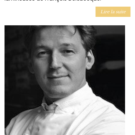
Lire la suite