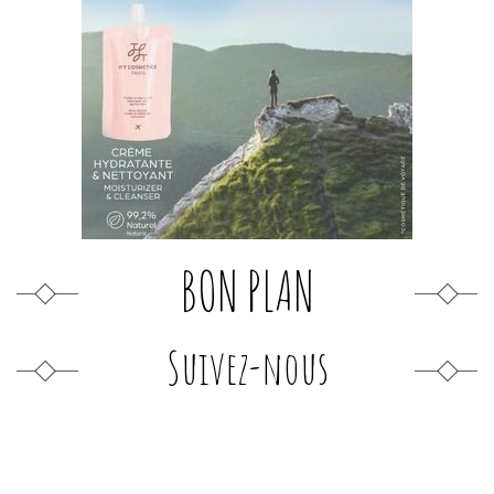
BON PLAN
Suivez-nous