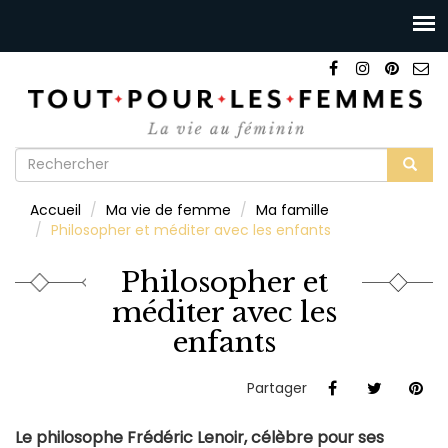
Formulaire
de
Rechercher
Accueil
Ma vie de femme
Ma famille
recherche
Philosopher et méditer avec les enfants
Philosopher et
méditer avec les
enfants
Partager
Le philosophe Frédéric Lenoir, célèbre pour ses