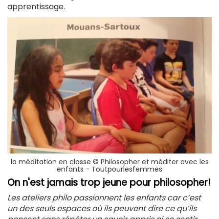
apprentissage.
la méditation en classe © Philosopher et méditer avec les
enfants - Toutpourlesfemmes
On n'est jamais trop jeune pour philosopher!
Les ateliers philo passionnent les enfants car c’est
un des seuls espaces où ils peuvent dire ce qu’ils