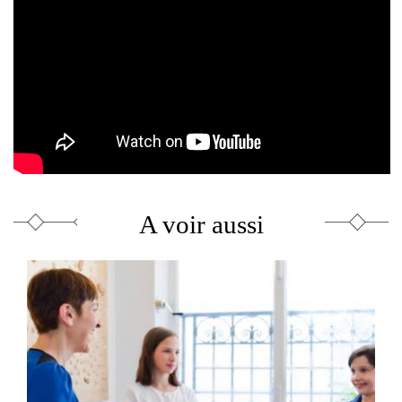
A voir aussi