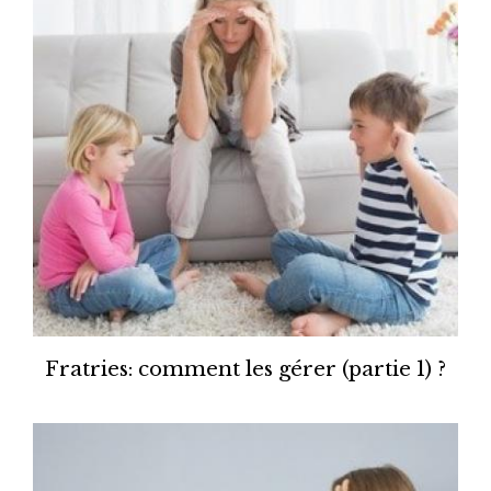
Fratries: comment les gérer (partie 1) ?