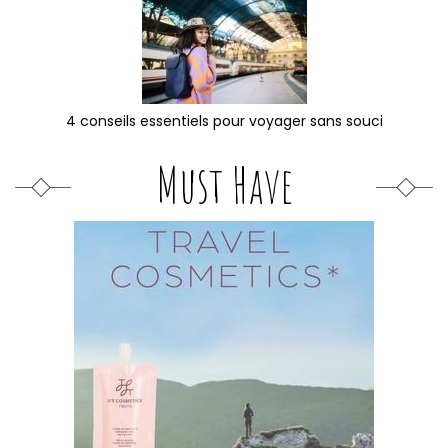
4 conseils essentiels pour voyager sans souci
Must Have