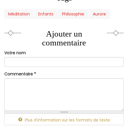
Méditation
Enfants
Philosophie
Aurore
Ajouter un
commentaire
Votre nom
Commentaire
*
Plus d'information sur les formats de texte