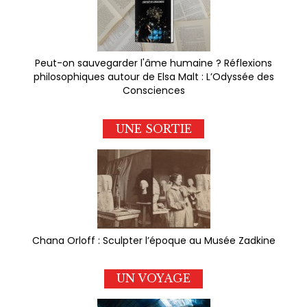
Peut-on sauvegarder l'âme humaine ? Réflexions
philosophiques autour de Elsa Malt : L’Odyssée des
Consciences
UNE SORTIE
Chana Orloff : Sculpter l’époque au Musée Zadkine
UN VOYAGE