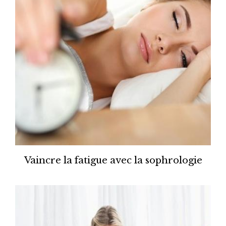
Vaincre la fatigue avec la sophrologie