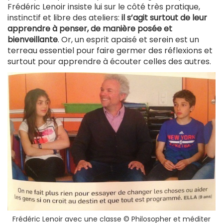
Frédéric Lenoir insiste lui sur le côté très pratique,
instinctif et libre des ateliers:
il s’agit surtout de leur
apprendre à penser, de manière posée et
bienveillante
. Or, un esprit apaisé et serein est un
terreau essentiel pour faire germer des réflexions et
surtout pour apprendre à écouter celles des autres.
Frédéric Lenoir avec une classe © Philosopher et méditer