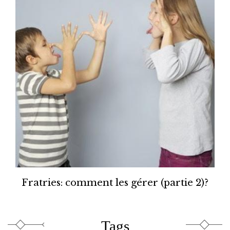
Fratries: comment les gérer (partie 2)?
Tags