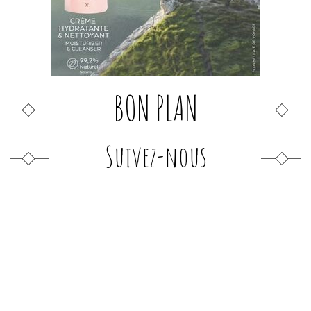
BON PLAN
Suivez-nous