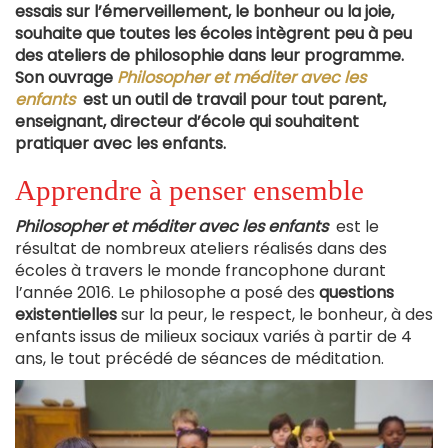
essais sur l’émerveillement, le bonheur ou la joie,
souhaite que toutes les écoles intègrent peu à peu
des ateliers de philosophie dans leur programme.
Son ouvrage
Philosopher et méditer avec les
enfants
est un outil de travail pour tout parent,
enseignant, directeur d’école qui souhaitent
pratiquer avec les enfants.
Apprendre à penser ensemble
Philosopher et méditer avec les enfants
est le
résultat de nombreux ateliers réalisés dans des
écoles à travers le monde francophone durant
l’année 2016. Le philosophe a posé des
questions
existentielles
sur la peur, le respect, le bonheur, à des
enfants issus de milieux sociaux variés à partir de 4
ans, le tout précédé de séances de méditation.