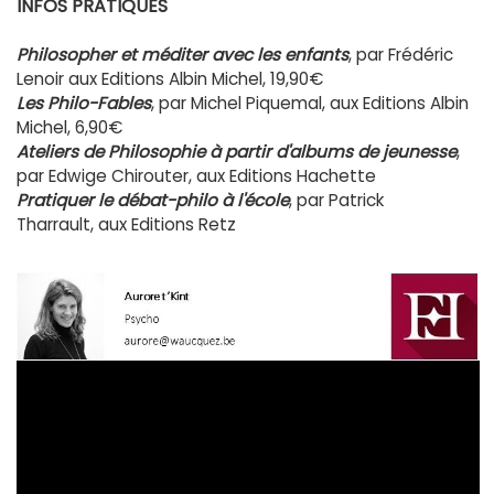
INFOS PRATIQUES
Philosopher et méditer avec les enfants
, par Frédéric
Lenoir aux Editions Albin Michel, 19,90€
Les Philo-Fables
, par Michel Piquemal,
aux Editions Albin
Michel, 6,90€
Ateliers de Philosophie à partir d'albums de jeunesse
,
par Edwige Chirouter,
aux Editions Hachette
Pratiquer le débat-philo à l'école
, par Patrick
Tharrault,
aux Editions Retz