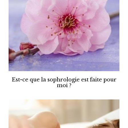
Est-ce que la sophrologie est faite pour
moi ?