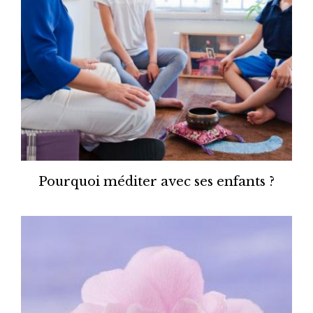
Pourquoi méditer avec ses enfants ?