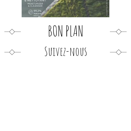
BON PLAN
Suivez-nous