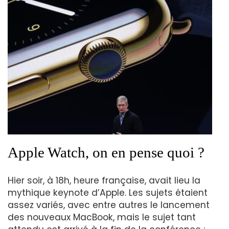
Apple Watch, on en pense quoi ?
Hier soir, à 18h, heure française, avait lieu la
mythique keynote d’Apple. Les sujets étaient
assez variés, avec entre autres le lancement
des nouveaux MacBook, mais le sujet tant