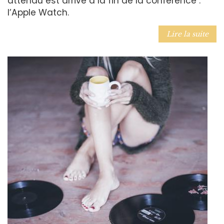
attendu est arrivé à la fin de la conférence :
l’Apple Watch.
Lire la suite