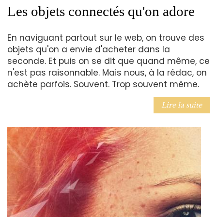
Les objets connectés qu'on adore
En naviguant partout sur le web, on trouve des
objets qu'on a envie d'acheter dans la
seconde. Et puis on se dit que quand même, ce
n'est pas raisonnable. Mais nous, à la rédac, on
achète parfois. Souvent. Trop souvent même.
Lire la suite