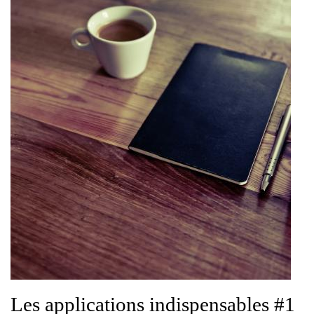
Les applications indispensables #1