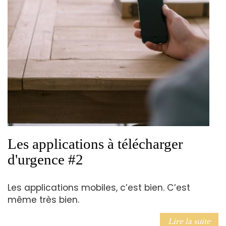
Les applications à télécharger
d'urgence #2
Les applications mobiles, c’est bien. C’est
même très bien.
Lire la suite