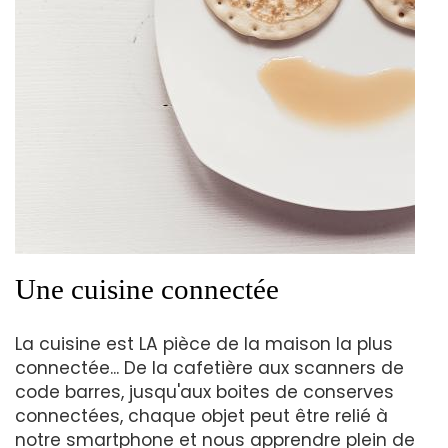
Une cuisine connectée
La cuisine est LA pièce de la maison la plus
connectée... De la cafetière aux scanners de
code barres, jusqu'aux boites de conserves
connectées, chaque objet peut être relié à
notre smartphone et nous apprendre plein de