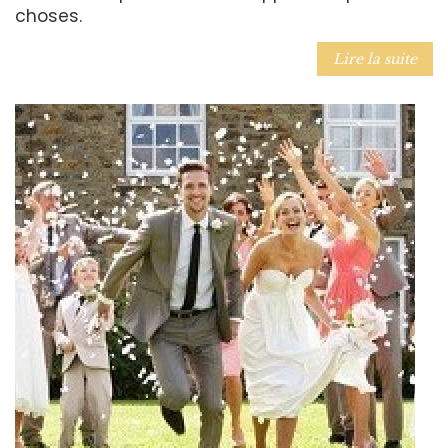
choses.
Lire la suite