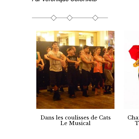
Dans les coulisses de Cats
Chan
Le Musical
T