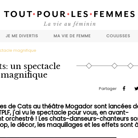
JE ME DIVERTIS
MA VIE DE FEMME
COULISSES
ectacle magnifique
s: un spectacle
magnifique
Partager
les de Cats au théâtre Mogador sont lancées d
PLF, j'ai vu le spectacle pour vous, en avant-
t orchestré ! Les chats-danseurs-chanteurs so
op, le décor, les maquillages et les effets sont 