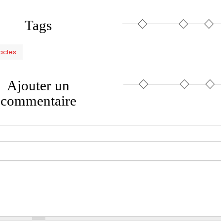
Tags
acles
Ajouter un
commentaire