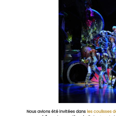
Nous avions été invitées dans
les coulisses 