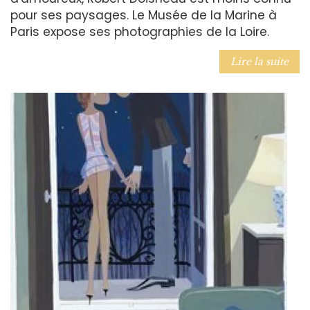
pour ses paysages. Le Musée de la Marine à
Paris expose ses photographies de la Loire.
Lire la suite