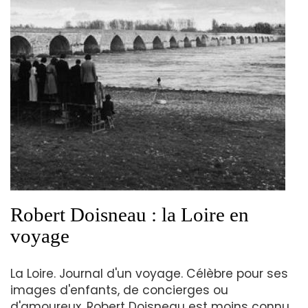
Robert Doisneau : la Loire en
voyage
La Loire. Journal d'un voyage. Célèbre pour ses
images d'enfants, de concierges ou
d'amoureux, Robert Doisneau est moins connu