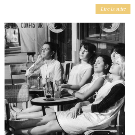
Lire la suite