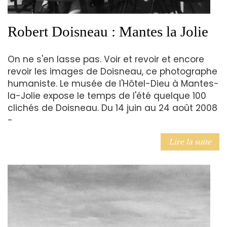
Robert Doisneau : Mantes la Jolie
On ne s'en lasse pas. Voir et revoir et encore
revoir les images de Doisneau, ce photographe
humaniste. Le musée de l'Hôtel-Dieu à Mantes-
la-Jolie expose le temps de l'été quelque 100
clichés de Doisneau. Du 14 juin au 24 août 2008
-
Lire la suite