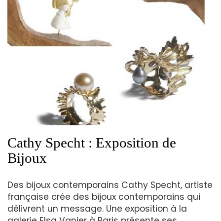
Cathy Specht : Exposition de
Bijoux
Des bijoux contemporains Cathy Specht, artiste
française crée des bijoux contemporains qui
délivrent un message. Une exposition à la
galerie Elsa Vanier à Paris présente ses