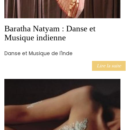
Baratha Natyam : Danse et
Musique indienne
Danse et Musique de l'Inde
Lire la suite