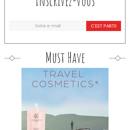
Inscrivez-vous
C'EST PARTI!
Must Have