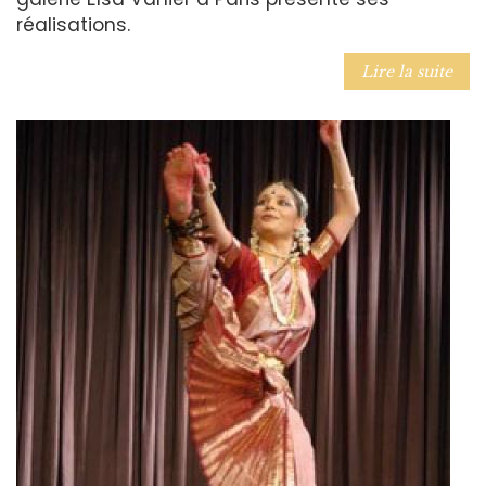
réalisations.
Lire la suite