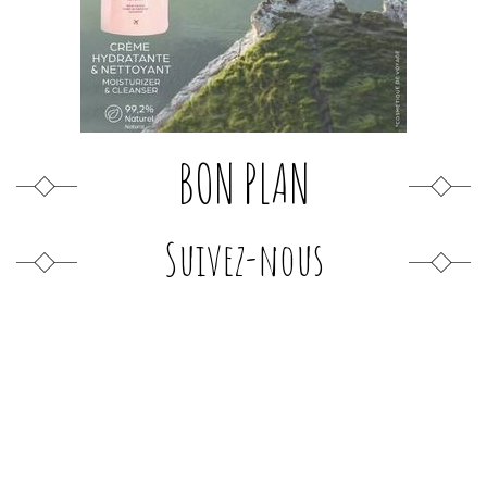
BON PLAN
Suivez-nous