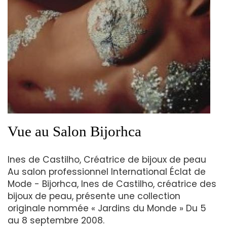
Vue au Salon Bijorhca
Ines de Castilho, Créatrice de bijoux de peau
Au salon professionnel International Éclat de
Mode - Bijorhca, Ines de Castilho, créatrice des
bijoux de peau, présente une collection
originale nommée « Jardins du Monde » Du 5
au 8 septembre 2008.