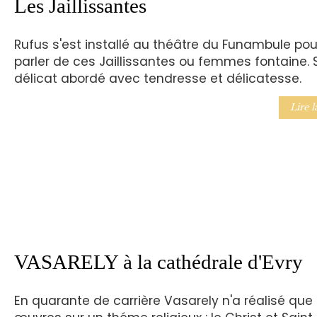
Les Jaillissantes
Rufus s'est installé au théâtre du Funambule pou
parler de ces Jaillissantes ou femmes fontaine. 
délicat abordé avec tendresse et délicatesse.
Lire l
VASARELY à la cathédrale d'Evry
En quarante de carrière Vasarely n'a réalisé que