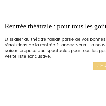
Rentrée théâtrale : pour tous les goû
Et si aller au théâtre faisait partie de vos bonnes
résolutions de la rentrée ? Lancez-vous ! La nouv
saison propose des spectacles pour tous les goû
Petite liste exhaustive.
Lire l