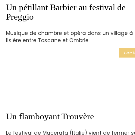
Un pétillant Barbier au festival de
Preggio
Musique de chambre et opéra dans un village à 
lisière entre Toscane et Ombrie
Lire l
Un flamboyant Trouvère
Le festival de Macerata (Italie) vient de fermer s