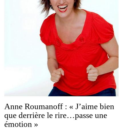
Anne Roumanoff : « J’aime bien
que derrière le rire…passe une
émotion »