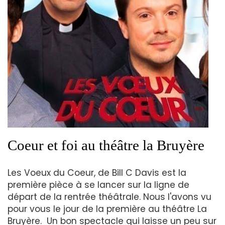
Coeur et foi au théâtre la Bruyère
Les Voeux du Coeur, de Bill C Davis est la
première pièce à se lancer sur la ligne de
départ de la rentrée théâtrale. Nous l'avons vu
pour vous le jour de la première au théâtre La
Bruyère. Un bon spectacle qui laisse un peu sur