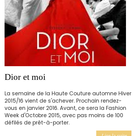
Dior et moi
La semaine de la Haute Couture automne Hiver
2015/16 vient de s'achever. Prochain rendez-
vous en janvier 2016. Avant, ce sera la Fashion
Week d'Octobre 2015, avec pas moins de 100
défilés de prêt-à-porter.
Lire la suite