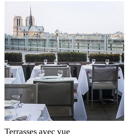
Terrasses avec vue