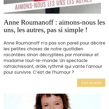
Anne Roumanoff : aimons-nous les
uns, les autres, pas si simple !
Anne Roumanoff n’a pas son pareil pour décrire
les petites choses de notre quotidien
racontées sinon décryptées par monsieur et
madame tout-le-monde. Un spectacle
rafraichissant, drôle, rythmé qui vante l’amour
pour survivre. C’est de l’humour ?
Lire la suite