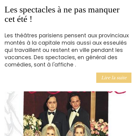
Les spectacles à ne pas manquer
cet été !
Les théâtres parisiens pensent aux provinciaux
montés à la capitale mais aussi aux esseulés
qui travaillent ou restent en ville pendant les
vacances. Des spectacles, en général des
comédies, sont à l'affiche .
Lire la suite