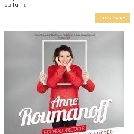
sa faim.
Lire la suite