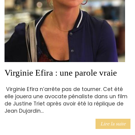
Virginie Efira : une parole vraie
Virginie Efira n’arrête pas de tourner. Cet été
elle jouera une avocate pénaliste dans un film
de Justine Triet après avoir été la réplique de
Jean Dujardin…
Lire la suite