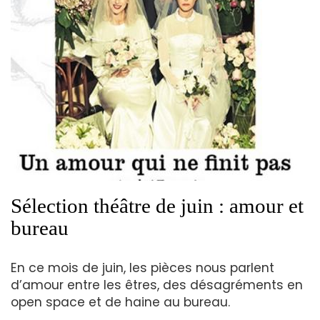
Sélection théâtre de juin : amour et
bureau
En ce mois de juin, les pièces nous parlent
d’amour entre les êtres, des désagréments en
open space et de haine au bureau.