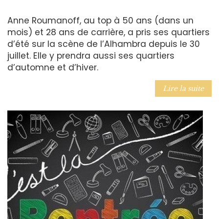
Anne Roumanoff, au top à 50 ans (dans un
mois) et 28 ans de carrière, a pris ses quartiers
d’été sur la scène de l’Alhambra depuis le 30
juillet. Elle y prendra aussi ses quartiers
d’automne et d’hiver.
Lire la suite