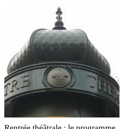
Rentrée théâtrale : le programme