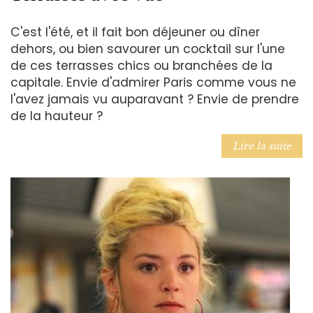
C'est l'été, et il fait bon déjeuner ou dîner
dehors, ou bien savourer un cocktail sur l'une
de ces terrasses chics ou branchées de la
capitale. Envie d'admirer Paris comme vous ne
l'avez jamais vu auparavant ? Envie de prendre
de la hauteur ?
Lire la suite