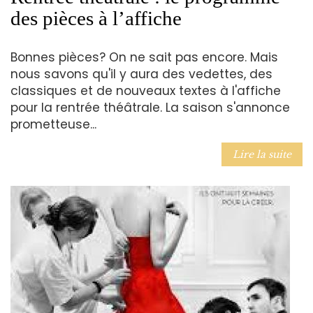
des pièces à l’affiche
Bonnes pièces? On ne sait pas encore. Mais
nous savons qu'il y aura des vedettes, des
classiques et de nouveaux textes à l'affiche
pour la rentrée théâtrale. La saison s'annonce
prometteuse...
Lire la suite