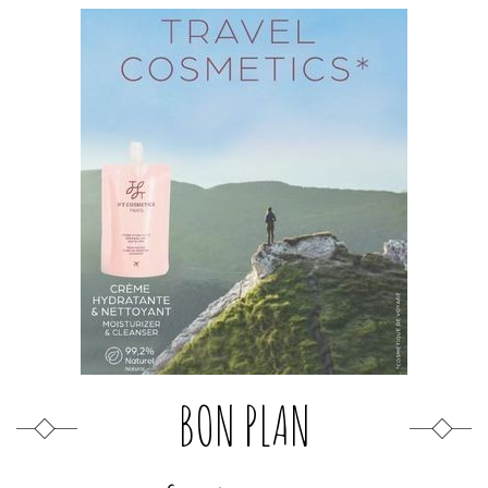
BON PLAN