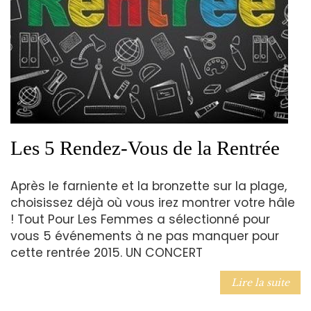
Les 5 Rendez-Vous de la Rentrée
Après le farniente et la bronzette sur la plage,
choisissez déjà où vous irez montrer votre hâle
! Tout Pour Les Femmes a sélectionné pour
vous 5 événements à ne pas manquer pour
cette rentrée 2015. UN CONCERT
Lire la suite