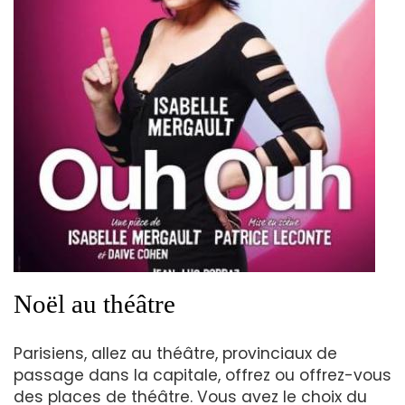
Noël au théâtre
Parisiens, allez au théâtre, provinciaux de
passage dans la capitale, offrez ou offrez-vous
des places de théâtre. Vous avez le choix du