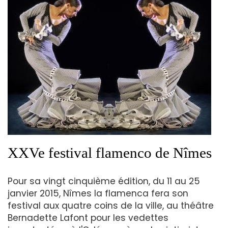
XXVe festival flamenco de Nîmes
Pour sa vingt cinquième édition, du 11 au 25
janvier 2015, Nîmes la flamenca fera son
festival aux quatre coins de la ville, au théâtre
Bernadette Lafont pour les vedettes