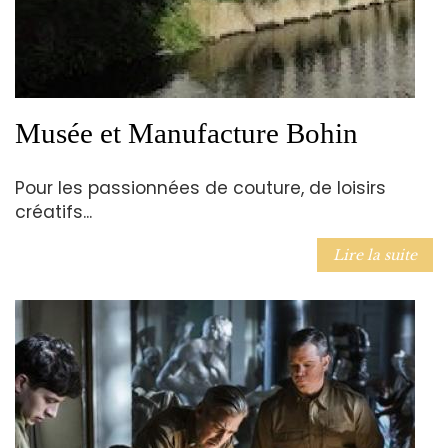
Musée et Manufacture Bohin
Pour les passionnées de couture, de loisirs
créatifs...
Lire la suite