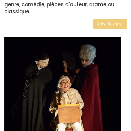
genre, comédie, pièces d’auteur, drame ou
classique.
Lire la suite