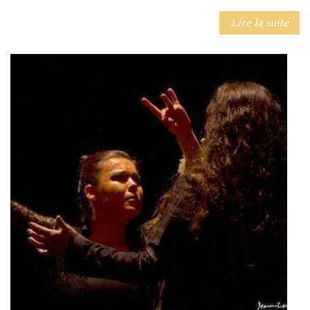
Lire la suite