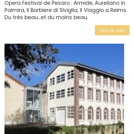
Opera Festival de Pesaro : Armide, Aureliano in
Palmira, Il Barbiere di Siviglia, Il Viaggio a Reims.
Du très beau...et du moins beau.
Lire la suite