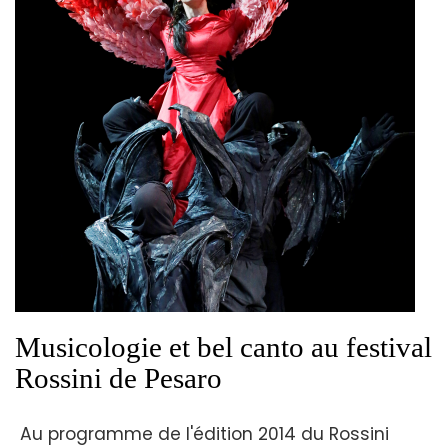
Musicologie et bel canto au festival
Rossini de Pesaro
Au programme de l'édition 2014 du Rossini