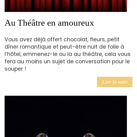
Au Théâtre en amoureux
Vous avez déjà offert chocolat, fleurs, petit
dîner romantique et peut-être nuit de folie à
l’hôtel, emmenez-le ou la au théâtre, cela vous
fera au moins un sujet de conversation pour le
souper !
Lire la suite