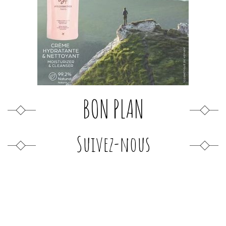
BON PLAN
Suivez-nous