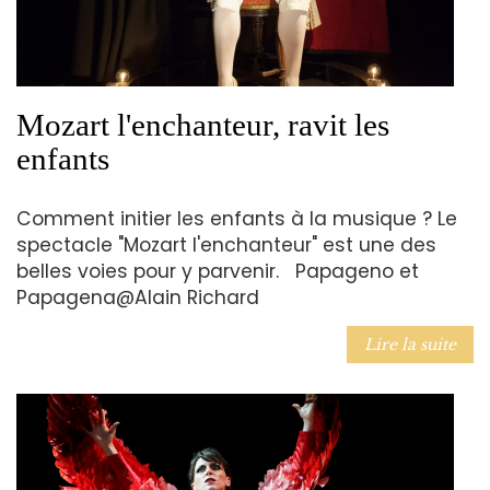
Mozart l'enchanteur, ravit les
enfants
Comment initier les enfants à la musique ? Le
spectacle "Mozart l'enchanteur" est une des
belles voies pour y parvenir. Papageno et
Papagena@Alain Richard
Lire la suite