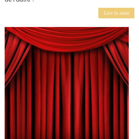
Lire la suite