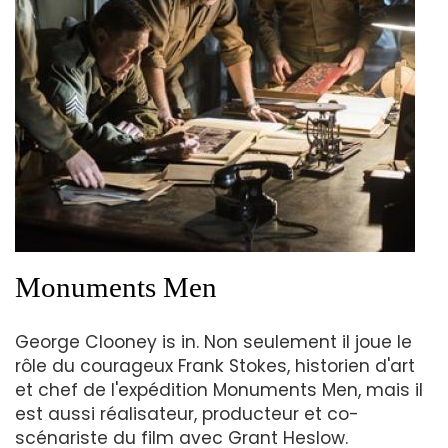
Monuments Men
George Clooney is in. Non seulement il joue le
rôle du courageux Frank Stokes, historien d'art
et chef de l'expédition Monuments Men, mais il
est aussi réalisateur, producteur et co-
scénariste du film avec Grant Heslow.