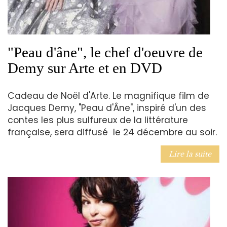
"Peau d'âne", le chef d'oeuvre de
Demy sur Arte et en DVD
Cadeau de Noël d'Arte. Le magnifique film de
Jacques Demy, "Peau d'Âne", inspiré d'un des
contes les plus sulfureux de la littérature
française, sera diffusé le 24 décembre au soir.
Lire la suite