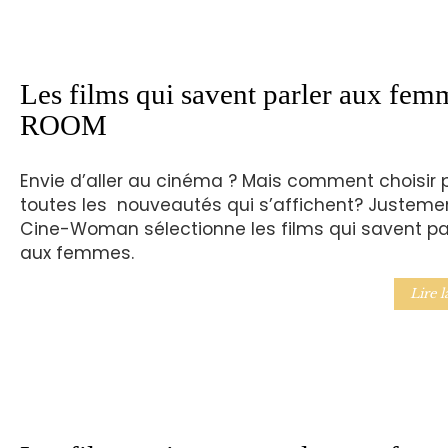
Les films qui savent parler aux fem
ROOM
Envie d’aller au cinéma ? Mais comment choisir 
toutes les nouveautés qui s’affichent? Justemen
Cine-Woman sélectionne les films qui savent pa
aux femmes.
Lire l