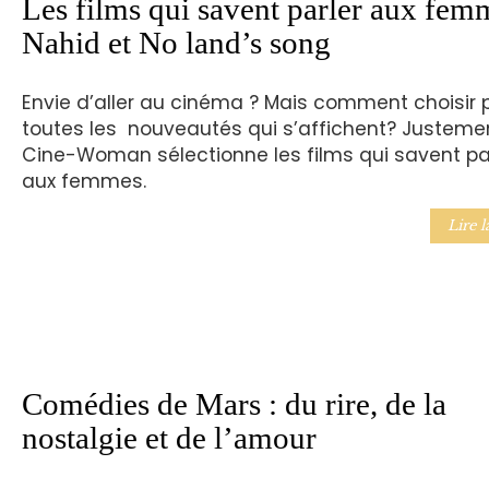
Les films qui savent parler aux fem
Nahid et No land’s song
Envie d’aller au cinéma ? Mais comment choisir 
toutes les nouveautés qui s’affichent? Justemen
Cine-Woman sélectionne les films qui savent pa
aux femmes.
Lire l
Comédies de Mars : du rire, de la
nostalgie et de l’amour