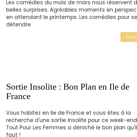
Les comédies du mois de mars nous réservent 
belles surprises. Agréables moments en perspec
en attendant le printemps. Les comédies pour s
détendre
Lire l
Sortie Insolite : Bon Plan en Ile de
France
Vous habitez en Ile de France et vous êtes à la
recherche d'une sortie insolite pour ce week-end
Tout Pour Les Femmes a déniché le bon plan qu'i
faut !