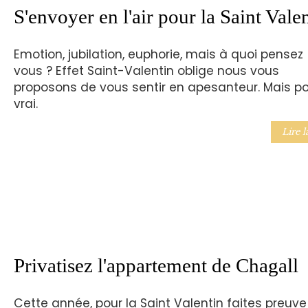
S'envoyer en l'air pour la Saint Vale
Emotion, jubilation, euphorie, mais à quoi pensez
vous ? Effet Saint-Valentin oblige nous vous
proposons de vous sentir en apesanteur. Mais p
vrai.
Lire l
Privatisez l'appartement de Chagall
Cette année, pour la Saint Valentin faites preuve