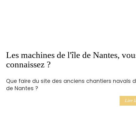
Les machines de l'île de Nantes, vou
connaissez ?
Que faire du site des anciens chantiers navals de
de Nantes ?
Lire l