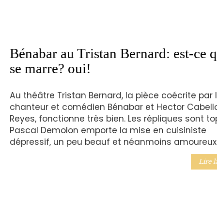
Bénabar au Tristan Bernard: est-ce 
se marre? oui!
Au théâtre Tristan Bernard, la pièce coécrite par 
chanteur et comédien Bénabar et Hector Cabell
Reyes, fonctionne très bien. Les répliques sont to
Pascal Demolon emporte la mise en cuisiniste
dépressif, un peu beauf et néanmoins amoureux
Lire l