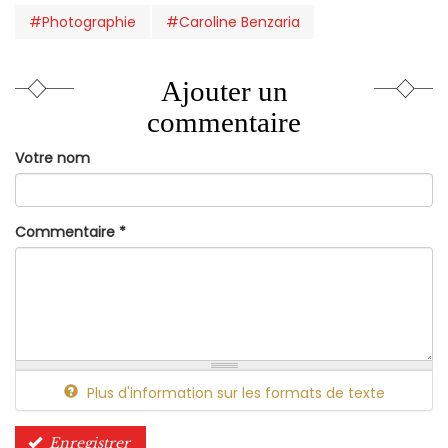
#Photographie
#Caroline Benzaria
Ajouter un
commentaire
Votre nom
Commentaire
*
Plus d'information sur les formats de texte
Enregistrer