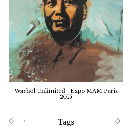
Warhol Unlimited - Expo MAM Paris
2015
Tags