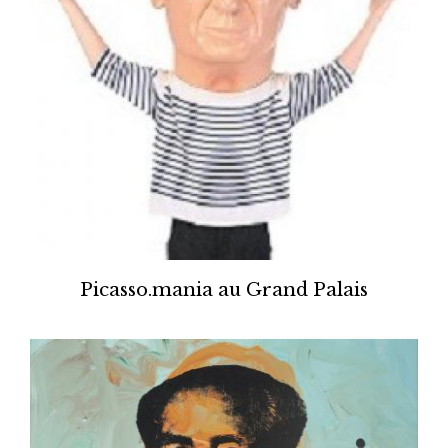
Picasso.mania au Grand Palais