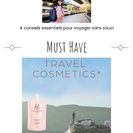
4 conseils essentiels pour voyager sans souci
Must Have