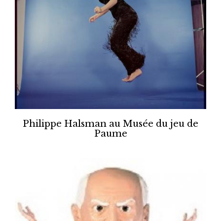
Philippe Halsman au Musée du jeu de
Paume