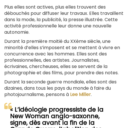
Plus elles sont actives, plus elles trouvent des
débouchés pour diffuser leur travaux. Elles travaillent
dans la mode, la publicité, la presse illustrée. Cette
activité professionnelle leur donne une nouvelle
autonomie.
Durant la première moitié du XXème siècle, une
minorité d’elles s’imposent et se mettent à vivre en
concurrence avec les hommes. Elles sont des
professionnelles, des artistes. Journalistes,
écrivaines, chercheuses, elles se servent de la
photographie et des films, pour prendre des notes.
Durant la seconde guerre mondiale, elles sont des
dizaines, dans tous les pays du monde à faire du
photojournalisme, pensons à
Lee Miller
.
« L’idéologie progressiste de la
New Woman anglo-saxonne,
signe, dès avant la fin de la