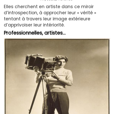
Elles cherchent en artiste dans ce miroir
d’introspection, à approcher leur « vérité »
tentant à travers leur image extérieure
d’apprivoiser leur intériorité.
Professionnelles, artistes…