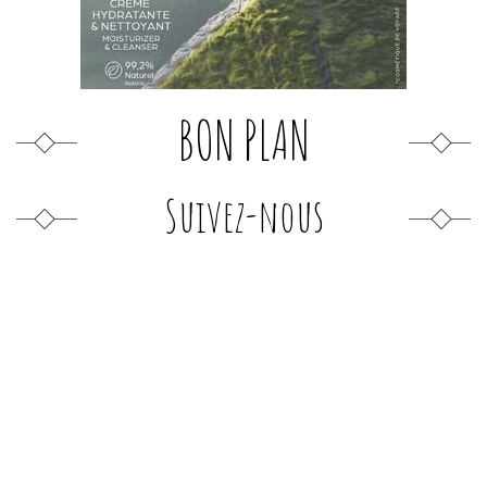
BON PLAN
Suivez-nous