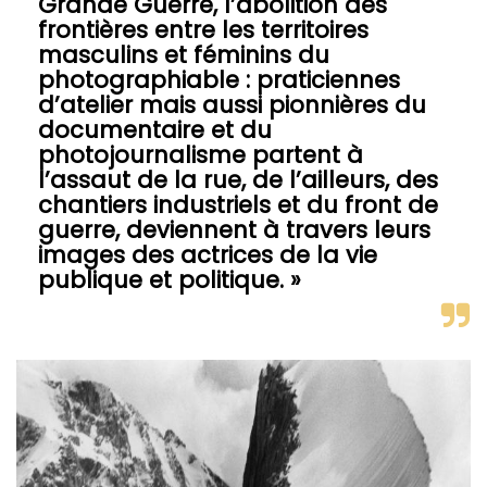
Grande Guerre, l’abolition des
frontières entre les territoires
masculins et féminins du
photographiable : praticiennes
d’atelier mais aussi pionnières du
documentaire et du
photojournalisme partent à
l’assaut de la rue, de l’ailleurs, des
chantiers industriels et du front de
guerre, deviennent à travers leurs
images des actrices de la vie
publique et politique. »