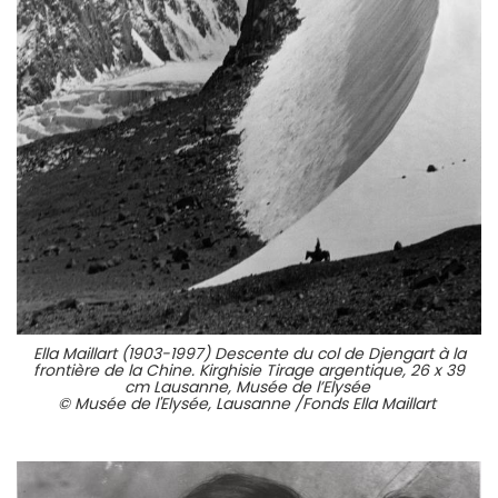
Ella Maillart (1903-1997) Descente du col de Djengart à la
frontière de la Chine. Kirghisie Tirage argentique, 26 x 39
cm Lausanne, Musée de l’Elysée
© Musée de l'Elysée, Lausanne /Fonds Ella Maillart