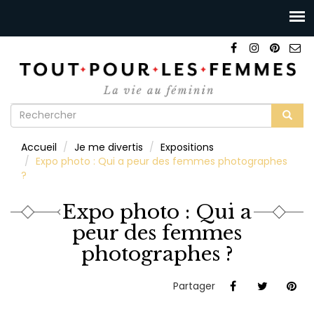
Formulaire
de
Rechercher
Accueil
Je me divertis
Expositions
recherche
Expo photo : Qui a peur des femmes photographes
?
Expo photo : Qui a
peur des femmes
photographes ?
Partager