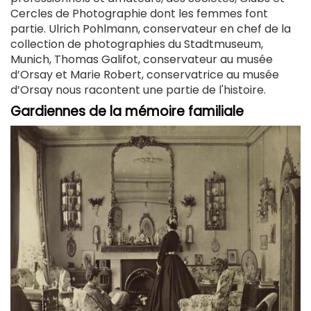
Cercles de Photographie dont les femmes font
partie. Ulrich Pohlmann, conservateur en chef de la
collection de photographies du Stadtmuseum,
Munich, Thomas Galifot, conservateur au musée
d’Orsay et Marie Robert, conservatrice au musée
d’Orsay nous racontent une partie de l'histoire.
Gardiennes de la mémoire familiale