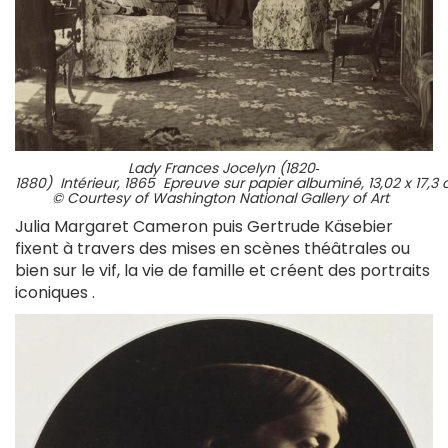
Lady Frances Jocelyn (1820‐
1880) Intérieur, 1865 Epreuve sur papier albuminé, 13,02 x 17,
© Courtesy of Washington National Gallery of Art
Julia Margaret Cameron puis Gertrude Käsebier
fixent à travers des mises en scènes théâtrales ou
bien sur le vif, la vie de famille et créent des portraits
iconiques .