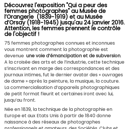
Découvrez l'exposition "Qui a peur des
femmes photographes" au Musée de
l’Orangerie (1839-1919) et au Musée
d’Orsay (1918-1945) jusqu'au 24 janvier 2016.
Attention, les femmes prennent le contrôle
de l'objectif !
75 femmes photographes connues et inconnues
vous montrent comment la photographie est
devenue
une voie d’émancipation et de subversion
.
A la croisée des arts et de l’industrie, cette technique
s’inscrivant en marge des correspondances et des
journaux intimes, fut le dernier avatar des « ouvrages
de dame » après la peinture, la musique, la couture.
La commercialisation d’appareils photographiques
de petit format fleurit et certaines iront avec lui,
jusqu’au front.
Née en 1839, la technique de la photographie en
Europe et aux Etats Unis à partir de 1840 donne
naissance à des réseaux de photographes
professionnels et amateurs, des Sociétés, Clubs et