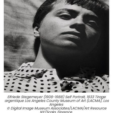
Elfriede Stegemeyer (1908-1988) Self Portrait, 1933 Tirage
argentique Los Angeles County Museum of Art (LACMA), Los
Angeles
© Digital Image Museum Associates/LACMA/Art Resource
NY/Scala, Florence