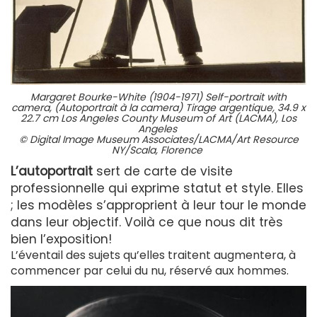
Margaret Bourke-White (1904-1971) Self-portrait with
camera, (Autoportrait à la camera) Tirage argentique, 34.9 x
22.7 cm Los Angeles County Museum of Art (LACMA), Los
Angeles
© Digital Image Museum Associates/LACMA/Art Resource
NY/Scala, Florence
L’autoportrait
sert de carte de visite
professionnelle qui exprime statut et style. Elles
; les modèles s’approprient à leur tour le monde
dans leur objectif. Voilà ce que nous dit très
bien l’exposition!
L’éventail des sujets qu’elles traitent augmentera, à
commencer par celui du nu, réservé aux hommes.