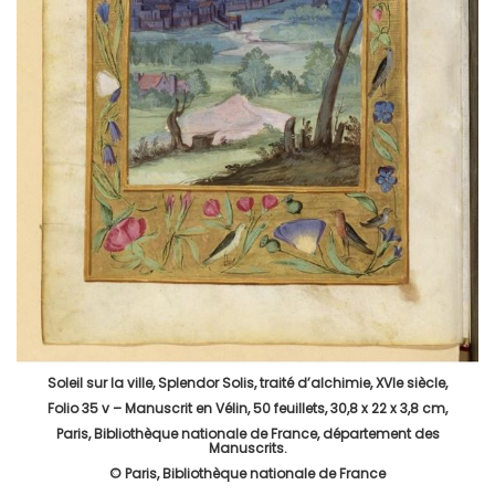
Soleil sur la ville, Splendor Solis, traité d’alchimie, XVIe siècle,
Folio 35 v – Manuscrit en Vélin, 50 feuillets, 30,8 x 22 x 3,8 cm,
Paris, Bibliothèque nationale de France, département des
Manuscrits.
© Paris, Bibliothèque nationale de France