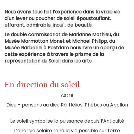
Nous avons tous fait l’expérience dans la vraie vie
d’un lever ou coucher de soleil époustouflant,
effarant, admirable, inouï… de beauté.
Le double commissariat de Marianne Mathieu, du
Musée Marmottan Monet et Michael Philipp, du
Musée Barberini à Postdam nous livre un aperçu de
cette expérience à travers le prisme de la
représentation du Soleil dans les arts.
En direction du soleil
Astre
Dieu – pensons au dieu Râ, Hélios, Phébus ou Apollon
–
Le soleil symbolise la puissance depuis l’Antiquité
L’énergie solaire rend la vie possible sur terre