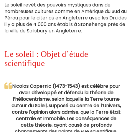
Le soleil revêt des pouvoirs mystiques dans de
nombreuses cultures comme en Amérique du Sud au
Pérou pour le citer où en Angleterre avec les Druides
il y a plus de 4 000 ans établis à Stonehenge près de
la ville de Salisbury en Angleterre.
Le soleil : Objet d’étude
scientifique
Nicolas Copernic (1473-1543) est célèbre pour
avoir développé et défendu la théorie de
l’héliocentrisme, selon laquelle la Terre tourne
autour du Soleil, supposé au centre de l’Univers,
contre l'opinion alors admise, que la Terre était
centrale et immobile. Les conséquences de
cette théorie, ayant causé de profonds
changements des points de vue scientifique,