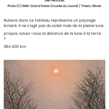
des Peintures,
Photo (C) RMN-Grand Palais (musée du Louvre) / Thierry Ollivier.
Rubens dans ce tableau représente un paysage
éclairé. Il ne s’agit pas du soleil mais de la pleine lune.
propos, savez-vous la distance de la lune à la terre
?
384 400 km.