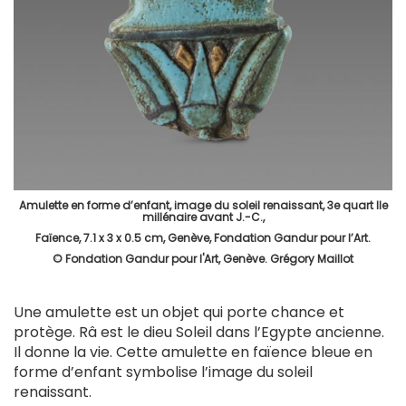
Amulette en forme d’enfant, image du soleil renaissant, 3e quart IIe
millénaire avant J.-C.,
Faïence, 7.1 x 3 x 0.5 cm, Genève, Fondation Gandur pour l’Art.
© Fondation Gandur pour l'Art, Genève. Grégory Maillot
Une amulette est un objet qui porte chance et
protège. Râ est le dieu Soleil dans l’Egypte ancienne.
Il donne la vie. Cette amulette en faïence bleue en
forme d’enfant symbolise l’image du soleil
renaissant.