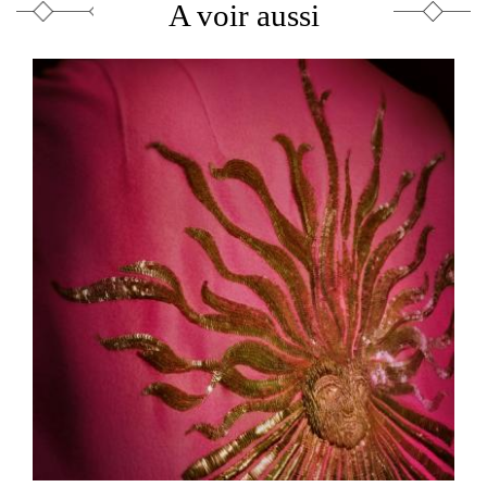
A voir aussi