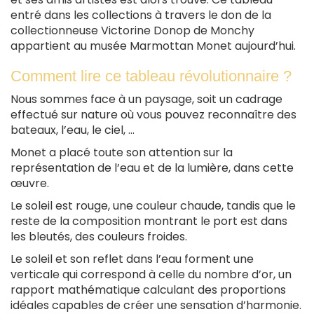
entré dans les collections à travers le don de la
collectionneuse Victorine Donop de Monchy
appartient au musée Marmottan Monet aujourd’hui.
Comment lire ce tableau révolutionnaire ?
Nous sommes face à un paysage, soit un cadrage
effectué sur nature où vous pouvez reconnaître des
bateaux, l’eau, le ciel, …
Monet a placé toute son attention sur la
représentation de l’eau et de la lumière, dans cette
œuvre.
Le soleil est rouge, une couleur chaude, tandis que le
reste de la composition montrant le port est dans
les bleutés, des couleurs froides.
Le soleil et son reflet dans l’eau forment une
verticale qui correspond à celle du nombre d’or, un
rapport mathématique calculant des proportions
idéales capables de créer une sensation d’harmonie.