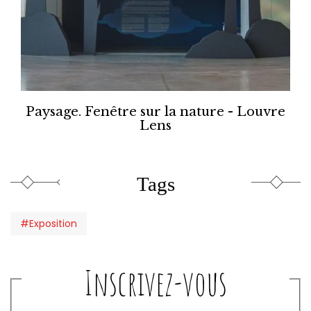
Paysage. Fenêtre sur la nature - Louvre
Lens
Tags
#Exposition
Inscrivez-vous