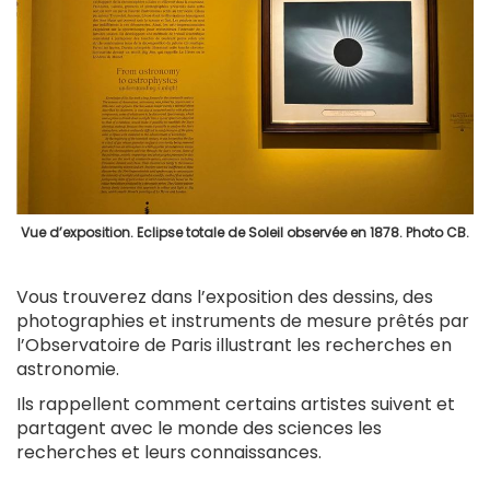
Vue d’exposition. Eclipse totale de Soleil observée en 1878. Photo CB.
Vous trouverez dans l’exposition des dessins, des
photographies et instruments de mesure prêtés par
l’Observatoire de Paris illustrant les recherches en
astronomie.
Ils rappellent comment certains artistes suivent et
partagent avec le monde des sciences les
recherches et leurs connaissances.