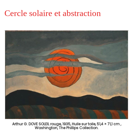
Cercle solaire et abstraction
Arthur G. DOVE SOLEIL rouge, 1935, Huile sur toile, 51,4 × 71,1 cm ,
Washington, The Phillips Collection.