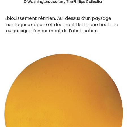
© Washington, courtesy The Phillips Collection
Eblouissement rétinien. Au-dessus d’un paysage
montagneux épuré et décoratif flotte une boule de
feu qui signe l’avènement de l’abstraction.