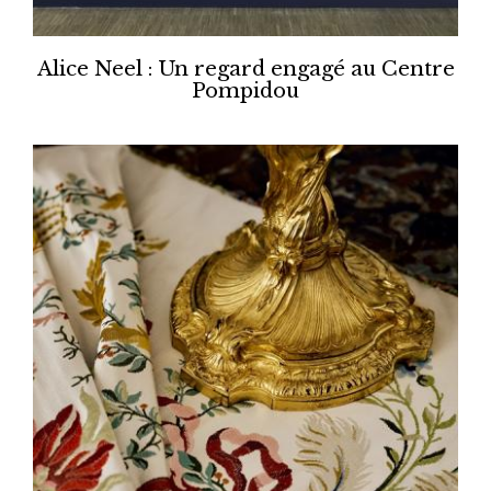
Alice Neel : Un regard engagé au Centre
Pompidou