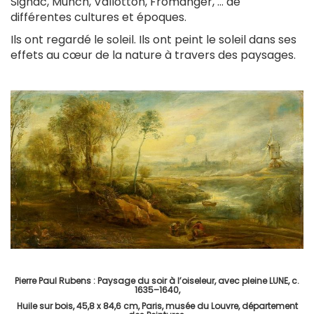
Signac, Munch, Vallotton, Fromanger, … de
différentes cultures et époques.
Ils ont regardé le soleil. Ils ont peint le soleil dans ses
effets au cœur de la nature à travers des paysages.
Pierre Paul Rubens : Paysage du soir à l’oiseleur, avec pleine LUNE, c.
1635–1640,
Huile sur bois, 45,8 x 84,6 cm, Paris, musée du Louvre, département