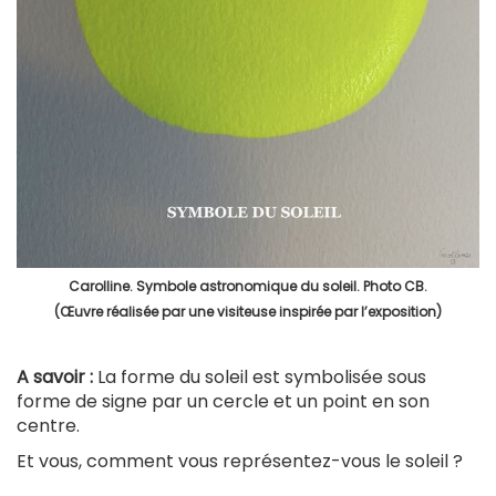
Carolline. Symbole astronomique du soleil. Photo CB.
(Œuvre réalisée par une visiteuse inspirée par l’exposition)
A savoir :
La forme du soleil est symbolisée sous
forme de signe par un cercle et un point en son
centre.
Et vous, comment vous représentez-vous le soleil ?