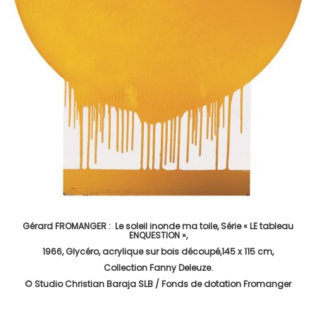
Gérard FROMANGER : Le soleil inonde ma toile, Série « LE tableau
ENQUESTION »,
1966, Glycéro, acrylique sur bois découpé,145 x 115 cm,
Collection Fanny Deleuze.
© Studio Christian Baraja SLB / Fonds de dotation Fromanger