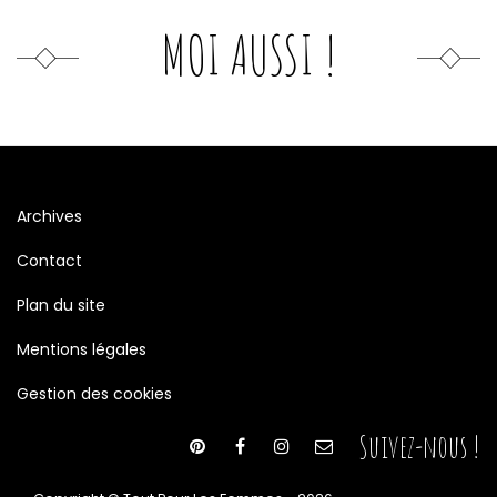
MOI AUSSI !
Archives
Contact
Plan du site
Mentions légales
Gestion des cookies
Suivez-nous !