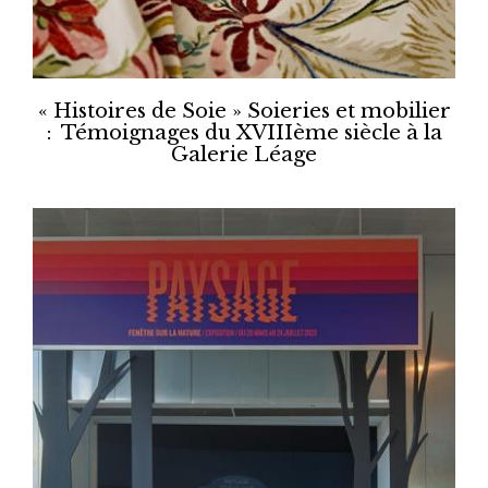
« Histoires de Soie » Soieries et mobilier
: Témoignages du XVIIIème siècle à la
Galerie Léage