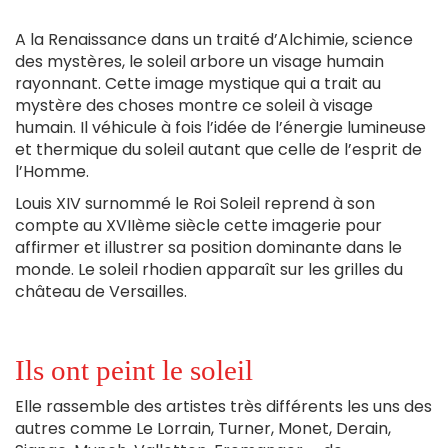
A la Renaissance dans un traité d’Alchimie, science
des mystères, le soleil arbore un visage humain
rayonnant. Cette image mystique qui a trait au
mystère des choses montre ce soleil à visage
humain. Il véhicule à fois l’idée de l’énergie lumineuse
et thermique du soleil autant que celle de l’esprit de
l’Homme.
Louis XIV surnommé le Roi Soleil reprend à son
compte au XVIIème siècle cette imagerie pour
affirmer et illustrer sa position dominante dans le
monde. Le soleil rhodien apparaît sur les grilles du
château de Versailles.
Ils ont peint le soleil
Elle rassemble des artistes très différents les uns des
autres comme Le Lorrain, Turner, Monet, Derain,