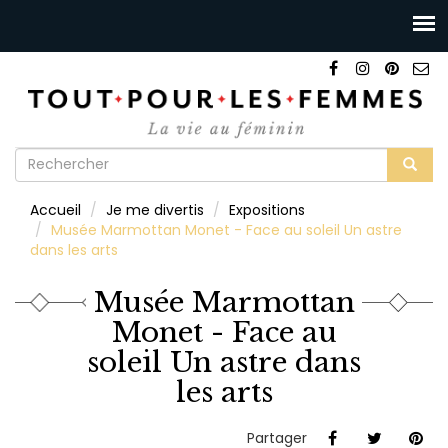
Formulaire
de
Rechercher
Accueil
Je me divertis
Expositions
recherche
Musée Marmottan Monet - Face au soleil Un astre
dans les arts
Musée Marmottan
Monet - Face au
soleil Un astre dans
les arts
Partager