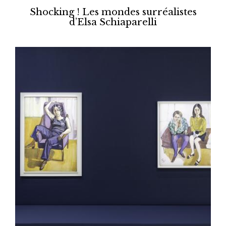
Shocking ! Les mondes surréalistes
d’Elsa Schiaparelli