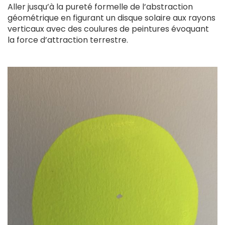
Aller jusqu’à la pureté formelle de l’abstraction
géométrique en figurant un disque solaire aux rayons
verticaux avec des coulures de peintures évoquant
la force d’attraction terrestre.