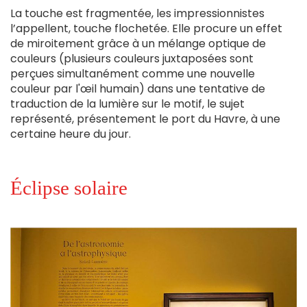
La touche est fragmentée, les impressionnistes
l’appellent, touche flochetée. Elle procure un effet
de miroitement grâce à un mélange optique de
couleurs (plusieurs couleurs juxtaposées sont
perçues simultanément comme une nouvelle
couleur par l'œil humain) dans une tentative de
traduction de la lumière sur le motif, le sujet
représenté, présentement le port du Havre, à une
certaine heure du jour.
Éclipse solaire