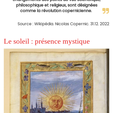
philosophique et religieux, sont désignées
comme la révolution copernicienne.
Source : Wikipédia. Nicolas Copernic. 31.12. 2022
Le soleil : présence mystique