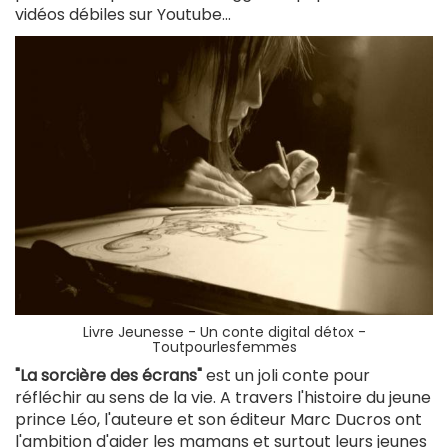
vidéos débiles sur Youtube...
Livre Jeunesse - Un conte digital détox -
Toutpourlesfemmes
"La sorcière des écrans"
est un joli conte pour
réfléchir au sens de la vie. A travers l'histoire du jeune
prince Léo, l'auteure
et son éditeur Marc Ducros ont
l'ambition d'aider les mamans et surtout leurs jeunes