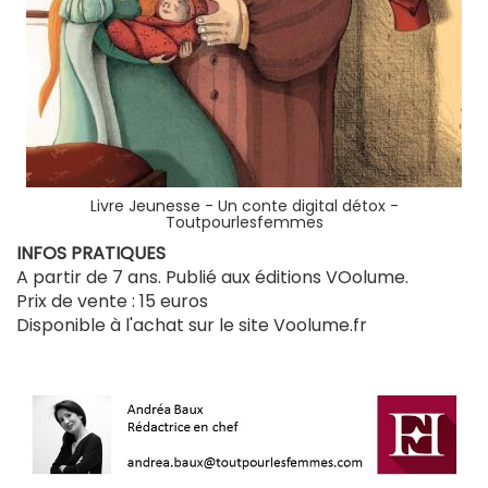
Livre Jeunesse - Un conte digital détox -
Toutpourlesfemmes
INFOS PRATIQUES
A partir de 7 ans. Publié aux éditions VOolume.
Prix de vente : 15 euros
Disponible à l'achat sur le site Voolume.fr