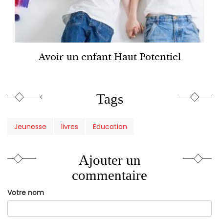
Avoir un enfant Haut Potentiel
Tags
Jeunesse
livres
Education
Ajouter un
commentaire
Votre nom