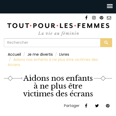
Formulaire
de
Rechercher
Accueil
Je me divertis
Livres
recherche
Aidons nos enfants à ne plus être victimes des
écrans
Aidons nos enfants
à ne plus être
victimes des écrans
Partager