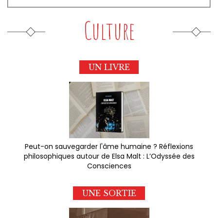
Culture
UN LIVRE
Peut-on sauvegarder l'âme humaine ? Réflexions
philosophiques autour de Elsa Malt : L’Odyssée des
Consciences
UNE SORTIE