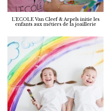
L’ECOLE Van Cleef & Arpels initie les
enfants aux métiers de la joaillerie