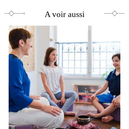
A voir aussi