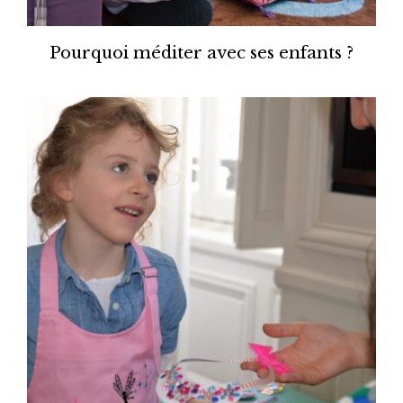
Pourquoi méditer avec ses enfants ?