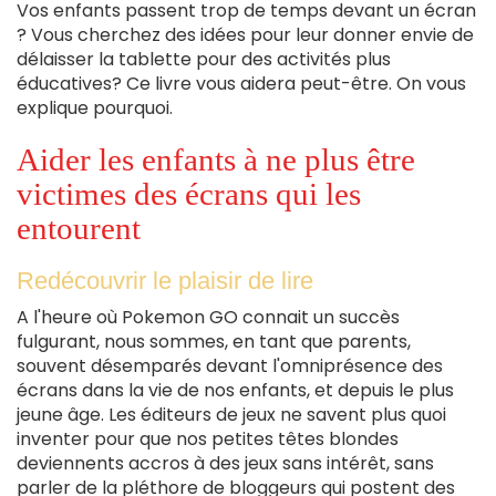
Vos enfants passent trop de temps devant un écran
? Vous cherchez des idées pour leur donner envie de
délaisser la tablette pour des activités plus
éducatives? Ce livre vous aidera peut-être. On vous
explique pourquoi.
Aider les enfants à ne plus être
victimes des écrans qui les
entourent
Redécouvrir le plaisir de lire
A l'heure où Pokemon GO connait un succès
fulgurant, nous sommes, en tant que parents,
souvent désemparés devant l'omniprésence des
écrans dans la vie de nos enfants, et depuis le plus
jeune âge. Les éditeurs de jeux ne savent plus quoi
inventer pour que nos petites têtes blondes
deviennents accros à des jeux sans intérêt, sans
parler de la pléthore de bloggeurs qui postent des