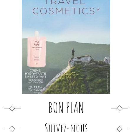
BON PLAN
Suivez-nous