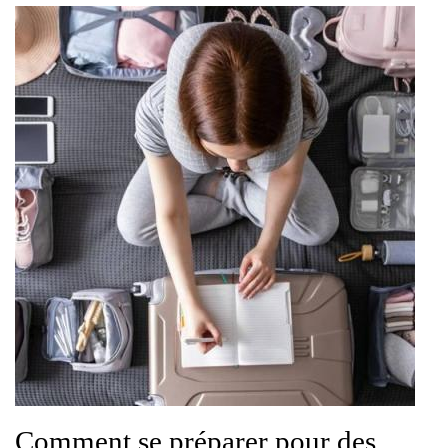
Comment se préparer pour des