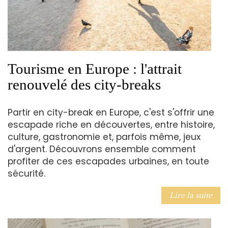
Tourisme en Europe : l'attrait
renouvelé des city-breaks
Partir en city-break en Europe, c'est s'offrir une
escapade riche en découvertes, entre histoire,
culture, gastronomie et, parfois même, jeux
d'argent. Découvrons ensemble comment
profiter de ces escapades urbaines, en toute
sécurité.
Lire la suite