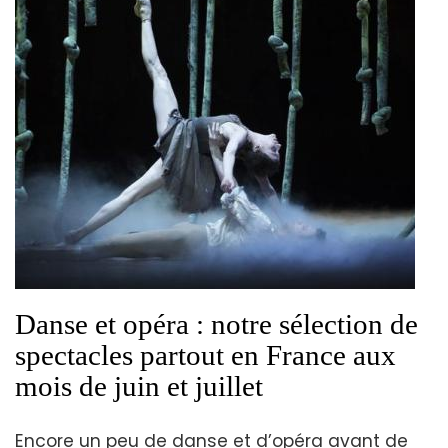
Danse et opéra : notre sélection de
spectacles partout en France aux
mois de juin et juillet
Encore un peu de danse et d’opéra avant de