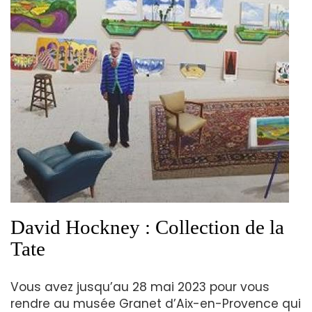
David Hockney : Collection de la
Tate
Vous avez jusqu’au 28 mai 2023 pour vous
rendre au musée Granet d’Aix-en-Provence qui