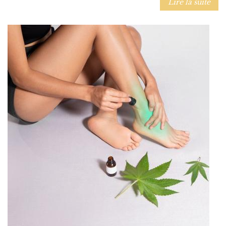
Lire la suite