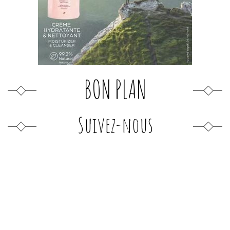
BON PLAN
Suivez-nous