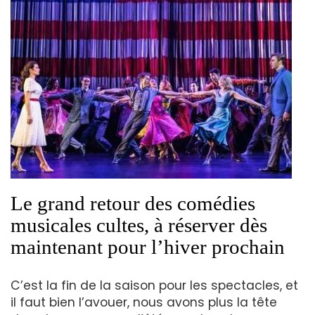
Le grand retour des comédies
musicales cultes, à réserver dès
maintenant pour l’hiver prochain
C’est la fin de la saison pour les spectacles, et
il faut bien l’avouer, nous avons plus la tête