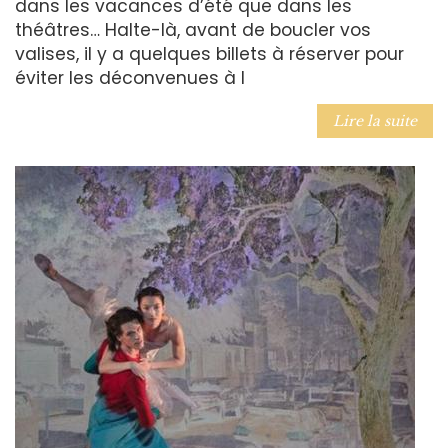
dans les vacances d’été que dans les
théâtres… Halte-là, avant de boucler vos
valises, il y a quelques billets à réserver pour
éviter les déconvenues à l
Lire la suite