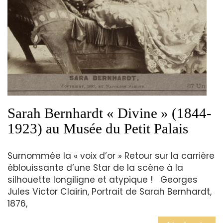
Sarah Bernhardt « Divine » (1844-
1923) au Musée du Petit Palais
Surnommée la « voix d’or » Retour sur la carrière
éblouissante d’une Star de la scène à la
silhouette longiligne et atypique ! Georges
Jules Victor Clairin, Portrait de Sarah Bernhardt,
1876,