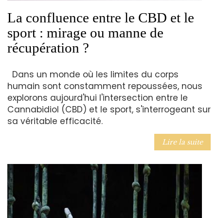
La confluence entre le CBD et le
sport : mirage ou manne de
récupération ?
Dans un monde où les limites du corps
humain sont constamment repoussées, nous
explorons aujourd'hui l'intersection entre le
Cannabidiol (CBD) et le sport, s'interrogeant sur
sa véritable efficacité.
Lire la suite