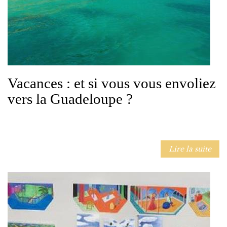
Vacances : et si vous vous envoliez
vers la Guadeloupe ?
Lire la suite