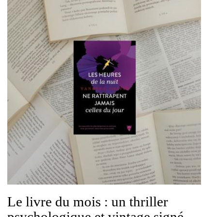
Le livre du mois : un thriller
psychologique et vintage signé