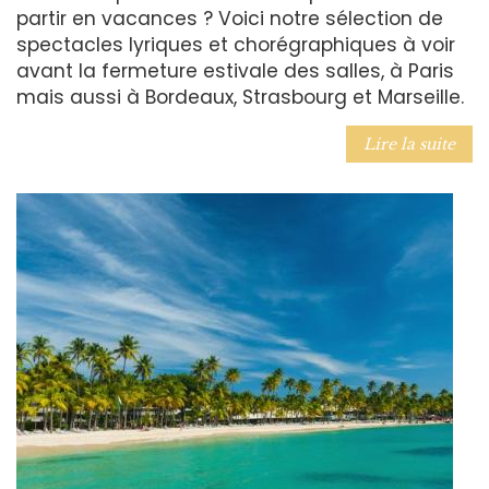
partir en vacances ? Voici notre sélection de
spectacles lyriques et chorégraphiques à voir
avant la fermeture estivale des salles, à Paris
mais aussi à Bordeaux, Strasbourg et Marseille.
Lire la suite