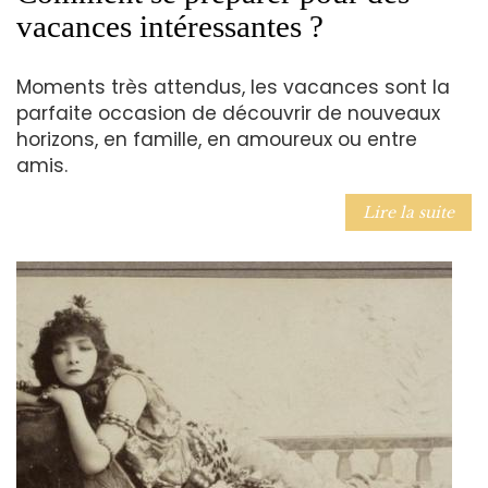
vacances intéressantes ?
Moments très attendus, les vacances sont la
parfaite occasion de découvrir de nouveaux
horizons, en famille, en amoureux ou entre
amis.
Lire la suite