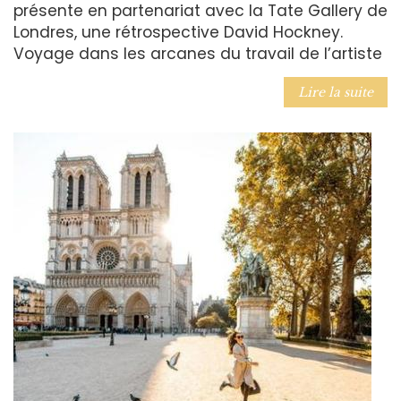
présente en partenariat avec la Tate Gallery de
Londres, une rétrospective David Hockney.
Voyage dans les arcanes du travail de l’artiste
Lire la suite