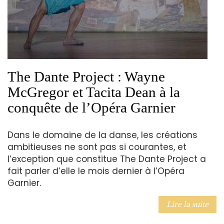
The Dante Project : Wayne
McGregor et Tacita Dean à la
conquête de l’Opéra Garnier
Dans le domaine de la danse, les créations
ambitieuses ne sont pas si courantes, et
l’exception que constitue The Dante Project a
fait parler d’elle le mois dernier à l’Opéra
Garnier.
Lire la suite