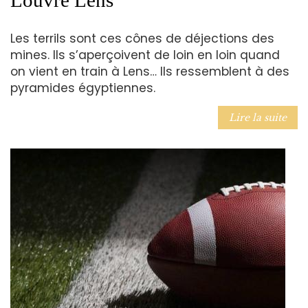
Louvre Lens
Les terrils sont ces cônes de déjections des
mines. Ils s’aperçoivent de loin en loin quand
on vient en train à Lens… Ils ressemblent à des
pyramides égyptiennes.
Lire la suite