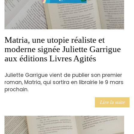
Matria, une utopie réaliste et
moderne signée Juliette Garrigue
aux éditions Livres Agités
Juliette Garrigue vient de publier son premier
roman, Matria, qui sortira en librairie le 9 mars
prochain.
Lire la suite