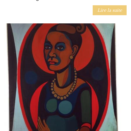
Lire la suite