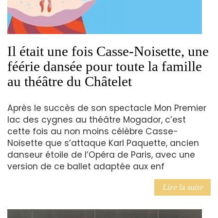
Il était une fois Casse-Noisette, une
féérie dansée pour toute la famille
au théâtre du Châtelet
Après le succès de son spectacle Mon Premier
lac des cygnes au théâtre Mogador, c’est
cette fois au non moins célèbre Casse-
Noisette que s’attaque Karl Paquette, ancien
danseur étoile de l’Opéra de Paris, avec une
version de ce ballet adaptée aux enf
Lire la suite