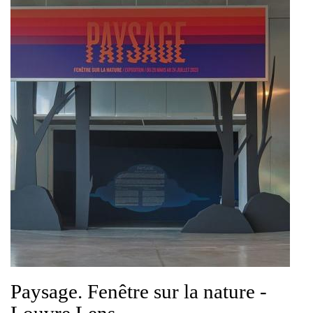
Paysage. Fenêtre sur la nature -