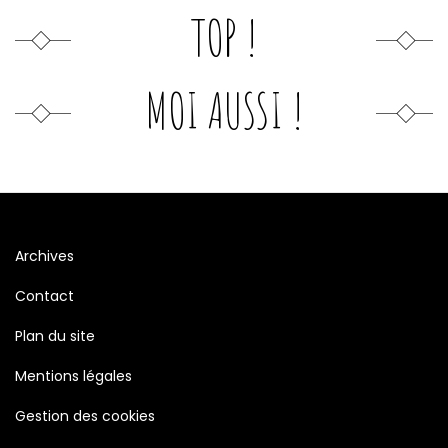
TOP !
MOI AUSSI !
Archives
Contact
Plan du site
Mentions légales
Gestion des cookies