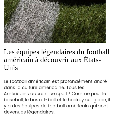
Les équipes légendaires du football
américain à découvrir aux États-
Unis
Le football américain est profondément ancré
dans la culture américaine. Tous les
Américains adorent ce sport ! Comme pour le
baseball, le basket-ball et le hockey sur glace, il
y a des équipes de football américain qui sont
devenues légendaires.