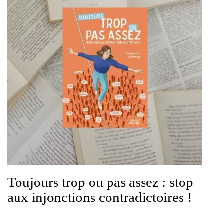
Toujours trop ou pas assez : stop
aux injonctions contradictoires !