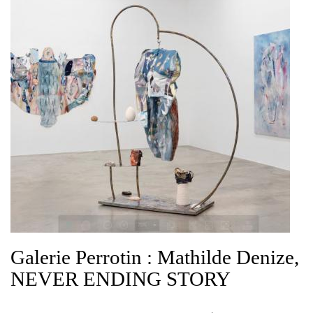
Galerie Perrotin : Mathilde Denize,
NEVER ENDING STORY