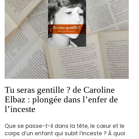
Tu seras gentille ? de Caroline
Elbaz : plongée dans l’enfer de
l’inceste
Que se passe-t-il dans la tête, le cœur et le
corps d’un enfant qui subit l’inceste ? À quoi