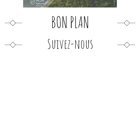
BON PLAN
Suivez-nous