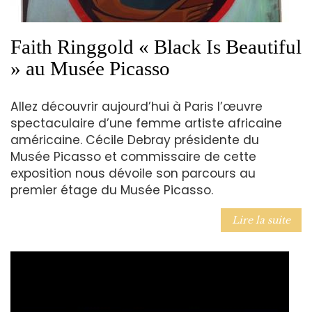
Faith Ringgold « Black Is Beautiful
» au Musée Picasso
Allez découvrir aujourd’hui à Paris l’œuvre
spectaculaire d’une femme artiste africaine
américaine. Cécile Debray présidente du
Musée Picasso et commissaire de cette
exposition nous dévoile son parcours au
premier étage du Musée Picasso.
Lire la suite