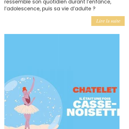
ressemble son quotidien durant l’enfance,
l’adolescence, puis sa vie d’adulte ?
Lire la suite