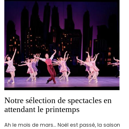
Notre sélection de spectacles en
attendant le printemps
Ah le mois de mars… Noël est passé, la saison