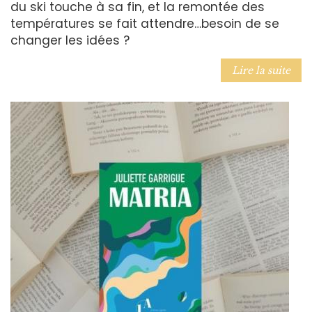
du ski touche à sa fin, et la remontée des
températures se fait attendre…besoin de se
changer les idées ?
Lire la suite