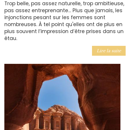
Trop belle, pas assez naturelle, trop ambitieuse,
pas assez entreprenante… Plus que jamais, les
injonctions pesant sur les femmes sont
nombreuses. À tel point qu'elles ont de plus en
plus souvent l’impression d’être prises dans un
étau.
Lire la suite