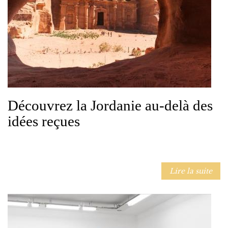
Découvrez la Jordanie au-delà des
idées reçues
Lire la suite