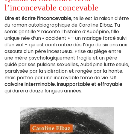
l’inconcevable concevable
Dire et écrire l’inconcevable
, telle est la raison d’être
du roman autobiographique de Caroline Elbaz. Tu
seras gentille ? raconte l’histoire d’Aubépine, fille
unique née d’un « accident » – ​​un mariage forcé suivi
d’un viol – qui est confrontée dès l’âge de six ans aux
assauts d’un père incestueux. Prise au piège entre
une mère psychologiquement fragile et un père
guidé par ses pulsions sexuelles, Aubépine lutte seule,
paralysée par la sidération et rongée par la honte,
mais portée par une incroyable force de vie.
Un
calvaire interminable, insupportable et effroyable
qui durera douze longues années.