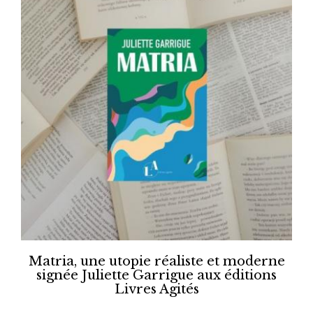
Matria, une utopie réaliste et moderne
signée Juliette Garrigue aux éditions
Livres Agités