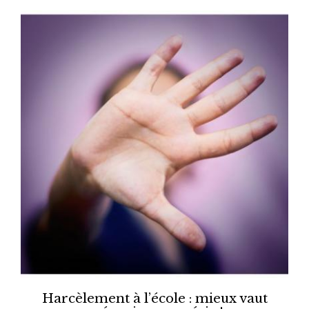
Harcèlement à l’école : mieux vaut