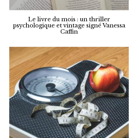
Le livre du mois : un thriller
psychologique et vintage signé Vanessa
Caffin