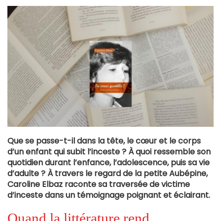
Que se passe-t-il dans la tête, le cœur et le corps
d’un enfant qui subit l’inceste ? À quoi ressemble son
quotidien durant l’enfance, l’adolescence, puis sa vie
d’adulte ? À travers le regard de la petite Aubépine,
Caroline Elbaz raconte sa traversée de victime
d’inceste dans un témoignage poignant et éclairant.
Quand la littérature rend