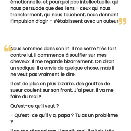
émotionnelle, et pourquoi pas intellectuelle, qui
nous persuade que des liens – ceux qui nous
transforment, qui nous touchent, nous donnent
l’impulsion d’agir – s’établissent avec un auteur.
Nous sommes dans son lit. Il me serre très fort
contre lui. Il commence à souffler sur mes
cheveux. Il me regarde bizarrement. On dirait
un sadique. Il a envie de quelque chose, mais il
ne veut pas vraiment le dire.
Il est de plus en plus bizarre, des gouttes de
sueur coulent sur son front. J’ai peur. Il va me
faire du mal ?
Qu’est-ce qu’il veut ?
– Qu’est-ce qu’il y a, papa ? Tu as un problème
?