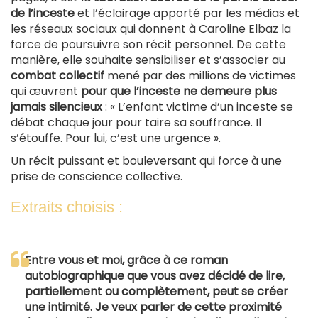
de l’inceste
et l’éclairage apporté par les médias et
les réseaux sociaux qui donnent à Caroline Elbaz la
force de poursuivre son récit personnel. De cette
manière, elle souhaite sensibiliser et s’associer au
combat collectif
mené par des millions de victimes
qui œuvrent
pour que l’inceste ne demeure plus
jamais silencieux
: « L’enfant victime d’un inceste se
débat chaque jour pour taire sa souffrance. Il
s’étouffe. Pour lui, c’est une urgence ».
Un récit puissant et bouleversant qui force à une
prise de conscience collective.
Extraits choisis :
Entre vous et moi, grâce à ce roman
autobiographique que vous avez décidé de lire,
partiellement ou complètement, peut se créer
une intimité. Je veux parler de cette proximité