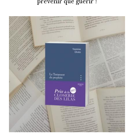
prévenir que guérir !