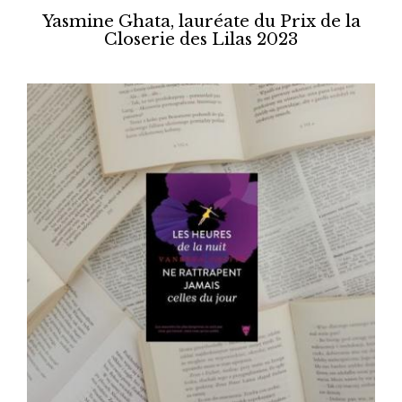
Yasmine Ghata, lauréate du Prix de la
Closerie des Lilas 2023