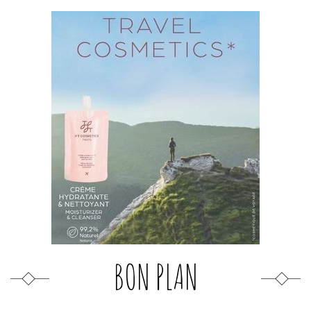
BON PLAN