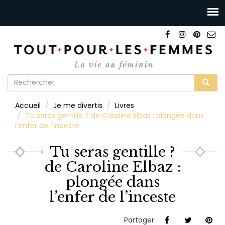
Formulaire
de
Rechercher
Accueil
Je me divertis
Livres
recherche
Tu seras gentille ? de Caroline Elbaz : plongée dans
l’enfer de l’inceste
Tu seras gentille ?
de Caroline Elbaz :
plongée dans
l’enfer de l’inceste
Partager