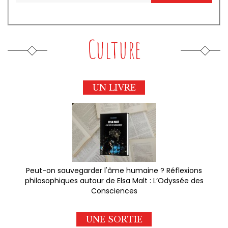
Culture
UN LIVRE
Peut-on sauvegarder l'âme humaine ? Réflexions
philosophiques autour de Elsa Malt : L’Odyssée des
Consciences
UNE SORTIE