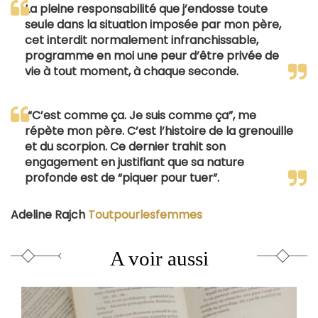
La pleine responsabilité que j’endosse toute
seule dans la situation imposée par mon père,
cet interdit normalement infranchissable,
programme en moi une peur d’être privée de
vie à tout moment, à chaque seconde.
“C’est comme ça. Je suis comme ça”, me
répète mon père. C’est l’histoire de la grenouille
et du scorpion. Ce dernier trahit son
engagement en justifiant que sa nature
profonde est de “piquer pour tuer”.
Adeline Rajch
Toutpourlesfemmes
A voir aussi