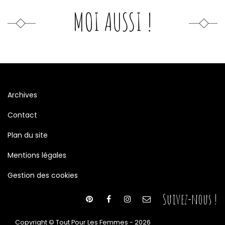
MOI AUSSI !
Archives
Contact
Plan du site
Mentions légales
Gestion des cookies
Suivez-nous !
Copyright © Tout Pour Les Femmes - 2026