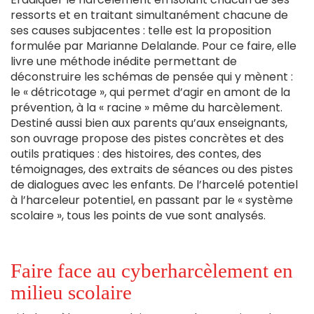
ressorts et en traitant simultanément chacune de
ses causes subjacentes : telle est la proposition
formulée par Marianne Delalande. Pour ce faire, elle
livre une méthode inédite permettant de
déconstruire les schémas de pensée qui y mènent :
le « détricotage », qui permet d’agir en amont de la
prévention, à la « racine » même du harcèlement.
Destiné aussi bien aux parents qu’aux enseignants,
son ouvrage propose des pistes concrètes et des
outils pratiques : des histoires, des contes, des
témoignages, des extraits de séances ou des pistes
de dialogues avec les enfants. De l’harcelé potentiel
à l’harceleur potentiel, en passant par le « système
scolaire », tous les points de vue sont analysés.
Faire face au cyberharcèlement en
milieu scolaire