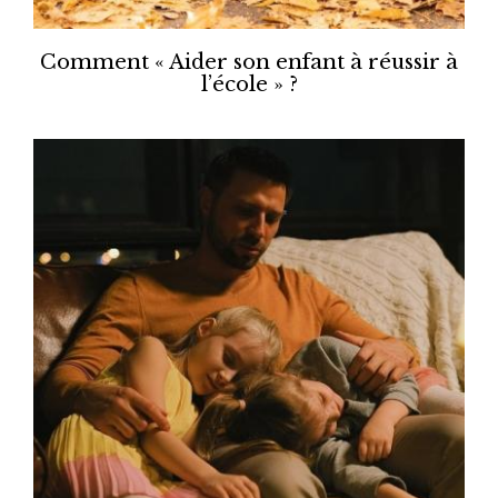
Comment « Aider son enfant à réussir à
l’école » ?