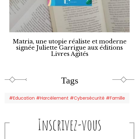
Matria, une utopie réaliste et moderne
signée Juliette Garrigue aux éditions
Livres Agités
Tags
#Education #Harcèlement #Cybersécurité #Famille
Inscrivez-vous