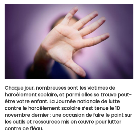
Chaque jour, nombreuses sont les victimes de
harcèlement scolaire, et parmi elles se trouve peut-
être votre enfant. La Journée nationale de lutte
contre le harcèlement scolaire s’est tenue le 10
novembre dernier : une occasion de faire le point sur
les outils et ressources mis en œuvre pour lutter
contre ce fléau.