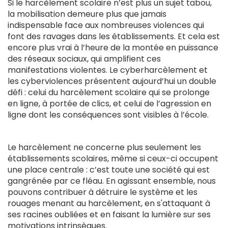
Si le harcèlement scolaire n’est plus un sujet tabou,
la mobilisation demeure plus que jamais
indispensable face aux nombreuses violences qui
font des ravages dans les établissements. Et cela est
encore plus vrai à l’heure de la montée en puissance
des réseaux sociaux, qui amplifient ces
manifestations violentes. Le cyberharcèlement et
les cyberviolences présentent aujourd’hui un double
défi : celui du harcèlement scolaire qui se prolonge
en ligne, à portée de clics, et celui de l’agression en
ligne dont les conséquences sont visibles à l’école.
Le harcèlement ne concerne plus seulement les
établissements scolaires, même si ceux-ci occupent
une place centrale : c’est toute une société qui est
gangrénée par ce fléau. En agissant ensemble, nous
pouvons contribuer à détruire le système et les
rouages menant au harcèlement, en s'attaquant à
ses racines oubliées et en faisant la lumière sur ses
motivations intrinsèques.