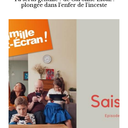
plongée dans l’enfer de l’inceste