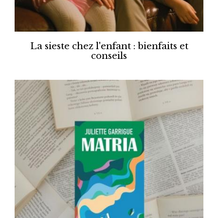
La sieste chez l'enfant : bienfaits et
conseils