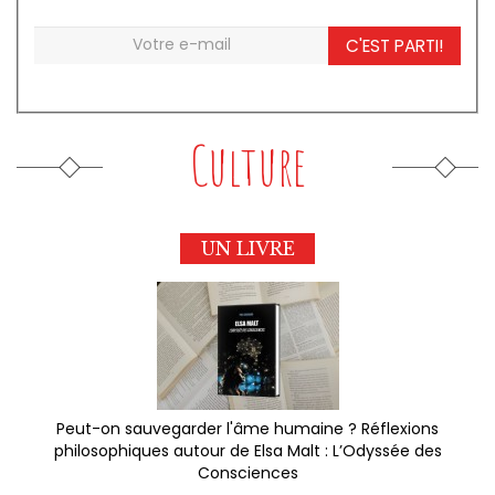
C'EST PARTI!
Culture
UN LIVRE
Peut-on sauvegarder l'âme humaine ? Réflexions
philosophiques autour de Elsa Malt : L’Odyssée des
Consciences