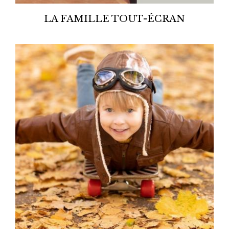
LA FAMILLE TOUT-ÉCRAN