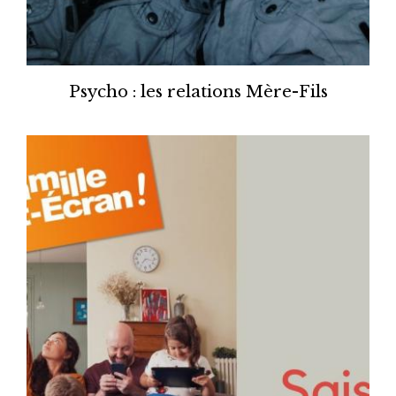
Psycho : les relations Mère-Fils