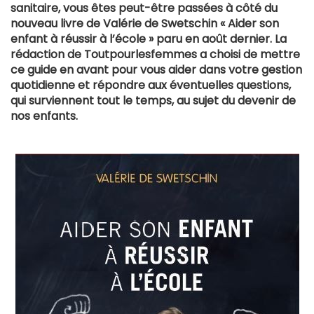
sanitaire, vous êtes peut-être passées à côté du
nouveau livre de Valérie de Swetschin « Aider son
enfant à réussir à l’école » paru en août dernier. La
rédaction de Toutpourlesfemmes a choisi de mettre
ce guide en avant pour vous aider dans votre gestion
quotidienne et répondre aux éventuelles questions,
qui surviennent tout le temps, au sujet du devenir de
nos enfants.