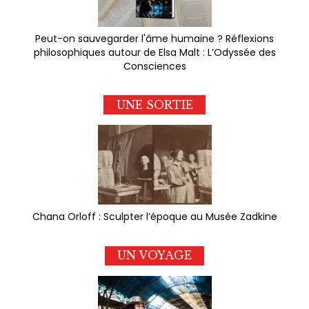
Peut-on sauvegarder l'âme humaine ? Réflexions
philosophiques autour de Elsa Malt : L’Odyssée des
Consciences
UNE SORTIE
Chana Orloff : Sculpter l’époque au Musée Zadkine
UN VOYAGE