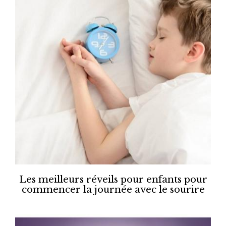
Les meilleurs réveils pour enfants pour
commencer la journée avec le sourire