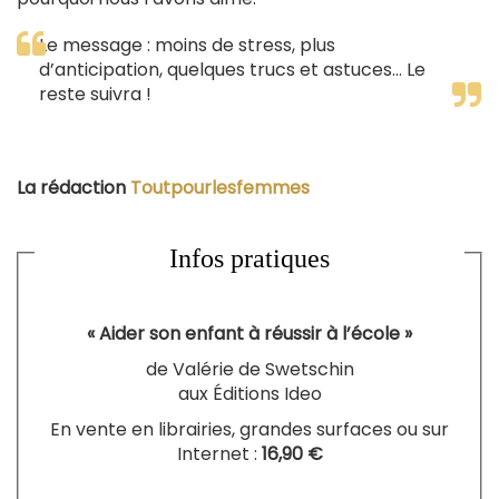
Le message : moins de stress, plus
d’anticipation, quelques trucs et astuces… Le
reste suivra !
La rédaction
Toutpourlesfemmes
Infos pratiques
« Aider son enfant à réussir à l’école »
de Valérie de Swetschin
aux Éditions Ideo
En vente en librairies, grandes surfaces ou sur
Internet :
16,90 €