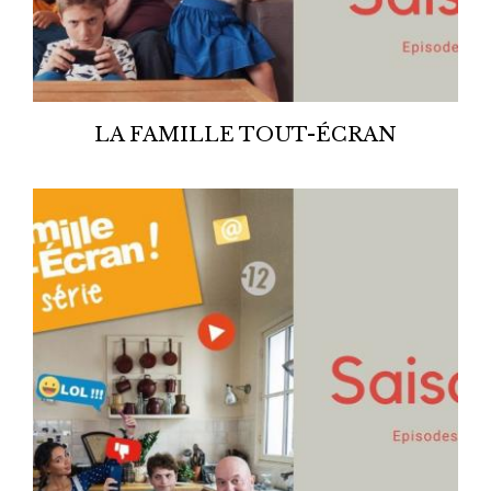
LA FAMILLE TOUT-ÉCRAN