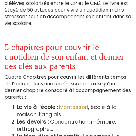
d’élèves scolarisés entre le CP et le CM2. Le livre est
étayé de 50 astuces pour vivre un quotidien moins
stressant tout en accompagnant son enfant dans sa
vie scolaire.
5 chapitres pour couvrir le
quotidien de son enfant et donner
des clés aux parents
Quatre Chapitres pour couvrir les différents temps
de l’enfant dans une année scolaire ainsi qu’un
dernier chapitre consacré à l’accompagnement des
parents :
La vie à l’école :
Montessori
, école à la
maison, l’anglais…
Les devoirs :
Concentration, mémoire,
orthographe…