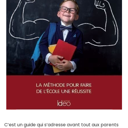
C’est un guide qui s’adresse avant tout aux parents