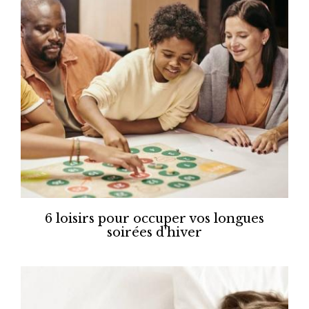
6 loisirs pour occuper vos longues
soirées d'hiver