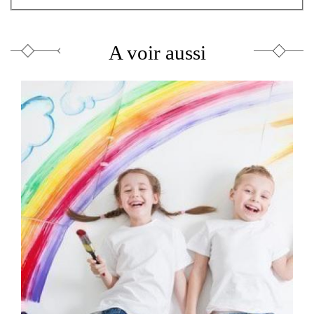
A voir aussi