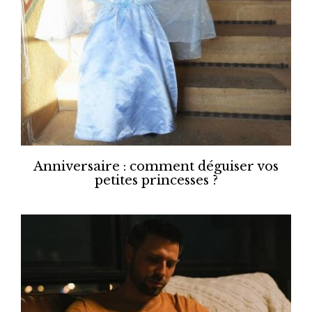
Anniversaire : comment déguiser vos
petites princesses ?