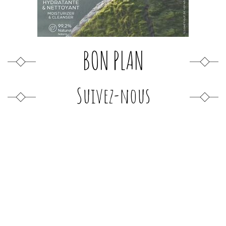
BON PLAN
Suivez-nous