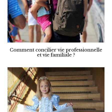
Comment concilier vie professionnelle
et vie familiale ?