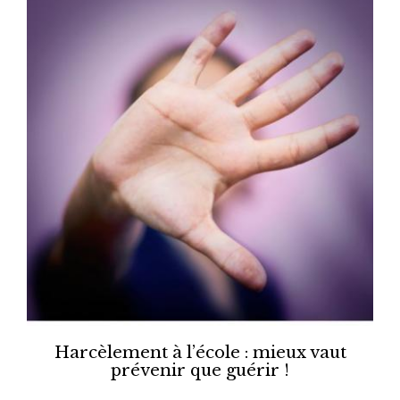
Harcèlement à l’école : mieux vaut
prévenir que guérir !