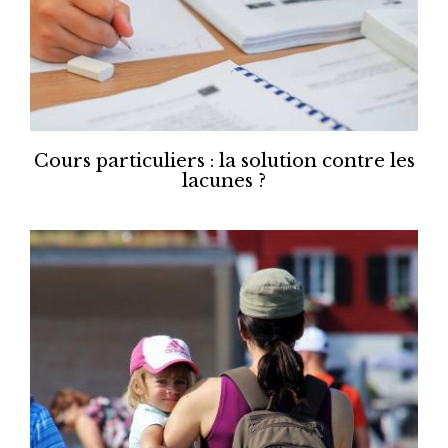
Cours particuliers : la solution contre les
lacunes ?