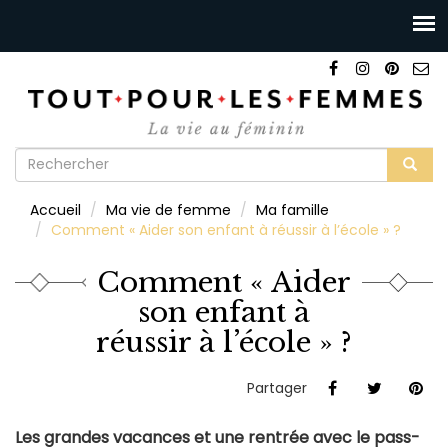
Formulaire
de
Rechercher
Accueil
Ma vie de femme
Ma famille
recherche
Comment « Aider son enfant à réussir à l’école » ?
Comment « Aider
son enfant à
réussir à l’école » ?
Partager
Les grandes vacances et une rentrée avec le pass-