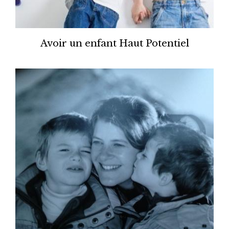
Avoir un enfant Haut Potentiel