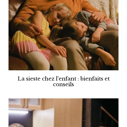
La sieste chez l'enfant : bienfaits et
conseils