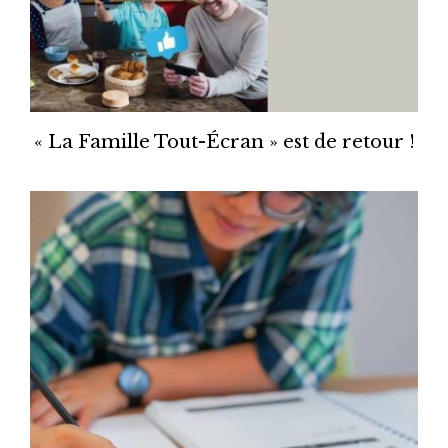
« La Famille Tout-Écran » est de retour !