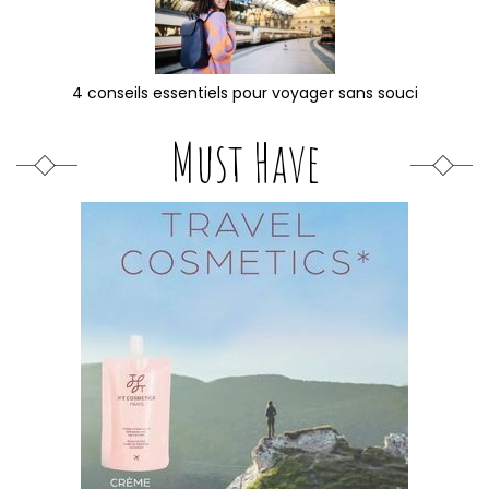
4 conseils essentiels pour voyager sans souci
Must Have