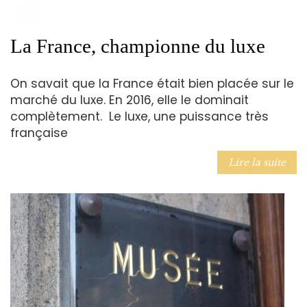
La France, championne du luxe
On savait que la France était bien placée sur le
marché du luxe. En 2016, elle le dominait
complètement. Le luxe, une puissance très
française
Lire la suite