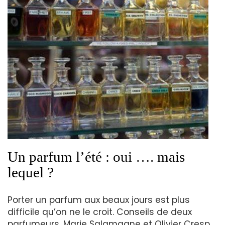
Un parfum l’été : oui …. mais
lequel ?
Porter un parfum aux beaux jours est plus
difficile qu’on ne le croit. Conseils de deux
parfumeurs, Marie Salamagne et Olivier Cresp