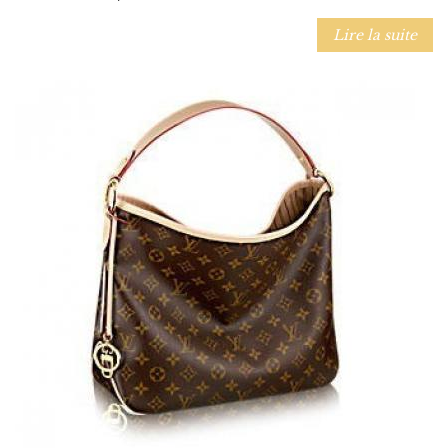
Lire la suite