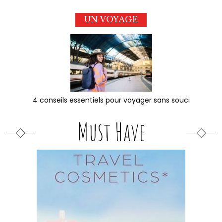
UN VOYAGE
4 conseils essentiels pour voyager sans souci
Must Have