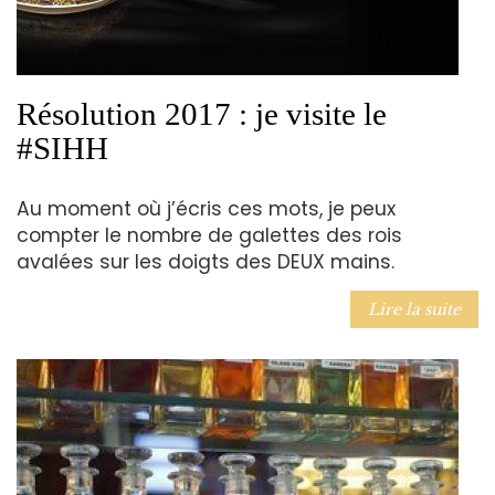
Résolution 2017 : je visite le
#SIHH
Au moment où j’écris ces mots, je peux
compter le nombre de galettes des rois
avalées sur les doigts des DEUX mains.
Lire la suite