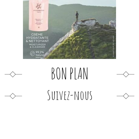
BON PLAN
Suivez-nous