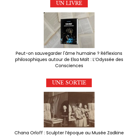
UN LIVRE
Peut-on sauvegarder l'âme humaine ? Réflexions
philosophiques autour de Elsa Malt : L’Odyssée des
Consciences
UNE SORTIE
Chana Orloff : Sculpter l’époque au Musée Zadkine