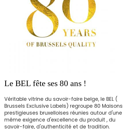
Le BEL fête ses 80 ans !
Véritable vitrine du savoir-faire belge, le BEL (
Brussels Exclusive Labels) regroupe 80 Maisons
prestigieuses bruxelloises réunies autour d'une
même exigence d'excellence du produit , du
savoir-faire, d'authenticité et de tradition.