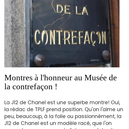
Montres à l'honneur au Musée de
la contrefaçon !
La J12 de Chanel est une superbe montre! Oui,
la rédac de TPLF prend position. Qu'on l'aime un
peu, beaucoup, à la folie ou passionnément, la
J12 de Chanel est un modèle racé, que l'on