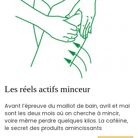
Les réels actifs minceur
Avant l’épreuve du maillot de bain, avril et mai
sont les deux mois où on cherche à mincir,
voire même perdre quelques kilos. La caféïne,
le secret des produits amincissants