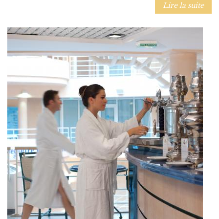
Lire la suite