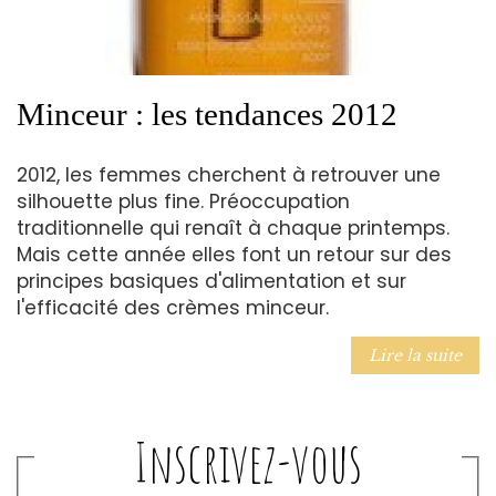
Minceur : les tendances 2012
2012, les femmes cherchent à retrouver une
silhouette plus fine. Préoccupation
traditionnelle qui renaît à chaque printemps.
Mais cette année elles font un retour sur des
principes basiques d'alimentation et sur
l'efficacité des crèmes minceur.
Lire la suite
Inscrivez-vous