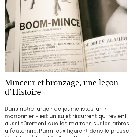
Minceur et bronzage, une leçon
d’Histoire
Dans notre jargon de journalistes, un «
marronnier » est un sujet récurrent qui revient
aussi sûrement que les marrons sur les arbres
à l'automne. Parmi eux figurent dans la presse