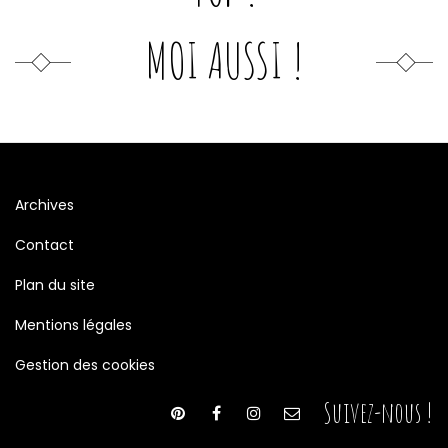
MOI AUSSI !
Archives
Contact
Plan du site
Mentions légales
Gestion des cookies
Suivez-nous !