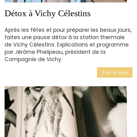
Détox à Vichy Célestins
Après les fêtes et pour préparer les beaux jours,
faites une pause détox à la station thermale
de Vichy Célestins. Explications et programme
par Jérôme Phelipeau, président de la
Compagnie de Vichy.
Lire la suite