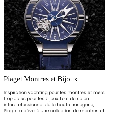
Piaget Montres et Bijoux
Inspiration yachting pour les montres et mers
tropicales pour les bijoux. Lors du salon
interprofessionnel de la haute horlogerie,
Piaget a dévoilé une collection de montres et