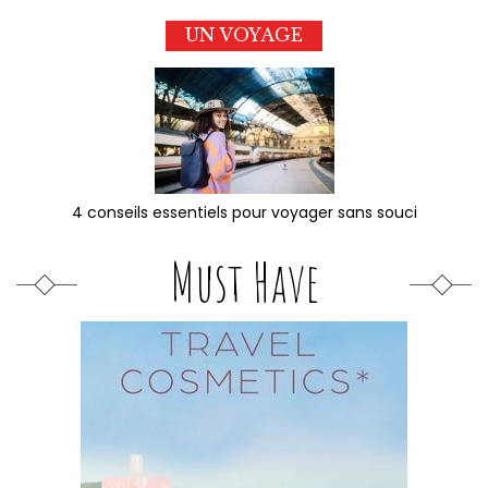
UN VOYAGE
4 conseils essentiels pour voyager sans souci
Must Have