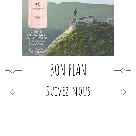
BON PLAN
Suivez-nous