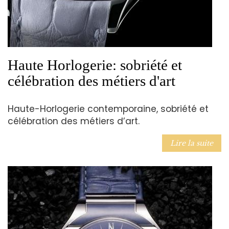
Haute Horlogerie: sobriété et
célébration des métiers d'art
Haute-Horlogerie contemporaine, sobriété et
célébration des métiers d’art.
Lire la suite