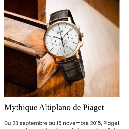
Mythique Altiplano de Piaget
Du 23 septembre au 15 novembre 2015, Piaget