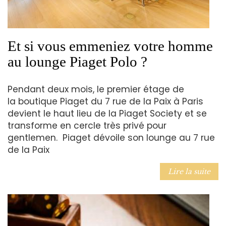
Et si vous emmeniez votre homme
au lounge Piaget Polo ?
Pendant deux mois, le premier étage de
la boutique Piaget du 7 rue de la Paix à Paris
devient le haut lieu de la Piaget Society et se
transforme en cercle très privé pour
gentlemen. Piaget dévoile son lounge au 7 rue
de la Paix
Lire la suite