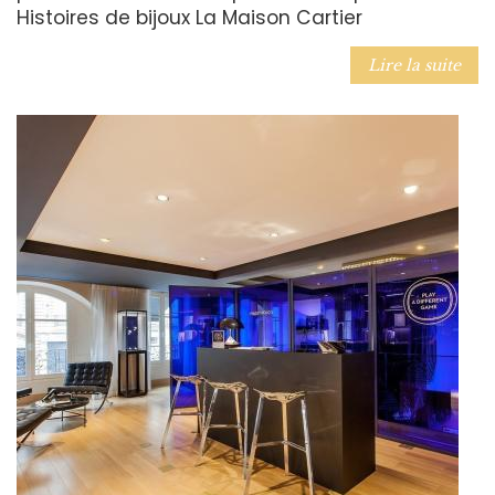
Histoires de bijoux La Maison Cartier
Lire la suite