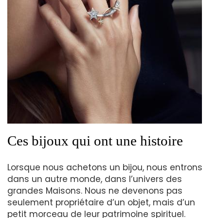
Ces bijoux qui ont une histoire
Lorsque nous achetons un bijou, nous entrons
dans un autre monde, dans l’univers des
grandes Maisons. Nous ne devenons pas
seulement propriétaire d’un objet, mais d’un
petit morceau de leur patrimoine spirituel.