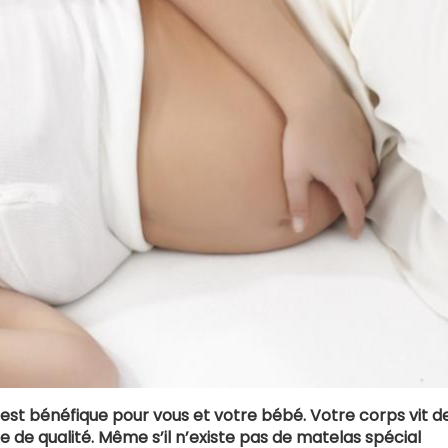
est bénéfique pour vous et votre bébé. Votre corps vit d
 de qualité. Même s’il n’existe pas de matelas spécial