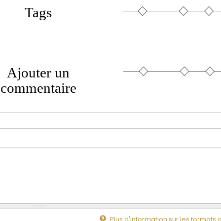
Tags
Ajouter un
commentaire
Plus d'information sur les formats 