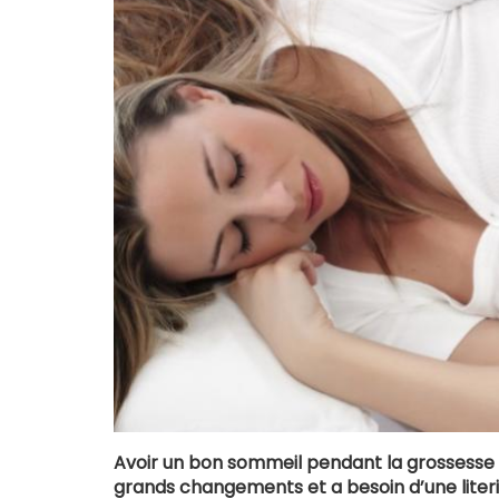
Avoir un bon sommeil pendant la grossesse 
grands changements et a besoin d’une literie