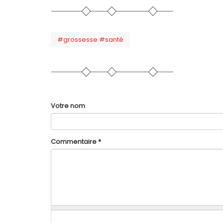
#grossesse #santé
Votre nom
Commentaire
*