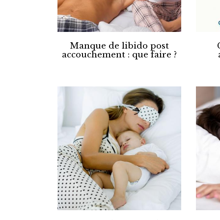
Manque de libido post
accouchement : que faire ?