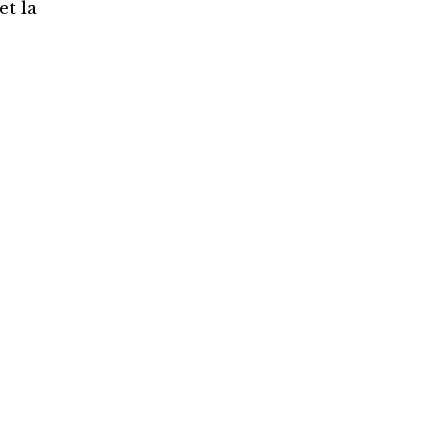
et la