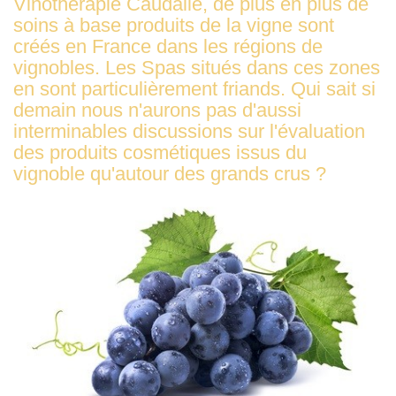
Vinothérapie Caudalie, de plus en plus de
soins à base produits de la vigne sont
créés en France dans les régions de
vignobles. Les Spas situés dans ces zones
en sont particulièrement friands. Qui sait si
demain nous n'aurons pas d'aussi
interminables discussions sur l'évaluation
des produits cosmétiques issus du
vignoble qu'autour des grands crus ?