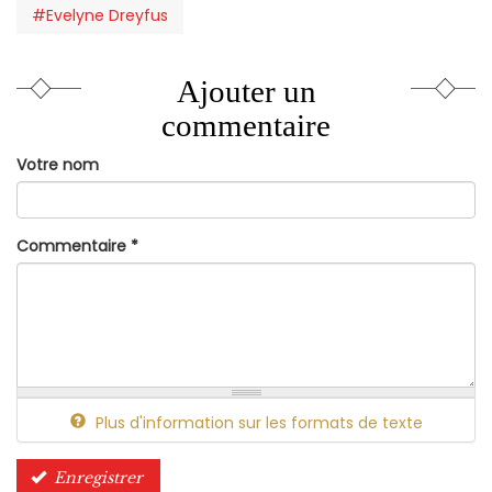
#Evelyne Dreyfus
Ajouter un
commentaire
Votre nom
Commentaire
*
Plus d'information sur les formats de texte
Enregistrer