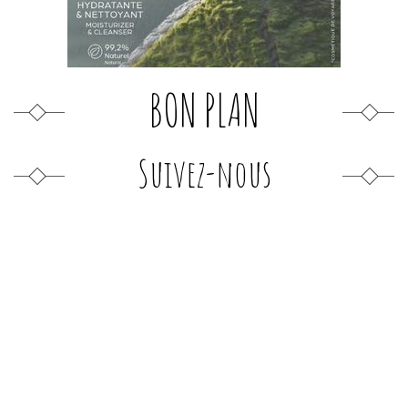
BON PLAN
Suivez-nous