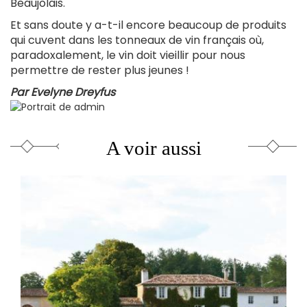
Beaujolais.
Et sans doute y a-t-il encore beaucoup de produits
qui cuvent dans les tonneaux de vin français où,
paradoxalement, le vin doit vieillir pour nous
permettre de rester plus jeunes !
Par
Evelyne Dreyfus
A voir aussi