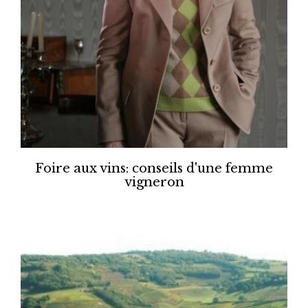
Foire aux vins: conseils d'une femme
vigneron