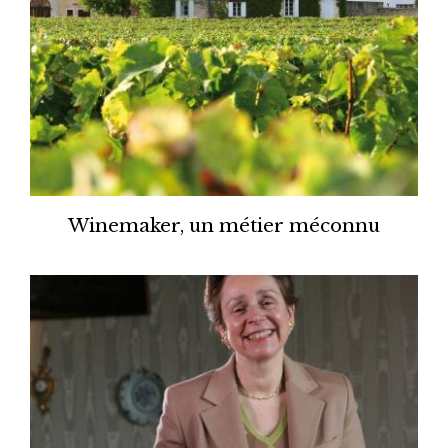
Winemaker, un métier méconnu