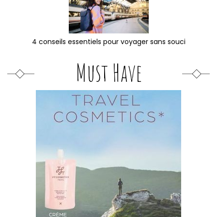
4 conseils essentiels pour voyager sans souci
Must Have