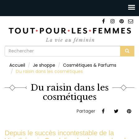
Formulaire
de
Rechercher
Accueil
Je shoppe
Cosmétiques & Parfums
recherche
Du raisin dans les cosmétiques
Du raisin dans les
cosmétiques
Partager
Depuis le succès incontestable de la