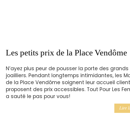
Les petits prix de la Place Vendôme
N’ayez plus peur de pousser la porte des grands
joailliers. Pendant longtemps intimidantes, les M
de la Place Vendôme soignent leur accueil client
proposent des prix accessibles. Tout Pour Les 
a sauté le pas pour vous!
Lire l