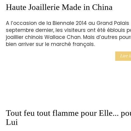
Haute Joaillerie Made in China
A l’occasion de la Biennale 2014 au Grand Palais
septembre dernier, les visiteurs ont été éblouis p
joaillier chinois Wallace Chan. Mais d’autres pour
bien arriver sur le marché français.
Lire l
Tout feu tout flamme pour Elle... po
Lui