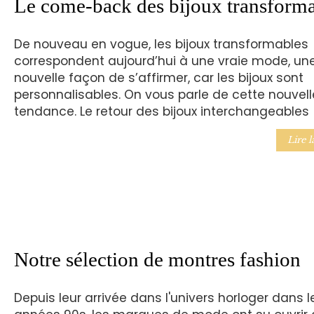
Le come-back des bijoux transform
De nouveau en vogue, les bijoux transformables
correspondent aujourd’hui à une vraie mode, un
nouvelle façon de s’affirmer, car les bijoux sont
personnalisables. On vous parle de cette nouvell
tendance. Le retour des bijoux interchangeables
Lire l
Notre sélection de montres fashion
Depuis leur arrivée dans l'univers horloger dans l