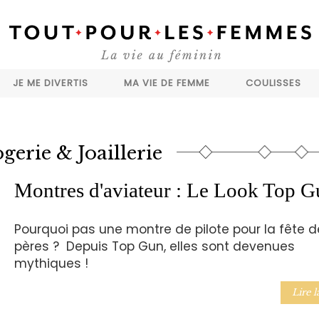
JE ME DIVERTIS
MA VIE DE FEMME
COULISSES
gerie & Joaillerie
Montres d'aviateur : Le Look Top G
Pourquoi pas une montre de pilote pour la fête d
pères ? Depuis Top Gun, elles sont devenues
mythiques !
Lire l