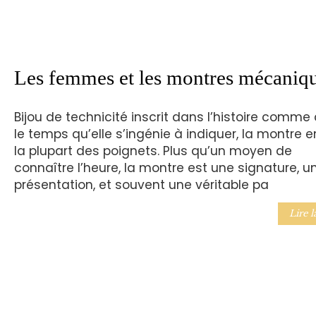
Les femmes et les montres mécaniq
Bijou de technicité inscrit dans l’histoire comme
le temps qu’elle s’ingénie à indiquer, la montre e
la plupart des poignets. Plus qu’un moyen de
connaître l’heure, la montre est une signature, u
présentation, et souvent une véritable pa
Lire l