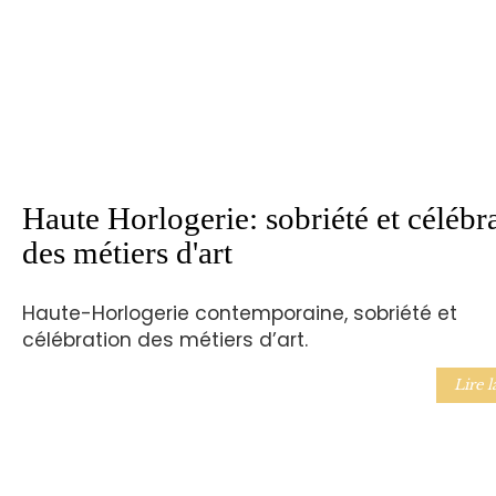
Haute Horlogerie: sobriété et célébr
des métiers d'art
Haute-Horlogerie contemporaine, sobriété et
célébration des métiers d’art.
Lire l