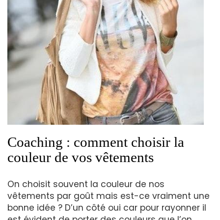
Coaching : comment choisir la
couleur de vos vêtements
On choisit souvent la couleur de nos
vêtements par goût mais est-ce vraiment une
bonne idée ? D’un côté oui car pour rayonner il
est évident de porter des couleurs que l’on