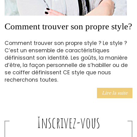
Comment trouver son propre style?
Comment trouver son propre style ? Le style ?
C’est un ensemble de caractéristiques
définissant son identité. Les goûts, la manière
d’être, la façon personnelle de s’habiller ou de
se coiffer définissent CE style que nous
recherchons toutes.
Lire la suite
Inscrivez-vous