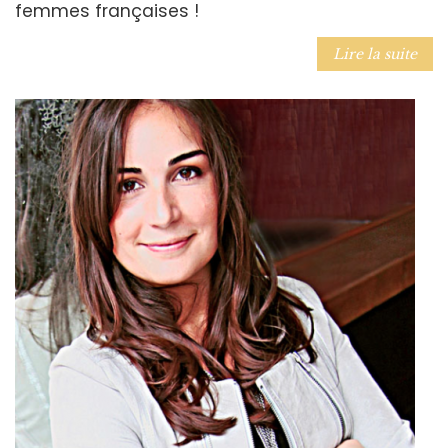
femmes françaises !
Lire la suite