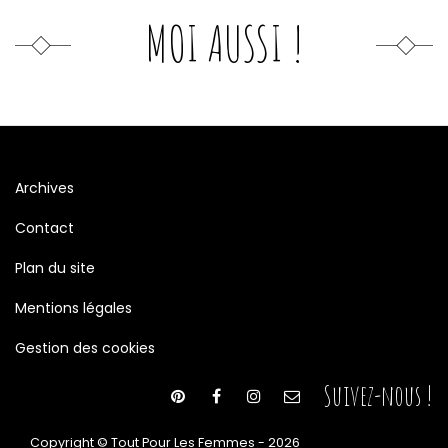
MOI AUSSI !
Archives
Contact
Plan du site
Mentions légales
Gestion des cookies
Suivez-nous !
Copyright © Tout Pour Les Femmes - 2026