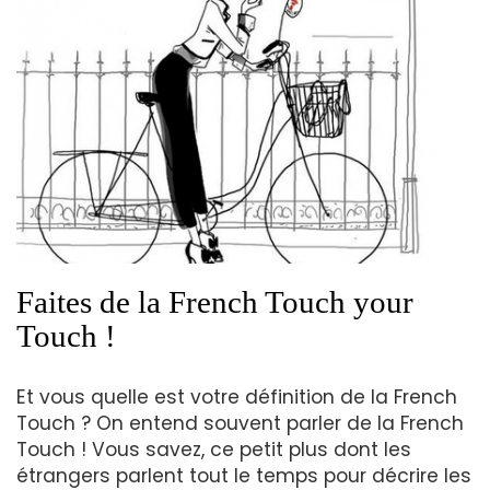
Faites de la French Touch your
Touch !
Et vous quelle est votre définition de la French
Touch ? On entend souvent parler de la French
Touch ! Vous savez, ce petit plus dont les
étrangers parlent tout le temps pour décrire les