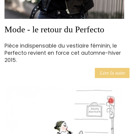
Mode - le retour du Perfecto
Pièce indispensable du vestiaire féminin, le
Perfecto revient en force cet automne-hiver
2015.
Lire la suite